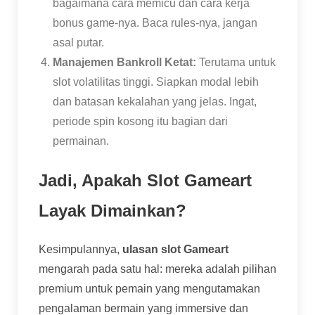
bagaimana cara memicu dan cara kerja
bonus game-nya. Baca rules-nya, jangan
asal putar.
Manajemen Bankroll Ketat:
Terutama untuk
slot volatilitas tinggi. Siapkan modal lebih
dan batasan kekalahan yang jelas. Ingat,
periode spin kosong itu bagian dari
permainan.
Jadi, Apakah Slot Gameart
Layak Dimainkan?
Kesimpulannya,
ulasan slot Gameart
mengarah pada satu hal: mereka adalah pilihan
premium untuk pemain yang mengutamakan
pengalaman bermain yang immersive dan