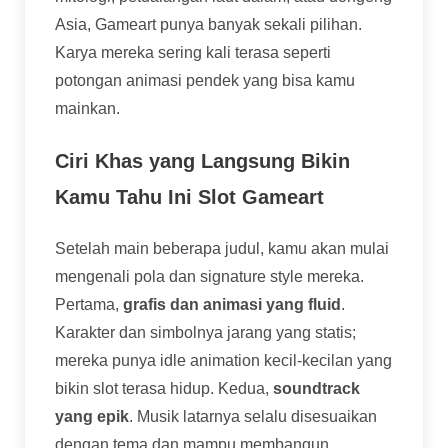
Asia, Gameart punya banyak sekali pilihan.
Karya mereka sering kali terasa seperti
potongan animasi pendek yang bisa kamu
mainkan.
Ciri Khas yang Langsung Bikin
Kamu Tahu Ini Slot Gameart
Setelah main beberapa judul, kamu akan mulai
mengenali pola dan signature style mereka.
Pertama,
grafis dan animasi yang fluid
.
Karakter dan simbolnya jarang yang statis;
mereka punya idle animation kecil-kecilan yang
bikin slot terasa hidup. Kedua,
soundtrack
yang epik
. Musik latarnya selalu disesuaikan
dengan tema dan mampu membangun