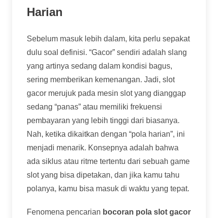
Harian
Sebelum masuk lebih dalam, kita perlu sepakat
dulu soal definisi. “Gacor” sendiri adalah slang
yang artinya sedang dalam kondisi bagus,
sering memberikan kemenangan. Jadi, slot
gacor merujuk pada mesin slot yang dianggap
sedang “panas” atau memiliki frekuensi
pembayaran yang lebih tinggi dari biasanya.
Nah, ketika dikaitkan dengan “pola harian”, ini
menjadi menarik. Konsepnya adalah bahwa
ada siklus atau ritme tertentu dari sebuah game
slot yang bisa dipetakan, dan jika kamu tahu
polanya, kamu bisa masuk di waktu yang tepat.
Fenomena pencarian
bocoran pola slot gacor