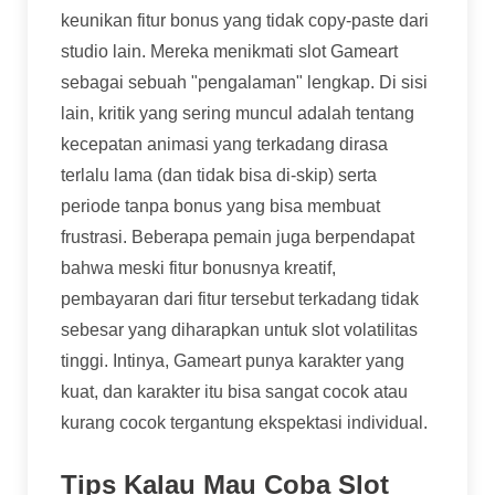
keunikan fitur bonus yang tidak copy-paste dari
studio lain. Mereka menikmati slot Gameart
sebagai sebuah "pengalaman" lengkap. Di sisi
lain, kritik yang sering muncul adalah tentang
kecepatan animasi yang terkadang dirasa
terlalu lama (dan tidak bisa di-skip) serta
periode tanpa bonus yang bisa membuat
frustrasi. Beberapa pemain juga berpendapat
bahwa meski fitur bonusnya kreatif,
pembayaran dari fitur tersebut terkadang tidak
sebesar yang diharapkan untuk slot volatilitas
tinggi. Intinya, Gameart punya karakter yang
kuat, dan karakter itu bisa sangat cocok atau
kurang cocok tergantung ekspektasi individual.
Tips Kalau Mau Coba Slot