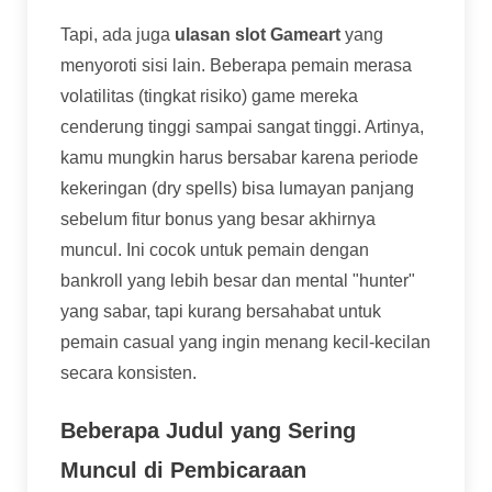
Tapi, ada juga
ulasan slot Gameart
yang
menyoroti sisi lain. Beberapa pemain merasa
volatilitas (tingkat risiko) game mereka
cenderung tinggi sampai sangat tinggi. Artinya,
kamu mungkin harus bersabar karena periode
kekeringan (dry spells) bisa lumayan panjang
sebelum fitur bonus yang besar akhirnya
muncul. Ini cocok untuk pemain dengan
bankroll yang lebih besar dan mental "hunter"
yang sabar, tapi kurang bersahabat untuk
pemain casual yang ingin menang kecil-kecilan
secara konsisten.
Beberapa Judul yang Sering
Muncul di Pembicaraan