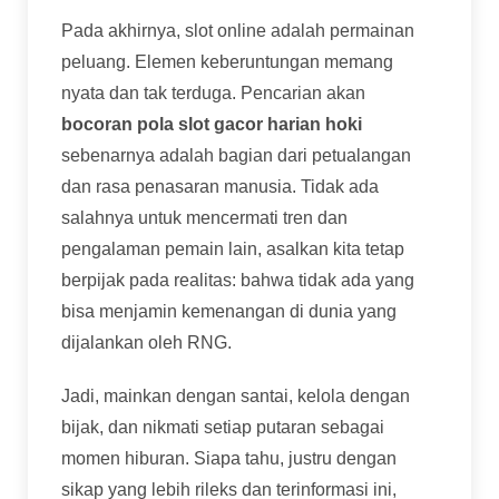
Pada akhirnya, slot online adalah permainan
peluang. Elemen keberuntungan memang
nyata dan tak terduga. Pencarian akan
bocoran pola slot gacor harian hoki
sebenarnya adalah bagian dari petualangan
dan rasa penasaran manusia. Tidak ada
salahnya untuk mencermati tren dan
pengalaman pemain lain, asalkan kita tetap
berpijak pada realitas: bahwa tidak ada yang
bisa menjamin kemenangan di dunia yang
dijalankan oleh RNG.
Jadi, mainkan dengan santai, kelola dengan
bijak, dan nikmati setiap putaran sebagai
momen hiburan. Siapa tahu, justru dengan
sikap yang lebih rileks dan terinformasi ini,