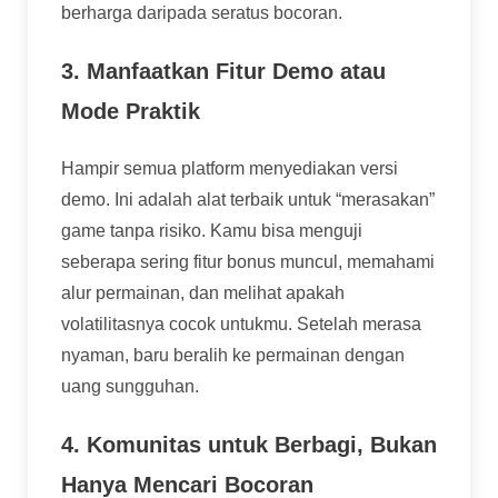
berharga daripada seratus bocoran.
3. Manfaatkan Fitur Demo atau
Mode Praktik
Hampir semua platform menyediakan versi
demo. Ini adalah alat terbaik untuk “merasakan”
game tanpa risiko. Kamu bisa menguji
seberapa sering fitur bonus muncul, memahami
alur permainan, dan melihat apakah
volatilitasnya cocok untukmu. Setelah merasa
nyaman, baru beralih ke permainan dengan
uang sungguhan.
4. Komunitas untuk Berbagi, Bukan
Hanya Mencari Bocoran