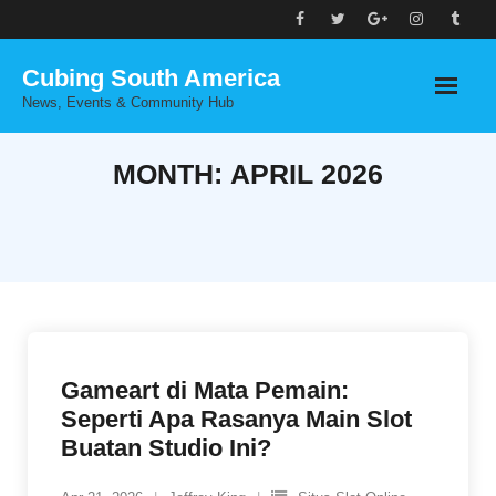
Skip
to
Cubing South America
content
News, Events & Community Hub
MONTH:
APRIL 2026
Gameart di Mata Pemain:
Seperti Apa Rasanya Main Slot
Buatan Studio Ini?