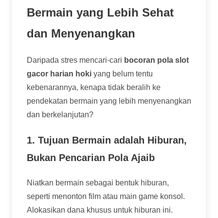
Bermain yang Lebih Sehat
dan Menyenangkan
Daripada stres mencari-cari
bocoran pola slot
gacor harian hoki
yang belum tentu
kebenarannya, kenapa tidak beralih ke
pendekatan bermain yang lebih menyenangkan
dan berkelanjutan?
1. Tujuan Bermain adalah Hiburan,
Bukan Pencarian Pola Ajaib
Niatkan bermain sebagai bentuk hiburan,
seperti menonton film atau main game konsol.
Alokasikan dana khusus untuk hiburan ini.