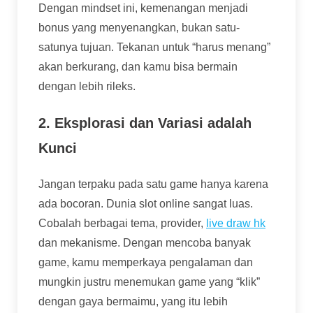
Dengan mindset ini, kemenangan menjadi
bonus yang menyenangkan, bukan satu-
satunya tujuan. Tekanan untuk “harus menang”
akan berkurang, dan kamu bisa bermain
dengan lebih rileks.
2. Eksplorasi dan Variasi adalah
Kunci
Jangan terpaku pada satu game hanya karena
ada bocoran. Dunia slot online sangat luas.
Cobalah berbagai tema, provider,
live draw hk
dan mekanisme. Dengan mencoba banyak
game, kamu memperkaya pengalaman dan
mungkin justru menemukan game yang “klik”
dengan gaya bermaimu, yang itu lebih