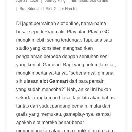
Apr 21, 2026
Jeffrey King
Situs Slot Online
Situs Judi Slot Gacor Hari Ini
Di jagat permainan slot online, nama-nama
besar seperti Pragmatic Play atau Play’n GO
mungkin lebih sering terdengar. Tapi, ada satu
studio yang konsisten menghadirkan
pengalaman berbeda dengan sentuhan seni
yang kental: Gameart. Bagi yang belum familiar,
mungkin bertanya-tanya, "sebenarnya, gimana
sih
ulasan slot Gameart
dari para pemain
yang sudah mencoba?" Nah, artikel ini bukan
sekadar rangkuman biasa, tapi kita akan bahas
tuntas dari sudut pandang pemain, mulai dari
grafis yang memukau, gameplay-nya, sampai
apakah slot mereka benar-benar
menguntungkan atau cuma cantik di mata saja.