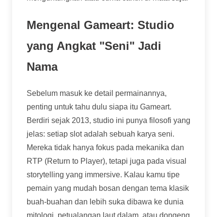
Mengenal Gameart: Studio
yang Angkat "Seni" Jadi
Nama
Sebelum masuk ke detail permainannya,
penting untuk tahu dulu siapa itu Gameart.
Berdiri sejak 2013, studio ini punya filosofi yang
jelas: setiap slot adalah sebuah karya seni.
Mereka tidak hanya fokus pada mekanika dan
RTP (Return to Player), tetapi juga pada visual
storytelling yang immersive. Kalau kamu tipe
pemain yang mudah bosan dengan tema klasik
buah-buahan dan lebih suka dibawa ke dunia
mitologi, petualangan laut dalam, atau dongeng