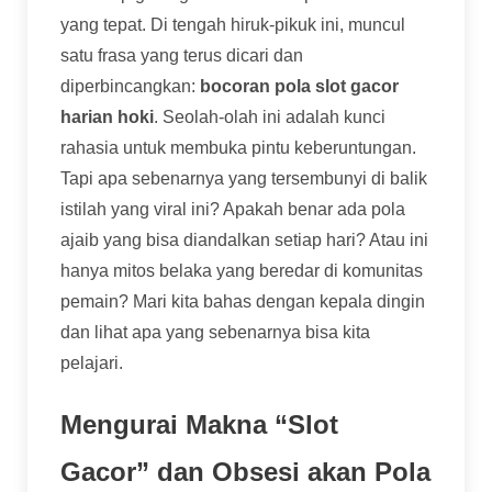
yang tepat. Di tengah hiruk-pikuk ini, muncul
satu frasa yang terus dicari dan
diperbincangkan:
bocoran pola slot gacor
harian hoki
. Seolah-olah ini adalah kunci
rahasia untuk membuka pintu keberuntungan.
Tapi apa sebenarnya yang tersembunyi di balik
istilah yang viral ini? Apakah benar ada pola
ajaib yang bisa diandalkan setiap hari? Atau ini
hanya mitos belaka yang beredar di komunitas
pemain? Mari kita bahas dengan kepala dingin
dan lihat apa yang sebenarnya bisa kita
pelajari.
Mengurai Makna “Slot
Gacor” dan Obsesi akan Pola