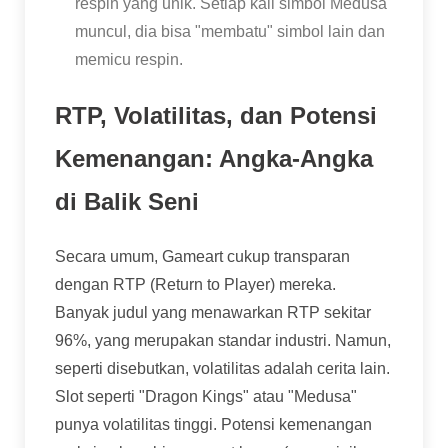
respin yang unik. Setiap kali simbol Medusa
muncul, dia bisa "membatu" simbol lain dan
memicu respin.
RTP, Volatilitas, dan Potensi
Kemenangan: Angka-Angka
di Balik Seni
Secara umum, Gameart cukup transparan
dengan RTP (Return to Player) mereka.
Banyak judul yang menawarkan RTP sekitar
96%, yang merupakan standar industri. Namun,
seperti disebutkan, volatilitas adalah cerita lain.
Slot seperti "Dragon Kings" atau "Medusa"
punya volatilitas tinggi. Potensi kemenangan