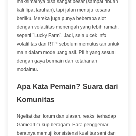
maksimalnya bisa sangat besar (sampai ribuan
kali lipat taruhan), tapi jalan menuju kesana
berliku. Mereka juga punya beberapa slot
dengan volatilitas menengah yang lebih ramah,
seperti "Lucky Farm". Jadi, selalu cek info
volatilitas dan RTP sebelum memutuskan untuk
main dalam mode uang asli. Pilih yang sesuai
dengan gaya bermain dan ketahanan
modalmu.
Apa Kata Pemain? Suara dari
Komunitas
Ngeliat dari forum dan ulasan, reaksi terhadap
Gameart cukup beragam. Para penggemar
beratnya memuji konsistensi kualitas seni dan