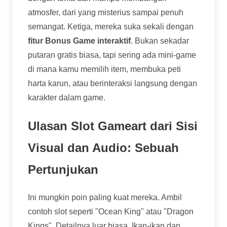
atmosfer, dari yang misterius sampai penuh
semangat. Ketiga, mereka suka sekali dengan
fitur Bonus Game interaktif
. Bukan sekadar
putaran gratis biasa, tapi sering ada mini-game
di mana kamu memilih item, membuka peti
harta karun, atau berinteraksi langsung dengan
karakter dalam game.
Ulasan Slot Gameart dari Sisi
Visual dan Audio: Sebuah
Pertunjukan
Ini mungkin poin paling kuat mereka. Ambil
contoh slot seperti "Ocean King" atau "Dragon
Kings". Detailnya luar biasa. Ikan-ikan dan