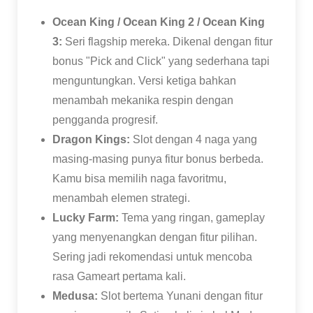
Ocean King / Ocean King 2 / Ocean King
3:
Seri flagship mereka. Dikenal dengan fitur
bonus "Pick and Click" yang sederhana tapi
menguntungkan. Versi ketiga bahkan
menambah mekanika respin dengan
pengganda progresif.
Dragon Kings:
Slot dengan 4 naga yang
masing-masing punya fitur bonus berbeda.
Kamu bisa memilih naga favoritmu,
menambah elemen strategi.
Lucky Farm:
Tema yang ringan, gameplay
yang menyenangkan dengan fitur pilihan.
Sering jadi rekomendasi untuk mencoba
rasa Gameart pertama kali.
Medusa:
Slot bertema Yunani dengan fitur