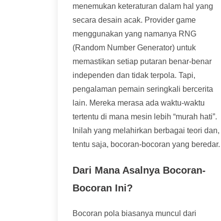
menemukan keteraturan dalam hal yang
secara desain acak. Provider game
menggunakan yang namanya RNG
(Random Number Generator) untuk
memastikan setiap putaran benar-benar
independen dan tidak terpola. Tapi,
pengalaman pemain seringkali bercerita
lain. Mereka merasa ada waktu-waktu
tertentu di mana mesin lebih “murah hati”.
Inilah yang melahirkan berbagai teori dan,
tentu saja, bocoran-bocoran yang beredar.
Dari Mana Asalnya Bocoran-
Bocoran Ini?
Bocoran pola biasanya muncul dari