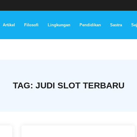
Artikel
Filosofi
Lingkungan
Pendidikan
Sastra
Se
TAG:
JUDI SLOT TERBARU