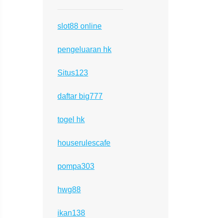
slot88 online
pengeluaran hk
Situs123
daftar big777
togel hk
houserulescafe
pompa303
hwg88
ikan138