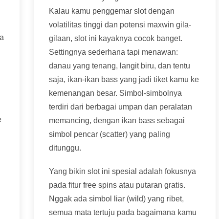
Kalau kamu penggemar slot dengan
volatilitas tinggi dan potensi maxwin gila-
da
gilaan, slot ini kayaknya cocok banget.
Settingnya sederhana tapi menawan:
danau yang tenang, langit biru, dan tentu
saja, ikan-ikan bass yang jadi tiket kamu ke
i
kemenangan besar. Simbol-simbolnya
terdiri dari berbagai umpan dan peralatan
e
memancing, dengan ikan bass sebagai
simbol pencar (scatter) yang paling
ditunggu.
Yang bikin slot ini spesial adalah fokusnya
pada fitur free spins atau putaran gratis.
Nggak ada simbol liar (wild) yang ribet,
semua mata tertuju pada bagaimana kamu