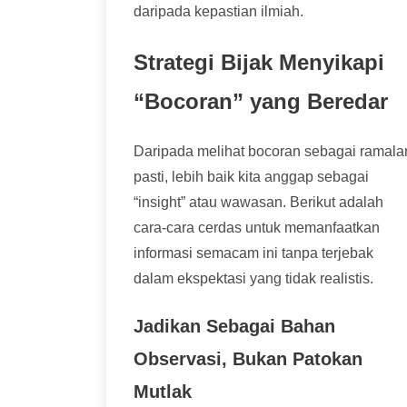
daripada kepastian ilmiah.
Strategi Bijak Menyikapi
“Bocoran” yang Beredar
Daripada melihat bocoran sebagai ramala
pasti, lebih baik kita anggap sebagai
“insight” atau wawasan. Berikut adalah
cara-cara cerdas untuk memanfaatkan
informasi semacam ini tanpa terjebak
dalam ekspektasi yang tidak realistis.
Jadikan Sebagai Bahan
Observasi, Bukan Patokan
Mutlak