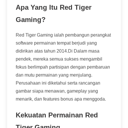
Apa Yang Itu Red Tiger
Gaming?
Red Tiger Gaming ialah pembangun perangkat
software permainan tempat berjudi yang
didirikan atas tahun 2014.Di Dalam masa
pendek, mereka semua sukses mengambil
fokus berlimpah partisipan dengan pembaruan
dan mutu permainan yang menjulang.
Perusahaan ini diketahui serta rancangan
gambar siapa menawan, gameplay yang
menarik, dan features bonus apa menggoda.
Kekuatan Permainan Red
Tiger Gaming