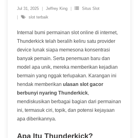
Jul 31, 2025
Jeffrey King
Situs Slot
slot terbaik
Internal bumi permainan slot online di internet,
Thunderkick telah beralih keliru satu provider
device lunak siapa memesona konsentrasi
banyak pemain. Serta penemuan baru dan
model apa unik, mereka memberikan kejadian
bermain yang nggak terlupakan. Karangan ini
hendak memberikan
ulasan slot gacor
berbunyi nyaring Thunderkick
,
mendiskusikan berbagai bagian dari permainan
ini, termasuk ciri, topik, dan potensi kejayaan
apa diberikannya.
Apa Itu Thunderkick?