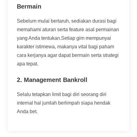
Bermain
Sebelum mulai bertaruh, sediakan durasi bagi
memahami aturan serta feature asal permainan
yang Anda tentukan.Setiap gim mempunyai
karakter istimewa, makanya vital bagi paham
cara kerjanya agar dapat bermain serta strategi
apa tepat.
2. Management Bankroll
Selalu tetapkan limit bagi diri seorang diri
internal hal jumlah berlimpah siapa hendak
Anda bet.