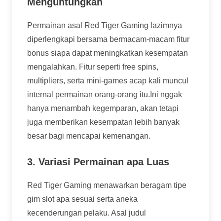
Menguntungkan
Permainan asal Red Tiger Gaming lazimnya
diperlengkapi bersama bermacam-macam fitur
bonus siapa dapat meningkatkan kesempatan
mengalahkan. Fitur seperti free spins,
multipliers, serta mini-games acap kali muncul
internal permainan orang-orang itu.Ini nggak
hanya menambah kegemparan, akan tetapi
juga memberikan kesempatan lebih banyak
besar bagi mencapai kemenangan.
3. Variasi Permainan apa Luas
Red Tiger Gaming menawarkan beragam tipe
gim slot apa sesuai serta aneka
kecenderungan pelaku. Asal judul