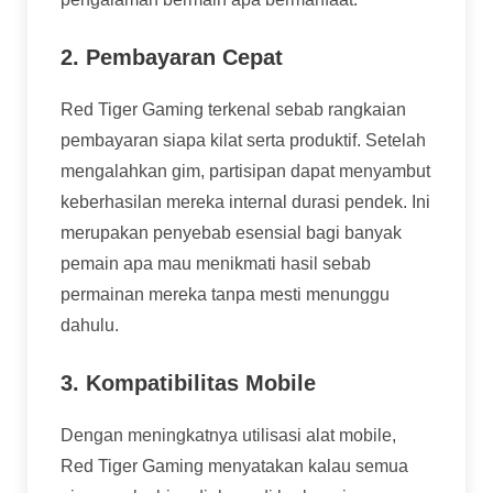
2. Pembayaran Cepat
Red Tiger Gaming terkenal sebab rangkaian
pembayaran siapa kilat serta produktif. Setelah
mengalahkan gim, partisipan dapat menyambut
keberhasilan mereka internal durasi pendek. Ini
merupakan penyebab esensial bagi banyak
pemain apa mau menikmati hasil sebab
permainan mereka tanpa mesti menunggu
dahulu.
3. Kompatibilitas Mobile
Dengan meningkatnya utilisasi alat mobile,
Red Tiger Gaming menyatakan kalau semua