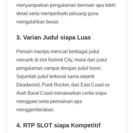
menyampaikan pengalaman bermain apa lebih
detail serta memperbaiki peluang guna
mengalahkan besar.
3. Varian Judul siapa Luas
Pemain mampu mencari berbagai judul
menarik di slot Nolimit City, mulai dari judul
pengalaman sampai dengan judul horor.
Sejumlah judul terkenal sama seperti
Deadwood, Punk Rocker, dan East Coast vs
Arah Barat Coast menawarkan cerita siapa
menggaet serta permainan apa
menggembirakan.
4. RTP SLOT siapa Kompetitif