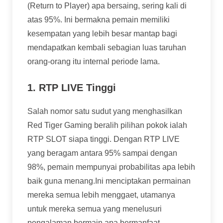
(Return to Player) apa bersaing, sering kali di
atas 95%. Ini bermakna pemain memiliki
kesempatan yang lebih besar mantap bagi
mendapatkan kembali sebagian luas taruhan
orang-orang itu internal periode lama.
1. RTP LIVE Tinggi
Salah nomor satu sudut yang menghasilkan
Red Tiger Gaming beralih pilihan pokok ialah
RTP SLOT siapa tinggi. Dengan RTP LIVE
yang beragam antara 95% sampai dengan
98%, pemain mempunyai probabilitas apa lebih
baik guna menang.Ini menciptakan permainan
mereka semua lebih menggaet, utamanya
untuk mereka semua yang menelusuri
pengalaman bermain apa bermanfaat.