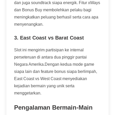
dan juga soundtrack siapa energik. Fitur xWays
dan Bonus Buy membolehkan pelaku bagi
meningkatkan peluang berhasil serta cara apa
menyenangkan.
3. East Coast vs Barat Coast
Slot ini mengirim partisipan ke internal
perseteruan di antara dua pinggir pantai
Negara Amerika.Dengan kedua mode game
siapa lain dan feature bonus siapa berlimpah,
East Coast vs West Coast menyediakan
kejadian bermain yang unik serta
menggetarkan.
Pengalaman Bermain-Main