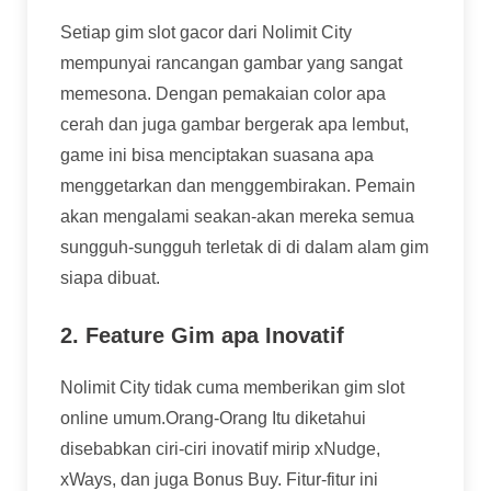
Setiap gim slot gacor dari Nolimit City
mempunyai rancangan gambar yang sangat
memesona. Dengan pemakaian color apa
cerah dan juga gambar bergerak apa lembut,
game ini bisa menciptakan suasana apa
menggetarkan dan menggembirakan. Pemain
akan mengalami seakan-akan mereka semua
sungguh-sungguh terletak di di dalam alam gim
siapa dibuat.
2. Feature Gim apa Inovatif
Nolimit City tidak cuma memberikan gim slot
online umum.Orang-Orang Itu diketahui
disebabkan ciri-ciri inovatif mirip xNudge,
xWays, dan juga Bonus Buy. Fitur-fitur ini