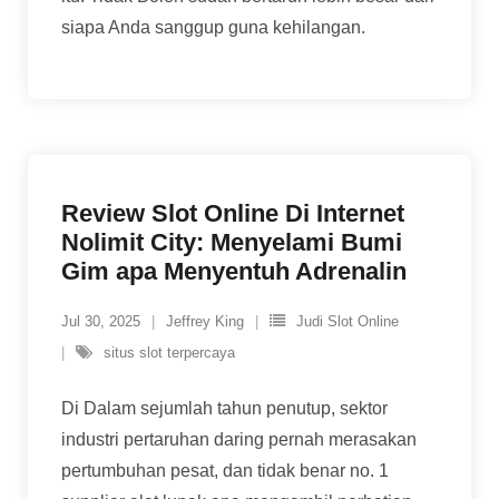
siapa Anda sanggup guna kehilangan.
Review Slot Online Di Internet
Nolimit City: Menyelami Bumi
Gim apa Menyentuh Adrenalin
Jul 30, 2025
Jeffrey King
Judi Slot Online
situs slot terpercaya
Di Dalam sejumlah tahun penutup, sektor
industri pertaruhan daring pernah merasakan
pertumbuhan pesat, dan tidak benar no. 1