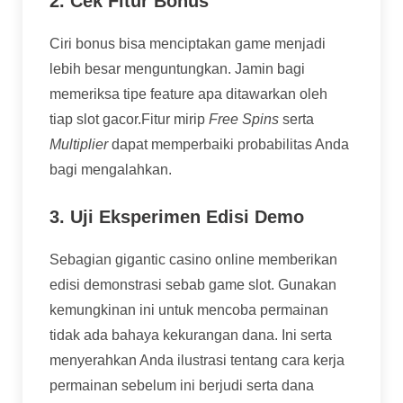
2. Cek Fitur Bonus
Ciri bonus bisa menciptakan game menjadi
lebih besar menguntungkan. Jamin bagi
memeriksa tipe feature apa ditawarkan oleh
tiap slot gacor.Fitur mirip
Free Spins
serta
Multiplier
dapat memperbaiki probabilitas Anda
bagi mengalahkan.
3. Uji Eksperimen Edisi Demo
Sebagian gigantic casino online memberikan
edisi demonstrasi sebab game slot. Gunakan
kemungkinan ini untuk mencoba permainan
tidak ada bahaya kekurangan dana. Ini serta
menyerahkan Anda ilustrasi tentang cara kerja
permainan sebelum ini berjudi serta dana