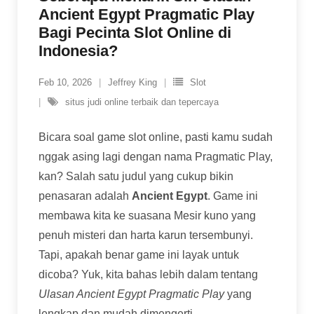
Ancient Egypt Pragmatic Play
Bagi Pecinta Slot Online di
Indonesia?
Feb 10, 2026
Jeffrey King
Slot
situs judi online terbaik dan tepercaya
Bicara soal game slot online, pasti kamu sudah
nggak asing lagi dengan nama Pragmatic Play,
kan? Salah satu judul yang cukup bikin
penasaran adalah
Ancient Egypt
. Game ini
membawa kita ke suasana Mesir kuno yang
penuh misteri dan harta karun tersembunyi.
Tapi, apakah benar game ini layak untuk
dicoba? Yuk, kita bahas lebih dalam tentang
Ulasan Ancient Egypt Pragmatic Play
yang
lengkap dan mudah dimengerti.