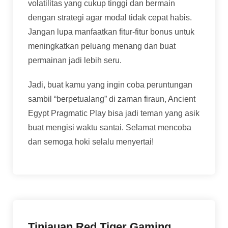
volatilitas yang cukup tinggi dan bermain
dengan strategi agar modal tidak cepat habis.
Jangan lupa manfaatkan fitur-fitur bonus untuk
meningkatkan peluang menang dan buat
permainan jadi lebih seru.
Jadi, buat kamu yang ingin coba peruntungan
sambil “berpetualang” di zaman firaun, Ancient
Egypt Pragmatic Play bisa jadi teman yang asik
buat mengisi waktu santai. Selamat mencoba
dan semoga hoki selalu menyertai!
Tinjauan Red Tiger Gaming