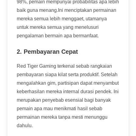
98%, pemain mempunyai probabilitas apa lebih
baik guna menang.Ini menciptakan permainan
mereka semua lebih menggaet, utamanya
untuk mereka semua yang menelusuri
pengalaman bermain apa bermanfaat.
2. Pembayaran Cepat
Red Tiger Gaming terkenal sebab rangkaian
pembayaran siapa kilat serta produktif. Setelah
mengalahkan gim, partisipan dapat menyambut
keberhasilan mereka internal durasi pendek. Ini
merupakan penyebab esensial bagi banyak
pemain apa mau menikmati hasil sebab
permainan mereka tanpa mesti menunggu
dahulu.