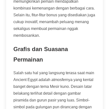
memungkinkan pemain mendapatkan
kombinasi kemenangan dengan berbagai cara.
Selain itu, fitur-fitur bonus yang disediakan juga
cukup inovatif, menambah peluang menang
sekaligus membuat permainan nggak
membosankan.
Grafis dan Suasana
Permainan
Salah satu hal yang langsung terasa saat main
Ancient Egypt adalah atmosfernya yang kental
banget dengan tema Mesir kuno. Desain latar
belakang terlihat detail dengan gambar
piramida dan gurun pasir yang luas. Simbol-
simbol pada gulungan pun dirancang dengan