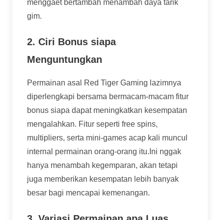
menggaet bertambah menambah daya tarik
gim.
2. Ciri Bonus siapa
Menguntungkan
Permainan asal Red Tiger Gaming lazimnya
diperlengkapi bersama bermacam-macam fitur
bonus siapa dapat meningkatkan kesempatan
mengalahkan. Fitur seperti free spins,
multipliers, serta mini-games acap kali muncul
internal permainan orang-orang itu.Ini nggak
hanya menambah kegemparan, akan tetapi
juga memberikan kesempatan lebih banyak
besar bagi mencapai kemenangan.
3. Variasi Permainan apa Luas