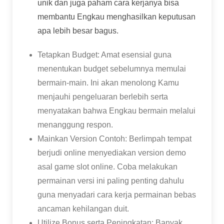
unik dan juga paham cara kerjanya bisa
membantu Engkau menghasilkan keputusan
apa lebih besar bagus.
Tetapkan Budget: Amat esensial guna
menentukan budget sebelumnya memulai
bermain-main. Ini akan menolong Kamu
menjauhi pengeluaran berlebih serta
menyatakan bahwa Engkau bermain melalui
menanggung respon.
Mainkan Version Contoh: Berlimpah tempat
berjudi online menyediakan version demo
asal game slot online. Coba melakukan
permainan versi ini paling penting dahulu
guna menyadari cara kerja permainan bebas
ancaman kehilangan duit.
Utilize Bonus serta Peningkatan: Banyak