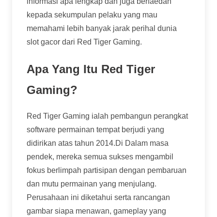
informasi apa lengkap dan juga berfaedah
kepada sekumpulan pelaku yang mau
memahami lebih banyak jarak perihal dunia
slot gacor dari Red Tiger Gaming.
Apa Yang Itu Red Tiger
Gaming?
Red Tiger Gaming ialah pembangun perangkat
software permainan tempat berjudi yang
didirikan atas tahun 2014.Di Dalam masa
pendek, mereka semua sukses mengambil
fokus berlimpah partisipan dengan pembaruan
dan mutu permainan yang menjulang.
Perusahaan ini diketahui serta rancangan
gambar siapa menawan, gameplay yang