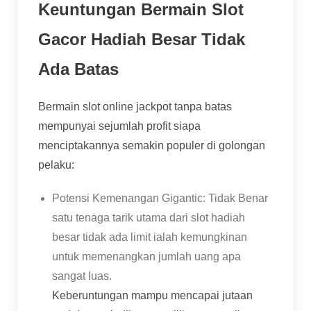
Keuntungan Bermain Slot
Gacor Hadiah Besar Tidak
Ada Batas
Bermain slot online jackpot tanpa batas
mempunyai sejumlah profit siapa
menciptakannya semakin populer di golongan
pelaku:
Potensi Kemenangan Gigantic: Tidak Benar
satu tenaga tarik utama dari slot hadiah
besar tidak ada limit ialah kemungkinan
untuk memenangkan jumlah uang apa
sangat luas.
Keberuntungan mampu mencapai jutaan