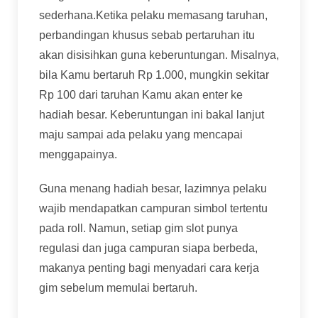
sederhana.Ketika pelaku memasang taruhan,
perbandingan khusus sebab pertaruhan itu
akan disisihkan guna keberuntungan. Misalnya,
bila Kamu bertaruh Rp 1.000, mungkin sekitar
Rp 100 dari taruhan Kamu akan enter ke
hadiah besar. Keberuntungan ini bakal lanjut
maju sampai ada pelaku yang mencapai
menggapainya.
Guna menang hadiah besar, lazimnya pelaku
wajib mendapatkan campuran simbol tertentu
pada roll. Namun, setiap gim slot punya
regulasi dan juga campuran siapa berbeda,
makanya penting bagi menyadari cara kerja
gim sebelum memulai bertaruh.