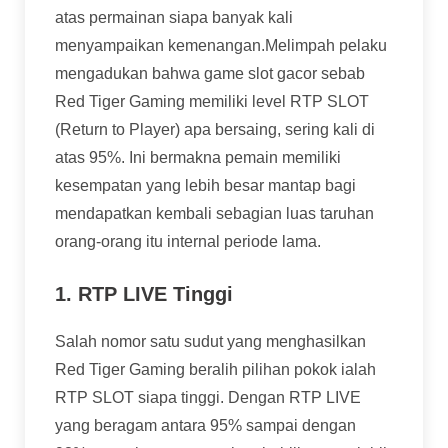
atas permainan siapa banyak kali
menyampaikan kemenangan.Melimpah pelaku
mengadukan bahwa game slot gacor sebab
Red Tiger Gaming memiliki level RTP SLOT
(Return to Player) apa bersaing, sering kali di
atas 95%. Ini bermakna pemain memiliki
kesempatan yang lebih besar mantap bagi
mendapatkan kembali sebagian luas taruhan
orang-orang itu internal periode lama.
1. RTP LIVE Tinggi
Salah nomor satu sudut yang menghasilkan
Red Tiger Gaming beralih pilihan pokok ialah
RTP SLOT siapa tinggi. Dengan RTP LIVE
yang beragam antara 95% sampai dengan