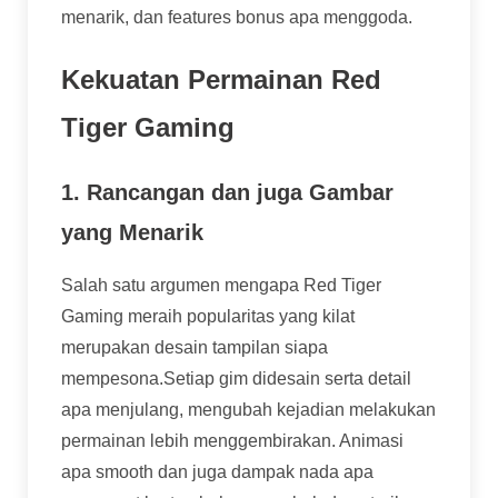
menarik, dan features bonus apa menggoda.
Kekuatan Permainan Red
Tiger Gaming
1. Rancangan dan juga Gambar
yang Menarik
Salah satu argumen mengapa Red Tiger
Gaming meraih popularitas yang kilat
merupakan desain tampilan siapa
mempesona.Setiap gim didesain serta detail
apa menjulang, mengubah kejadian melakukan
permainan lebih menggembirakan. Animasi
apa smooth dan juga dampak nada apa