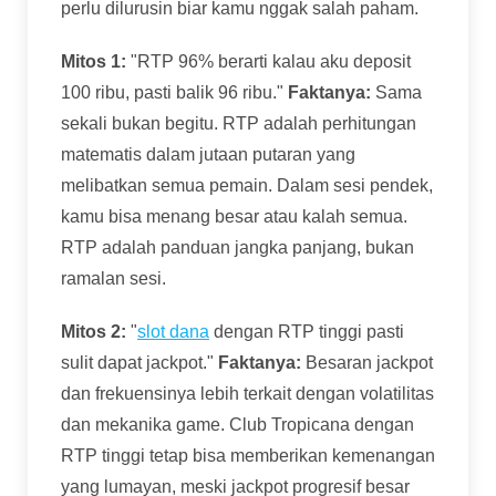
perlu dilurusin biar kamu nggak salah paham.
Mitos 1:
"RTP 96% berarti kalau aku deposit
100 ribu, pasti balik 96 ribu."
Faktanya:
Sama
sekali bukan begitu. RTP adalah perhitungan
matematis dalam jutaan putaran yang
melibatkan semua pemain. Dalam sesi pendek,
kamu bisa menang besar atau kalah semua.
RTP adalah panduan jangka panjang, bukan
ramalan sesi.
Mitos 2:
"
slot dana
dengan RTP tinggi pasti
sulit dapat jackpot."
Faktanya:
Besaran jackpot
dan frekuensinya lebih terkait dengan volatilitas
dan mekanika game. Club Tropicana dengan
RTP tinggi tetap bisa memberikan kemenangan
yang lumayan, meski jackpot progresif besar