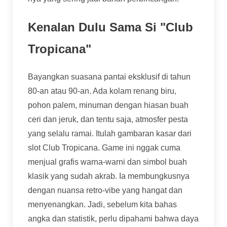
Kenalan Dulu Sama Si "Club
Tropicana"
Bayangkan suasana pantai eksklusif di tahun
80-an atau 90-an. Ada kolam renang biru,
pohon palem, minuman dengan hiasan buah
ceri dan jeruk, dan tentu saja, atmosfer pesta
yang selalu ramai. Itulah gambaran kasar dari
slot Club Tropicana. Game ini nggak cuma
menjual grafis warna-warni dan simbol buah
klasik yang sudah akrab. Ia membungkusnya
dengan nuansa retro-vibe yang hangat dan
menyenangkan. Jadi, sebelum kita bahas
angka dan statistik, perlu dipahami bahwa daya