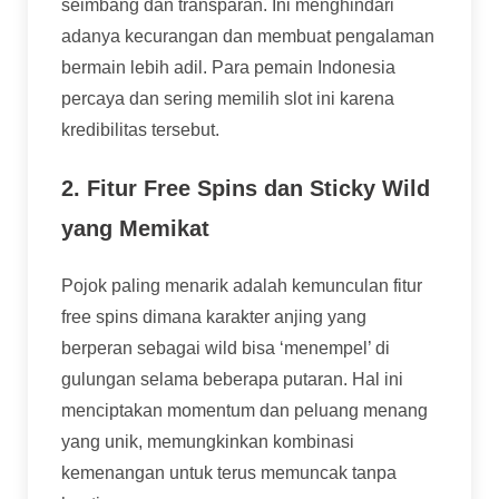
seimbang dan transparan. Ini menghindari
adanya kecurangan dan membuat pengalaman
bermain lebih adil. Para pemain Indonesia
percaya dan sering memilih slot ini karena
kredibilitas tersebut.
2. Fitur Free Spins dan Sticky Wild
yang Memikat
Pojok paling menarik adalah kemunculan fitur
free spins dimana karakter anjing yang
berperan sebagai wild bisa ‘menempel’ di
gulungan selama beberapa putaran. Hal ini
menciptakan momentum dan peluang menang
yang unik, memungkinkan kombinasi
kemenangan untuk terus memuncak tanpa