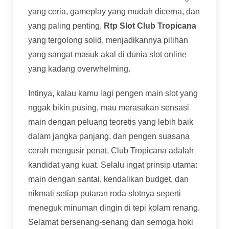
yang ceria, gameplay yang mudah dicerna, dan
yang paling penting,
Rtp Slot Club Tropicana
yang tergolong solid, menjadikannya pilihan
yang sangat masuk akal di dunia slot online
yang kadang overwhelming.
Intinya, kalau kamu lagi pengen main slot yang
nggak bikin pusing, mau merasakan sensasi
main dengan peluang teoretis yang lebih baik
dalam jangka panjang, dan pengen suasana
cerah mengusir penat, Club Tropicana adalah
kandidat yang kuat. Selalu ingat prinsip utama:
main dengan santai, kendalikan budget, dan
nikmati setiap putaran roda slotnya seperti
meneguk minuman dingin di tepi kolam renang.
Selamat bersenang-senang dan semoga hoki