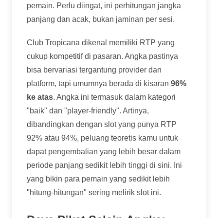
pemain. Perlu diingat, ini perhitungan jangka
panjang dan acak, bukan jaminan per sesi.
Club Tropicana dikenal memiliki RTP yang
cukup kompetitif di pasaran. Angka pastinya
bisa bervariasi tergantung provider dan
platform, tapi umumnya berada di kisaran
96%
ke atas
. Angka ini termasuk dalam kategori
"baik" dan "player-friendly". Artinya,
dibandingkan dengan slot yang punya RTP
92% atau 94%, peluang teoretis kamu untuk
dapat pengembalian yang lebih besar dalam
periode panjang sedikit lebih tinggi di sini. Ini
yang bikin para pemain yang sedikit lebih
"hitung-hitungan" sering melirik slot ini.