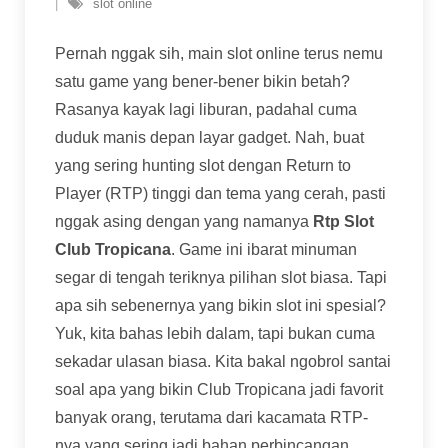
slot online
Pernah nggak sih, main slot online terus nemu
satu game yang bener-bener bikin betah?
Rasanya kayak lagi liburan, padahal cuma
duduk manis depan layar gadget. Nah, buat
yang sering hunting slot dengan Return to
Player (RTP) tinggi dan tema yang cerah, pasti
nggak asing dengan yang namanya
Rtp Slot
Club Tropicana
. Game ini ibarat minuman
segar di tengah teriknya pilihan slot biasa. Tapi
apa sih sebenernya yang bikin slot ini spesial?
Yuk, kita bahas lebih dalam, tapi bukan cuma
sekadar ulasan biasa. Kita bakal ngobrol santai
soal apa yang bikin Club Tropicana jadi favorit
banyak orang, terutama dari kacamata RTP-
nya yang sering jadi bahan perbincangan.