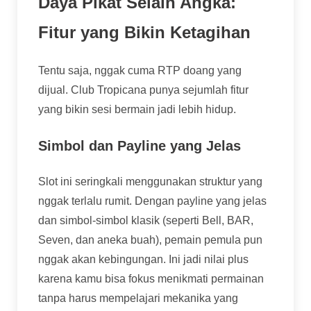
Daya Pikat Selain Angka:
Fitur yang Bikin Ketagihan
Tentu saja, nggak cuma RTP doang yang
dijual. Club Tropicana punya sejumlah fitur
yang bikin sesi bermain jadi lebih hidup.
Simbol dan Payline yang Jelas
Slot ini seringkali menggunakan struktur yang
nggak terlalu rumit. Dengan payline yang jelas
dan simbol-simbol klasik (seperti Bell, BAR,
Seven, dan aneka buah), pemain pemula pun
nggak akan kebingungan. Ini jadi nilai plus
karena kamu bisa fokus menikmati permainan
tanpa harus mempelajari mekanika yang