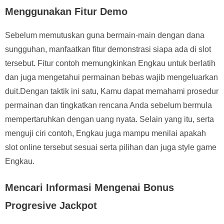
Menggunakan Fitur Demo
Sebelum memutuskan guna bermain-main dengan dana
sungguhan, manfaatkan fitur demonstrasi siapa ada di slot
tersebut. Fitur contoh memungkinkan Engkau untuk berlatih
dan juga mengetahui permainan bebas wajib mengeluarkan
duit.Dengan taktik ini satu, Kamu dapat memahami prosedur
permainan dan tingkatkan rencana Anda sebelum bermula
mempertaruhkan dengan uang nyata. Selain yang itu, serta
menguji ciri contoh, Engkau juga mampu menilai apakah
slot online tersebut sesuai serta pilihan dan juga style game
Engkau.
Mencari Informasi Mengenai Bonus
Progresive Jackpot