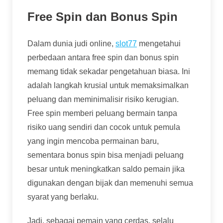
Free Spin dan Bonus Spin
Dalam dunia judi online,
slot77
mengetahui
perbedaan antara free spin dan bonus spin
memang tidak sekadar pengetahuan biasa. Ini
adalah langkah krusial untuk memaksimalkan
peluang dan meminimalisir risiko kerugian.
Free spin memberi peluang bermain tanpa
risiko uang sendiri dan cocok untuk pemula
yang ingin mencoba permainan baru,
sementara bonus spin bisa menjadi peluang
besar untuk meningkatkan saldo pemain jika
digunakan dengan bijak dan memenuhi semua
syarat yang berlaku.
Jadi, sebagai pemain yang cerdas, selalu