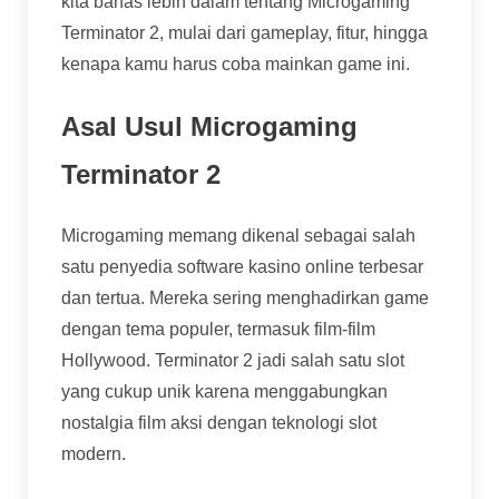
kita bahas lebih dalam tentang Microgaming
Terminator 2, mulai dari gameplay, fitur, hingga
kenapa kamu harus coba mainkan game ini.
Asal Usul Microgaming
Terminator 2
Microgaming memang dikenal sebagai salah
satu penyedia software kasino online terbesar
dan tertua. Mereka sering menghadirkan game
dengan tema populer, termasuk film-film
Hollywood. Terminator 2 jadi salah satu slot
yang cukup unik karena menggabungkan
nostalgia film aksi dengan teknologi slot
modern.