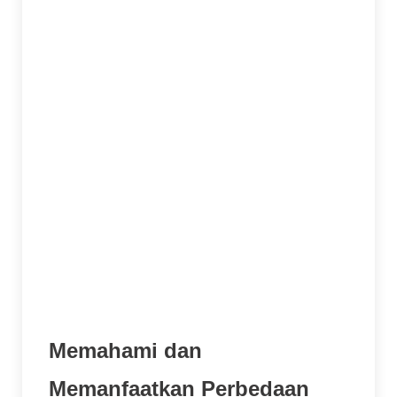
menggunakan bonus atau free spin.
Fokus pada mesin slot dengan persentase
pengembalian (RTP) tinggi untuk peluang
yang lebih baik.
Gunakan bonus dan free spin pada saat
promosi sedang berlangsung agar tidak
kedaluwarsa.
Kelola bankroll kamu dengan bijak dan
hindari bermain terlalu impulsif, terutama
saat bermain dari bonus.
Manfaatkan fitur permainan bonus dan fitur
khusus yang ingin dicoba dari mesin slot
tertentu.
Memahami dan
Memanfaatkan Perbedaan