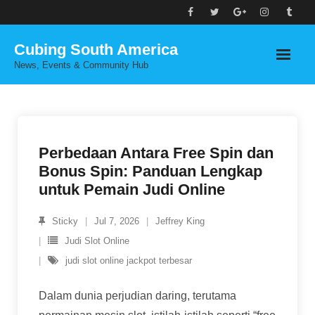
Skip
to
Cubing South America
content
News, Events & Community Hub
Perbedaan Antara Free Spin dan
Bonus Spin: Panduan Lengkap
untuk Pemain Judi Online
Sticky
Jul 7, 2026
Jeffrey King
Judi Slot Online
judi slot online jackpot terbesar
Dalam dunia perjudian daring, terutama