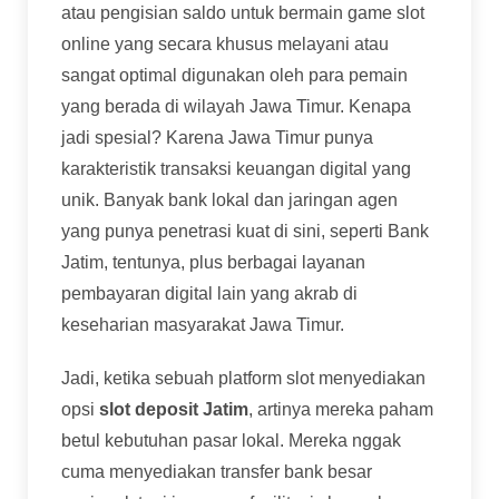
atau pengisian saldo untuk bermain game slot
online yang secara khusus melayani atau
sangat optimal digunakan oleh para pemain
yang berada di wilayah Jawa Timur. Kenapa
jadi spesial? Karena Jawa Timur punya
karakteristik transaksi keuangan digital yang
unik. Banyak bank lokal dan jaringan agen
yang punya penetrasi kuat di sini, seperti Bank
Jatim, tentunya, plus berbagai layanan
pembayaran digital lain yang akrab di
keseharian masyarakat Jawa Timur.
Jadi, ketika sebuah platform slot menyediakan
opsi
slot deposit Jatim
, artinya mereka paham
betul kebutuhan pasar lokal. Mereka nggak
cuma menyediakan transfer bank besar