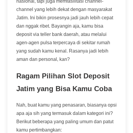
nasional, tapi juga memfasilitasi channel-
channel yang lebih dekat dengan masyarakat
Jatim. Ini bikin prosesnya jadi jauh lebih cepat
dan nggak ribet. Bayangin aja, kamu bisa
deposit via teller bank daerah, atau melalui
agen-agen pulsa terpercaya di sekitar rumah
yang sudah kamu kenal. Rasanya jadi lebih
aman dan personal, kan?
Ragam Pilihan Slot Deposit
Jatim yang Bisa Kamu Coba
Nah, buat kamu yang penasaran, biasanya opsi
apa aja sih yang termasuk dalam kategori ini?
Berikut beberapa yang paling umum dan patut
kamu pertimbangkan: