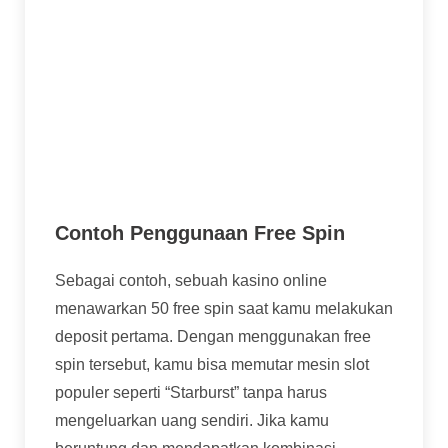
menawarkan free spin sebagai bagian dari
paket pendaftaran.
Promosi berkala atau event khusus seperti
hari ulang tahun kasino atau festival tertentu.
Program loyalitas atau VIP yang
memberikan free spin sebagai reward atas
keberlanjutan bermain.
Contoh Penggunaan Free Spin
Sebagai contoh, sebuah kasino online
menawarkan 50 free spin saat kamu melakukan
deposit pertama. Dengan menggunakan free
spin tersebut, kamu bisa memutar mesin slot
populer seperti “Starburst” tanpa harus
mengeluarkan uang sendiri. Jika kamu