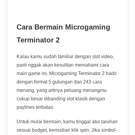
Interface yang user-friendly, mudah dipahami
bahkan untuk pemula
Cara Bermain Microgaming
Terminator 2
Kalau kamu sudah familiar dengan slot video,
pasti nggak akan kesulitan memahami cara
main game ini. Microgaming Terminator 2 hadir
dengan format 5 gulungan dan 243 cara
menang, yang artinya peluang menangmu
cukup besar dibanding slot klasik dengan
paylines terbatas.
Untuk mulai bermain, kamu tinggal atur taruhan
sesuai budget, kemudian klik spin. Jika simbol-