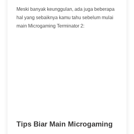
Meski banyak keunggulan, ada juga beberapa
hal yang sebaiknya kamu tahu sebelum mulai
main Microgaming Terminator 2:
Volatilitas Tidak Terlalu Tinggi:
Jadi, buat
kamu yang cari jackpot super besar sekali
tembak, mungkin butuh sedikit bersabar.
Bonus Game Kadang Sulit Diaktifkan:
Fitur bonus memang seru, tapi tidak selalu
muncul sesering yang diharapkan.
Perlu Koneksi Stabil:
Karena ini game
online dengan grafis tinggi, koneksi internet
yang lancar penting supaya nggak nge-lag.
Tips Biar Main Microgaming