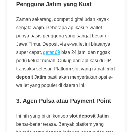
Pengguna Jatim yang Kuat
Zaman sekarang, dompet digital udah kayak
senjata wajib. Beberapa aplikasi e-wallet
punya basis pengguna yang sangat besar di
Jawa Timur. Deposit via e-wallet ini biasanya
super cepat,
getar 69
bisa 24 jam, dan nggak
perlu keluar rumah. Cukup dari aplikasi di HP,
transaksi selesai. Platform slot yang ramah
slot
deposit Jatim
pasti akan menyertakan opsi e-
wallet yang populer di daerah ini.
3. Agen Pulsa atau Payment Point
Ini nih yang bikin konsep
slot deposit Jatim
benar-benar terasa. Banyak platform yang