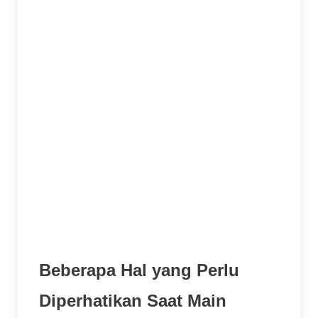
RTP yang Kompetitif:
Return to Player
(RTP) sekitar 96%, cukup adil dan
menjanjikan peluang menang yang bagus.
Varians Sedang:
Cocok buat pemain yang
suka keseimbangan antara risiko dan
hadiah.
Tema Film Ikonik:
Buat fans Terminator, ini
seperti bonus tambahan yang bikin main
makin menyenangkan.
Mudah Dimainkan:
Interface yang simpel
membuat siapa saja bisa cepat paham tanpa
perlu tutorial panjang.
Beberapa Hal yang Perlu
Diperhatikan Saat Main