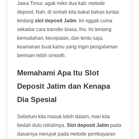
Jawa Timur, agak mikir dua kali: metode
deposit. Nah, di sinilah kita bakal bahas tuntas
tentang
slot deposit Jatim
. Ini nggak cuma
sekadar cara transfer biasa, lho. Ini tentang
kemudahan, kecepatan, dan tentu saja,
keamanan buat kamu yang ingin pengalaman
bermain lebih smooth.
Memahami Apa Itu Slot
Deposit Jatim dan Kenapa
Dia Spesial
Sebelum kita masuk lebih dalam, mari kita
bedah dulu istilahnya.
Slot deposit Jatim
pada
dasarnya merujuk pada metode pembayaran