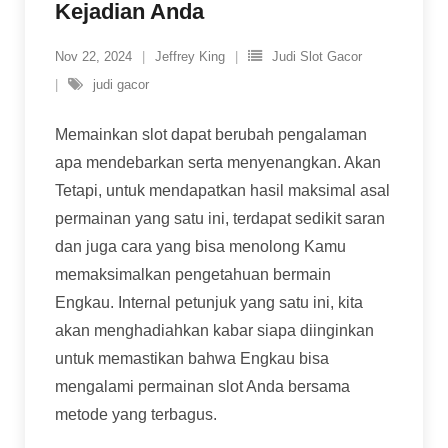
Kejadian Anda
Nov 22, 2024
Jeffrey King
Judi Slot Gacor
judi gacor
Memainkan slot dapat berubah pengalaman
apa mendebarkan serta menyenangkan. Akan
Tetapi, untuk mendapatkan hasil maksimal asal
permainan yang satu ini, terdapat sedikit saran
dan juga cara yang bisa menolong Kamu
memaksimalkan pengetahuan bermain
Engkau. Internal petunjuk yang satu ini, kita
akan menghadiahkan kabar siapa diinginkan
untuk memastikan bahwa Engkau bisa
mengalami permainan slot Anda bersama
metode yang terbagus.