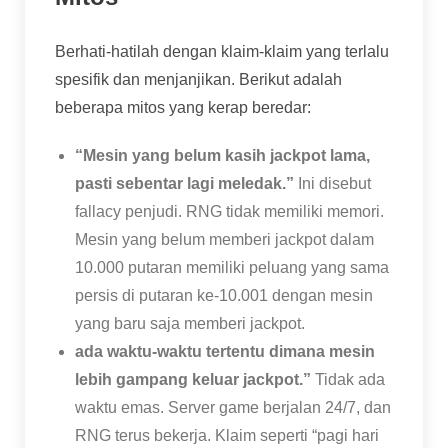
Berhati-hatilah dengan klaim-klaim yang terlalu
spesifik dan menjanjikan. Berikut adalah
beberapa mitos yang kerap beredar:
“Mesin yang belum kasih jackpot lama,
pasti sebentar lagi meledak.”
Ini disebut
fallacy penjudi. RNG tidak memiliki memori.
Mesin yang belum memberi jackpot dalam
10.000 putaran memiliki peluang yang sama
persis di putaran ke-10.001 dengan mesin
yang baru saja memberi jackpot.
ada waktu-waktu tertentu dimana mesin
lebih gampang keluar jackpot.”
Tidak ada
waktu emas. Server game berjalan 24/7, dan
RNG terus bekerja. Klaim seperti “pagi hari