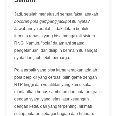
Jadi, setelah menelusuri semua fakta, apakah
bocoran pola gampang jackpot
itu nyata?
Jawabannya adalah: tidak dalam bentuk
formula rahasia yang bisa mengakali sistem
RNG. Namun, “pola” dalam arti strategi,
pengetahuan, dan disiplin bermain itu sangat
nyata dan jauh lebih berharga.
Pola terbaik yang bisa kamu terapkan adalah
pola berpikir yang cerdas: pilih game dengan
RTP tinggi dan volatilitas yang kamu sukai,
manfaatkan bonus sambutan dan putaran gratis
dengan syarat yang jelas, atur keuangan
dengan ketat, dan yang terpenting, nikmati
setiap putaran sebagai bagian dari hiburan.