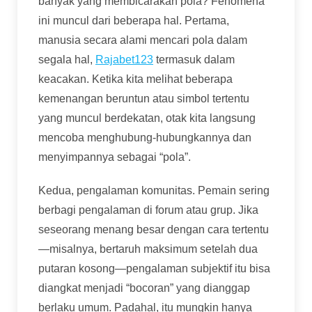
banyak yang membicarakan pola? Fenomena
ini muncul dari beberapa hal. Pertama,
manusia secara alami mencari pola dalam
segala hal,
Rajabet123
termasuk dalam
keacakan. Ketika kita melihat beberapa
kemenangan beruntun atau simbol tertentu
yang muncul berdekatan, otak kita langsung
mencoba menghubung-hubungkannya dan
menyimpannya sebagai “pola”.
Kedua, pengalaman komunitas. Pemain sering
berbagi pengalaman di forum atau grup. Jika
seseorang menang besar dengan cara tertentu
—misalnya, bertaruh maksimum setelah dua
putaran kosong—pengalaman subjektif itu bisa
diangkat menjadi “bocoran” yang dianggap
berlaku umum. Padahal, itu mungkin hanya