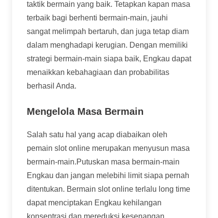
taktik bermain yang baik. Tetapkan kapan masa
terbaik bagi berhenti bermain-main, jauhi
sangat melimpah bertaruh, dan juga tetap diam
dalam menghadapi kerugian. Dengan memiliki
strategi bermain-main siapa baik, Engkau dapat
menaikkan kebahagiaan dan probabilitas
berhasil Anda.
Mengelola Masa Bermain
Salah satu hal yang acap diabaikan oleh
pemain slot online merupakan menyusun masa
bermain-main.Putuskan masa bermain-main
Engkau dan jangan melebihi limit siapa pernah
ditentukan. Bermain slot online terlalu long time
dapat menciptakan Engkau kehilangan
konsentrasi dan mereduksi kesenangan