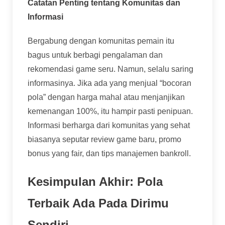
Catatan Penting tentang Komunitas dan
Informasi
Bergabung dengan komunitas pemain itu
bagus untuk berbagi pengalaman dan
rekomendasi game seru. Namun, selalu saring
informasinya. Jika ada yang menjual “bocoran
pola” dengan harga mahal atau menjanjikan
kemenangan 100%, itu hampir pasti penipuan.
Informasi berharga dari komunitas yang sehat
biasanya seputar review game baru, promo
bonus yang fair, dan tips manajemen bankroll.
Kesimpulan Akhir: Pola
Terbaik Ada Pada Dirimu
Sendiri