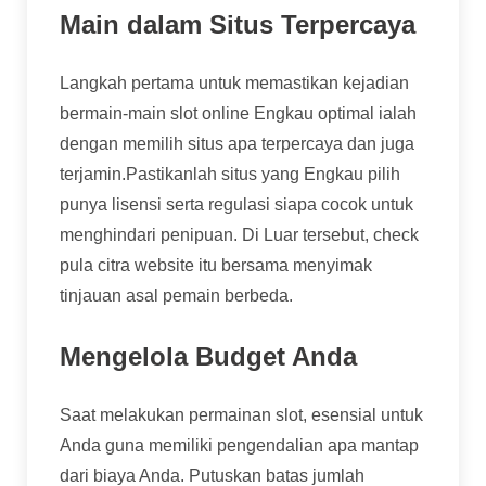
Main dalam Situs Terpercaya
Langkah pertama untuk memastikan kejadian
bermain-main slot online Engkau optimal ialah
dengan memilih situs apa terpercaya dan juga
terjamin.Pastikanlah situs yang Engkau pilih
punya lisensi serta regulasi siapa cocok untuk
menghindari penipuan. Di Luar tersebut, check
pula citra website itu bersama menyimak
tinjauan asal pemain berbeda.
Mengelola Budget Anda
Saat melakukan permainan slot, esensial untuk
Anda guna memiliki pengendalian apa mantap
dari biaya Anda. Putuskan batas jumlah