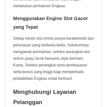
melakukan permainan Engkau.
Menggunakan Engine Slot Gacor
yang Tepat
Setiap mesin slot online punya karakteristik dan
pelunasan yang berbeda-beda. Sebelumnya
mengawali permainan, seleksi perangkat slot
online yang cocok bersama style bermain
Kamu. Seleksi perangkat serta pembayaran
serta bonus yang tinggi bagi memperbaiki
probabilitas Engkau untuk berhasil.
Menghubungi Layanan
Pelanggan