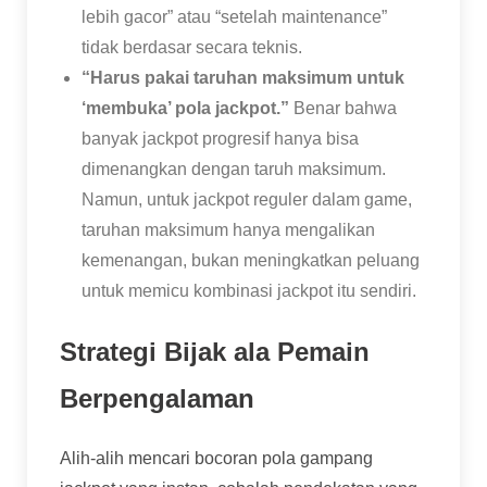
lebih gacor” atau “setelah maintenance”
tidak berdasar secara teknis.
“Harus pakai taruhan maksimum untuk
‘membuka’ pola jackpot.”
Benar bahwa
banyak jackpot progresif hanya bisa
dimenangkan dengan taruh maksimum.
Namun, untuk jackpot reguler dalam game,
taruhan maksimum hanya mengalikan
kemenangan, bukan meningkatkan peluang
untuk memicu kombinasi jackpot itu sendiri.
Strategi Bijak ala Pemain
Berpengalaman
Alih-alih mencari bocoran pola gampang