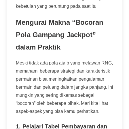
kebetulan yang beruntung pada saat itu.
Mengurai Makna “Bocoran
Pola Gampang Jackpot”
dalam Praktik
Meski tidak ada pola ajaib yang melawan RNG,
memahami beberapa strategi dan karakteristik
permainan bisa meningkatkan pengalaman
bermain dan peluang dalam jangka panjang. Ini
mungkin yang sering dikemas sebagai
“bocoran” oleh beberapa pihak. Mari kita lihat
aspek-aspek yang bisa kamu perhatikan.
1. Pelajari Tabel Pembayaran dan