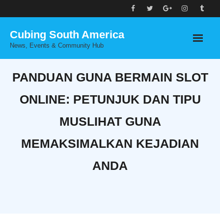
Skip
to
Cubing South America
content
News, Events & Community Hub
PANDUAN GUNA BERMAIN SLOT
ONLINE: PETUNJUK DAN TIPU
MUSLIHAT GUNA
MEMAKSIMALKAN KEJADIAN
ANDA