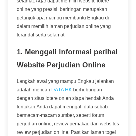
selamat. Agar dapat memilih website lotere
online yang presisi, beriringan merupakan
petunjuk apa mampu membantu Engkau di
dalam memilih laman perjudian online yang
terandal serta selamat.
1. Menggali Informasi perihal
Website Perjudian Online
Langkah awal yang mampu Engkau jalankan
adalah mencari
DATA HK
berhubungan
dengan situs lotere onlen siapa hendak Anda
tentukan.Anda dapat menggali data sebab
bermacam-macam sumber, seperti forum
perjudian online, review pemakai, dan websites
review perjudian on line. Pastikan laman togel