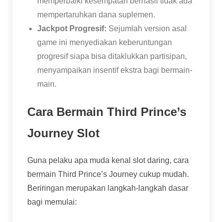
memperbaiki kesempatan berhasil tidak ada
mempertaruhkan dana suplemen.
Jackpot Progresif:
Sejumlah version asal
game ini menyediakan keberuntungan
progresif siapa bisa ditaklukkan partisipan,
menyampaikan insentif ekstra bagi bermain-
main.
Cara Bermain Third Prince’s
Journey Slot
Guna pelaku apa muda kenal slot daring, cara
bermain Third Prince’s Journey cukup mudah.
Beriringan merupakan langkah-langkah dasar
bagi memulai: