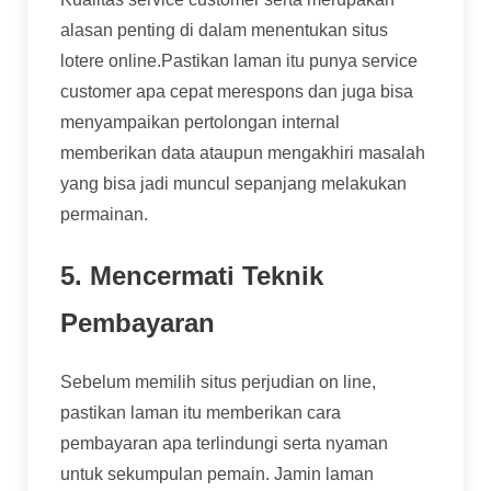
alasan penting di dalam menentukan situs
lotere online.Pastikan laman itu punya service
customer apa cepat merespons dan juga bisa
menyampaikan pertolongan internal
memberikan data ataupun mengakhiri masalah
yang bisa jadi muncul sepanjang melakukan
permainan.
5. Mencermati Teknik
Pembayaran
Sebelum memilih situs perjudian on line,
pastikan laman itu memberikan cara
pembayaran apa terlindungi serta nyaman
untuk sekumpulan pemain. Jamin laman