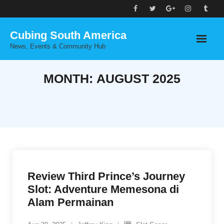
Skip
to
Cubing South America
content
News, Events & Community Hub
MONTH:
AUGUST 2025
Review Third Prince’s Journey
Slot: Adventure Memesona di
Alam Permainan