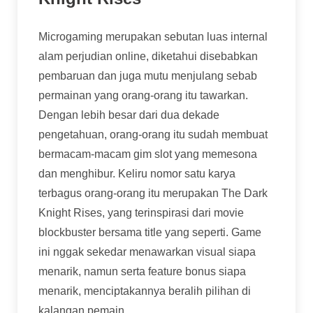
Microgaming merupakan sebutan luas internal
alam perjudian online, diketahui disebabkan
pembaruan dan juga mutu menjulang sebab
permainan yang orang-orang itu tawarkan.
Dengan lebih besar dari dua dekade
pengetahuan, orang-orang itu sudah membuat
bermacam-macam gim slot yang memesona
dan menghibur. Keliru nomor satu karya
terbagus orang-orang itu merupakan The Dark
Knight Rises, yang terinspirasi dari movie
blockbuster bersama title yang seperti. Game
ini nggak sekedar menawarkan visual siapa
menarik, namun serta feature bonus siapa
menarik, menciptakannya beralih pilihan di
kalangan pemain.