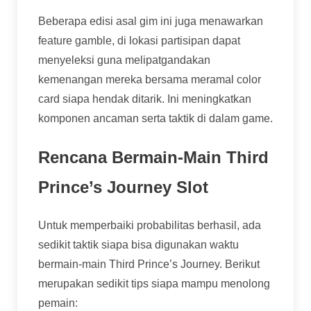
Beberapa edisi asal gim ini juga menawarkan
feature gamble, di lokasi partisipan dapat
menyeleksi guna melipatgandakan
kemenangan mereka bersama meramal color
card siapa hendak ditarik. Ini meningkatkan
komponen ancaman serta taktik di dalam game.
Rencana Bermain-Main Third
Prince’s Journey Slot
Untuk memperbaiki probabilitas berhasil, ada
sedikit taktik siapa bisa digunakan waktu
bermain-main Third Prince’s Journey. Berikut
merupakan sedikit tips siapa mampu menolong
pemain: