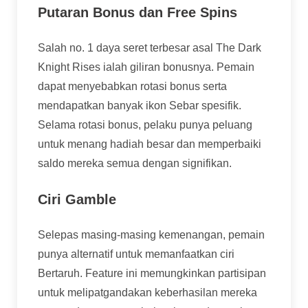
Putaran Bonus dan Free Spins
Salah no. 1 daya seret terbesar asal The Dark
Knight Rises ialah giliran bonusnya. Pemain
dapat menyebabkan rotasi bonus serta
mendapatkan banyak ikon Sebar spesifik.
Selama rotasi bonus, pelaku punya peluang
untuk menang hadiah besar dan memperbaiki
saldo mereka semua dengan signifikan.
Ciri Gamble
Selepas masing-masing kemenangan, pemain
punya alternatif untuk memanfaatkan ciri
Bertaruh. Feature ini memungkinkan partisipan
untuk melipatgandakan keberhasilan mereka