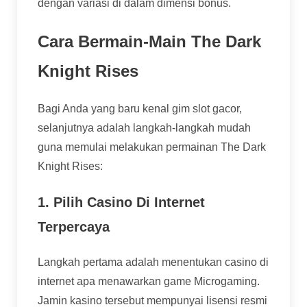
dengan variasi di dalam dimensi bonus.
Cara Bermain-Main The Dark
Knight Rises
Bagi Anda yang baru kenal gim slot gacor,
selanjutnya adalah langkah-langkah mudah
guna memulai melakukan permainan The Dark
Knight Rises:
1. Pilih Casino Di Internet
Terpercaya
Langkah pertama adalah menentukan casino di
internet apa menawarkan game Microgaming.
Jamin kasino tersebut mempunyai lisensi resmi