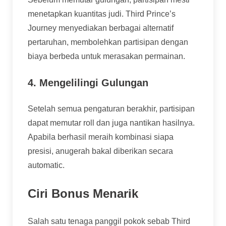
menetapkan kuantitas judi. Third Prince’s
Journey menyediakan berbagai alternatif
pertaruhan, membolehkan partisipan dengan
biaya berbeda untuk merasakan permainan.
4. Mengelilingi Gulungan
Setelah semua pengaturan berakhir, partisipan
dapat memutar roll dan juga nantikan hasilnya.
Apabila berhasil meraih kombinasi siapa
presisi, anugerah bakal diberikan secara
automatic.
Ciri Bonus Menarik
Salah satu tenaga panggil pokok sebab Third