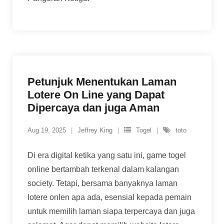
Petunjuk Menentukan Laman
Lotere On Line yang Dapat
Dipercaya dan juga Aman
Aug 19, 2025
Jeffrey King
Togel
toto
Di era digital ketika yang satu ini, game togel
online bertambah terkenal dalam kalangan
society. Tetapi, bersama banyaknya laman
lotere onlen apa ada, esensial kepada pemain
untuk memilih laman siapa terpercaya dan juga