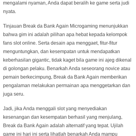
mengalami nyaman, Anda dapat beralih ke game serta judi
nyata.
Tinjauan Break da Bank Again Microgaming menunjukkan
bahwa gim ini adalah pilihan apa hebat kepada kelompok
fans slot online. Serta desain apa menggaet, fitur-fitur
menguntungkan, dan kesempatan untuk mendapatkan
keberhasilan gigantic, tidak kaget bila game ini ajeg dikenal
di golongan pelaku. Benarkah Anda seseorang novice atau
pemain berkecimpung, Break da Bank Again memberikan
pengalaman melakukan permainan apa menggetarkan dan
juga seru.
Jadi, jika Anda menggali slot yang menyediakan
kesenangan dan kesempatan berhasil yang menjulang,
Break da Bank Again adalah alternatif yang tepat. Ujilah
game ini hari ini serta lihatlah benarkah Anda mampu