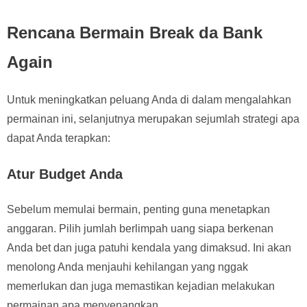
Rencana Bermain Break da Bank
Again
Untuk meningkatkan peluang Anda di dalam mengalahkan
permainan ini, selanjutnya merupakan sejumlah strategi apa
dapat Anda terapkan:
Atur Budget Anda
Sebelum memulai bermain, penting guna menetapkan
anggaran. Pilih jumlah berlimpah uang siapa berkenan
Anda bet dan juga patuhi kendala yang dimaksud. Ini akan
menolong Anda menjauhi kehilangan yang nggak
memerlukan dan juga memastikan kejadian melakukan
permainan apa menyenangkan.