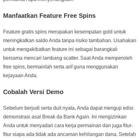
Manfaatkan Feature Free Spins
Feature gratis spins merupakan kesempatan gold untuk
meningkatkan saldo Anda tanpa risiko tambahan. Usahakan
untuk mengakibatkan feature ini sebagai barangkali
bersama mencari lambang scatter. Saat Anda memperoleh
free spins, bermainlah serta arif guna menggunakan
kejayaan Anda.
Cobalah Versi Demo
Sebelum berjudi serta duit nyata, Anda dapat menguji edisi
demonstrasi asal Break da Bank Again. Ini mengizinkan
Anda untuk menyadari cara kerja permainan dan juga fitur-
fitur siapa ada tidak ada ancaman kehilangan dana. Setelah