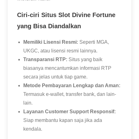
Ciri-ciri Situs Slot Divine Fortune
yang Bisa Diandalkan
Memiliki Lisensi Resmi:
Seperti MGA,
UKGC, atau lisensi resmi lainnya.
Transparansi RTP:
Situs yang baik
biasanya mencantumkan informasi RTP
secara jelas untuk tiap game.
Metode Pembayaran Lengkap dan Aman:
Termasuk e-wallet, transfer bank, dan lain-
lain.
Layanan Customer Support Responsif:
Siap membantu kapan saja jika ada
kendala.