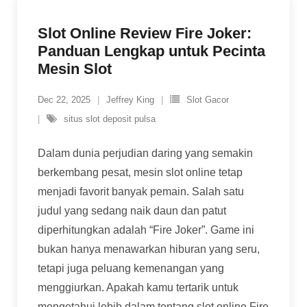
Slot Online Review Fire Joker:
Panduan Lengkap untuk Pecinta
Mesin Slot
Dec 22, 2025
Jeffrey King
Slot Gacor
situs slot deposit pulsa
Dalam dunia perjudian daring yang semakin
berkembang pesat, mesin slot online tetap
menjadi favorit banyak pemain. Salah satu
judul yang sedang naik daun dan patut
diperhitungkan adalah “Fire Joker”. Game ini
bukan hanya menawarkan hiburan yang seru,
tetapi juga peluang kemenangan yang
menggiurkan. Apakah kamu tertarik untuk
mengetahui lebih dalam tentang slot online Fire