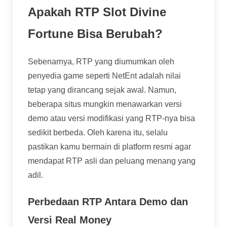
Apakah RTP Slot Divine
Fortune Bisa Berubah?
Sebenarnya, RTP yang diumumkan oleh
penyedia game seperti NetEnt adalah nilai
tetap yang dirancang sejak awal. Namun,
beberapa situs mungkin menawarkan versi
demo atau versi modifikasi yang RTP-nya bisa
sedikit berbeda. Oleh karena itu, selalu
pastikan kamu bermain di platform resmi agar
mendapat RTP asli dan peluang menang yang
adil.
Perbedaan RTP Antara Demo dan
Versi Real Money