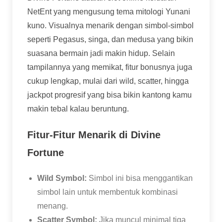
NetEnt yang mengusung tema mitologi Yunani
kuno. Visualnya menarik dengan simbol-simbol
seperti Pegasus, singa, dan medusa yang bikin
suasana bermain jadi makin hidup. Selain
tampilannya yang memikat, fitur bonusnya juga
cukup lengkap, mulai dari wild, scatter, hingga
jackpot progresif yang bisa bikin kantong kamu
makin tebal kalau beruntung.
Fitur-Fitur Menarik di Divine
Fortune
Wild Symbol:
Simbol ini bisa menggantikan
simbol lain untuk membentuk kombinasi
menang.
Scatter Symbol:
Jika muncul minimal tiga