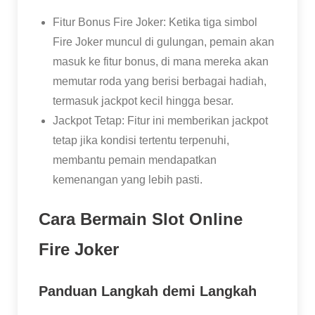
Fitur Bonus Fire Joker: Ketika tiga simbol
Fire Joker muncul di gulungan, pemain akan
masuk ke fitur bonus, di mana mereka akan
memutar roda yang berisi berbagai hadiah,
termasuk jackpot kecil hingga besar.
Jackpot Tetap: Fitur ini memberikan jackpot
tetap jika kondisi tertentu terpenuhi,
membantu pemain mendapatkan
kemenangan yang lebih pasti.
Cara Bermain Slot Online
Fire Joker
Panduan Langkah demi Langkah