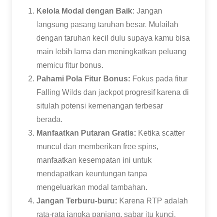
Kelola Modal dengan Baik:
Jangan
langsung pasang taruhan besar. Mulailah
dengan taruhan kecil dulu supaya kamu bisa
main lebih lama dan meningkatkan peluang
memicu fitur bonus.
Pahami Pola Fitur Bonus:
Fokus pada fitur
Falling Wilds dan jackpot progresif karena di
situlah potensi kemenangan terbesar
berada.
Manfaatkan Putaran Gratis:
Ketika scatter
muncul dan memberikan free spins,
manfaatkan kesempatan ini untuk
mendapatkan keuntungan tanpa
mengeluarkan modal tambahan.
Jangan Terburu-buru:
Karena RTP adalah
rata-rata jangka panjang, sabar itu kunci.