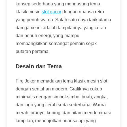
konsep sederhana yang mengusung tema
klasik mesin
slot gacor
dengan nuansa retro
yang penuh warna. Salah satu daya tarik utama
dari game ini adalah tampilannya yang cerah
dan penuh energi, yang mampu
membangkitkan semangat pemain sejak
putaran pertama.
Desain dan Tema
Fire Joker memadukan tema klasik mesin slot
dengan sentuhan modern. Grafiknya cukup
minimalis dengan simbol-simbol buah, angka,
dan logo yang cerah serta sederhana. Warna
merah, oranye, kuning, dan hitam mendominasi
tampilan, menonjolkan nuansa api yang