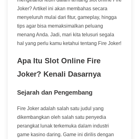
Joker? Artikel ini akan membahas secara
menyeluruh mulai dari fitur, gameplay, hingga
tips agar bisa memaksimalkan peluang
menang Anda. Jadi, mari kita telusuri segala
hal yang perlu kamu ketahui tentang Fire Joker!
Apa Itu Slot Online Fire
Joker? Kenali Dasarnya
Sejarah dan Pengembang
Fire Joker adalah salah satu judul yang
dikembangkan oleh salah satu penyedia
perangkat lunak terkemuka dalam industri
game kasino daring. Game ini dirilis dengan