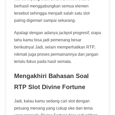
berhasil menggabungkan semua elemen
tersebut sehingga menjadi salah satu slot
paling digemari sampai sekarang.
Apalagi dengan adanya jackpot progresif, siapa
tahu kamu bisa jadi pemenang besar
berikutnya! Jadi, selain memperhatikan RTP,
nikmati juga proses permainannya dan jangan
terlalu fokus pada hasil semata.
Mengakhiri Bahasan Soal
RTP Slot Divine Fortune
Jadi, kalau kamu sedang cari slot dengan
peluang menang yang cukup oke dan tema