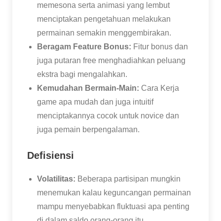
memesona serta animasi yang lembut
menciptakan pengetahuan melakukan
permainan semakin menggembirakan.
Beragam Feature Bonus:
Fitur bonus dan
juga putaran free menghadiahkan peluang
ekstra bagi mengalahkan.
Kemudahan Bermain-Main:
Cara Kerja
game apa mudah dan juga intuitif
menciptakannya cocok untuk novice dan
juga pemain berpengalaman.
Defisiensi
Volatilitas:
Beberapa partisipan mungkin
menemukan kalau keguncangan permainan
mampu menyebabkan fluktuasi apa penting
di dalam saldo orang-orang itu.