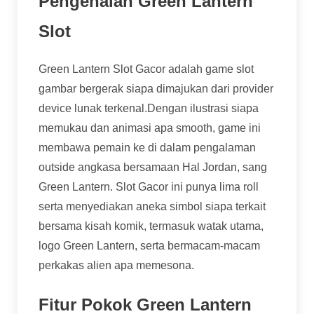
Pengenalan Green Lantern
Slot
Green Lantern Slot Gacor adalah game slot
gambar bergerak siapa dimajukan dari provider
device lunak terkenal.Dengan ilustrasi siapa
memukau dan animasi apa smooth, game ini
membawa pemain ke di dalam pengalaman
outside angkasa bersamaan Hal Jordan, sang
Green Lantern. Slot Gacor ini punya lima roll
serta menyediakan aneka simbol siapa terkait
bersama kisah komik, termasuk watak utama,
logo Green Lantern, serta bermacam-macam
perkakas alien apa memesona.
Fitur Pokok Green Lantern