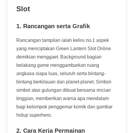
Slot
1. Rancangan serta Grafik
Rancangan tampilan ialah keliru no.1 aspek
yang menciptakan Green Lantern Slot Online
demikian menggaet. Background bagian
belakang game menggambarkan ruang
angkasa siapa luas, seluruh serta bintang-
bintang berkilauan dan planet-planet. Simbol-
simbol atas gulungan dibuat bersama rincian
tinggian, memberikan warna apa mendalam
bagi kelompok penggemar komik dan gambar
hidup superhero.
2. Cara Kerja Permainan