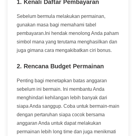
1. Kenali Daftar Pembayaran
Sebelum bermula melakukan permainan,
gunakan masa bagi memahami tabel
pembayaran.Ini hendak menolong Anda paham
simbol mana yang terutama menghasilkan dan
juga gimana cara mengakibatkan ciri bonus.
2. Rencana Budget Permainan
Penting bagi menetapkan batas anggaran
sebelum ini bermain. Ini membantu Anda
menghindari kehilangan lebih banyak dari
siapa Anda sanggup. Coba untuk bermain-main
dengan pertaruhan siapa cocok bersama
anggaran Anda untuk dapat melakukan
permainan lebih long time dan juga menikmati