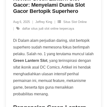
Gacor: Menyelami Dunia Slot
Gacor Bertopik Superhero
Aug 6, 2025
Jeffrey King
Situs Slot Online
daftar situs judi slot online terpercaya
Di Dalam alam perjudian daring, slot bertopik
superhero sudah memesona fokus berlimpah
pelaku. Salah no. 1 yang terutama muncul ialah
Green Lantern Slot
, yang terinspirasi dengan
sifat ikonik asal DC Comics. Artikel ini hendak
menghadiahkan ulasan intensif perihal
permainan ini, memuat feature, mekanisme
game, beserta tips guna menaikkan
probabilitas menang.