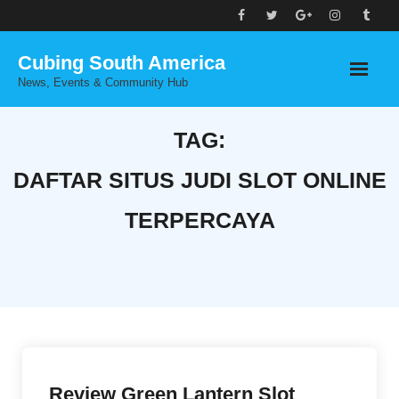
Skip
to
Cubing South America
content
News, Events & Community Hub
TAG:
DAFTAR SITUS JUDI SLOT ONLINE
TERPERCAYA
Review Green Lantern Slot