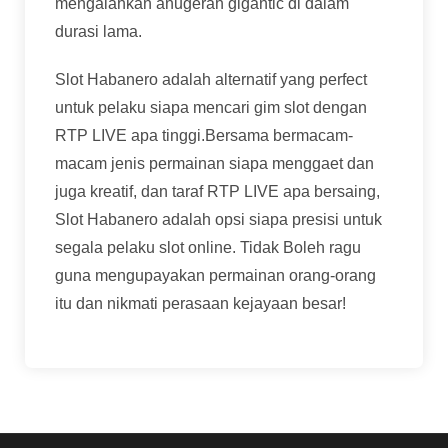
mengalahkan anugerah gigantic di dalam
durasi lama.
Slot Habanero adalah alternatif yang perfect
untuk pelaku siapa mencari gim slot dengan
RTP LIVE apa tinggi.Bersama bermacam-
macam jenis permainan siapa menggaet dan
juga kreatif, dan taraf RTP LIVE apa bersaing,
Slot Habanero adalah opsi siapa presisi untuk
segala pelaku slot online. Tidak Boleh ragu
guna mengupayakan permainan orang-orang
itu dan nikmati perasaan kejayaan besar!