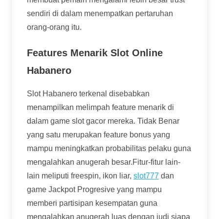
sendiri di dalam menempatkan pertaruhan
orang-orang itu.
Features Menarik Slot Online
Habanero
Slot Habanero terkenal disebabkan
menampilkan melimpah feature menarik di
dalam game slot gacor mereka. Tidak Benar
yang satu merupakan feature bonus yang
mampu meningkatkan probabilitas pelaku guna
mengalahkan anugerah besar.Fitur-fitur lain-
lain meliputi freespin, ikon liar,
slot777
dan
game Jackpot Progresive yang mampu
memberi partisipan kesempatan guna
mengalahkan anugerah luas dengan judi siapa