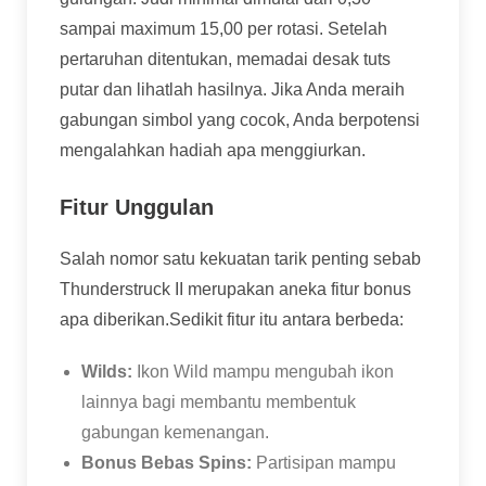
sampai maximum 15,00 per rotasi. Setelah
pertaruhan ditentukan, memadai desak tuts
putar dan lihatlah hasilnya. Jika Anda meraih
gabungan simbol yang cocok, Anda berpotensi
mengalahkan hadiah apa menggiurkan.
Fitur Unggulan
Salah nomor satu kekuatan tarik penting sebab
Thunderstruck II merupakan aneka fitur bonus
apa diberikan.Sedikit fitur itu antara berbeda:
Wilds:
Ikon Wild mampu mengubah ikon
lainnya bagi membantu membentuk
gabungan kemenangan.
Bonus Bebas Spins:
Partisipan mampu