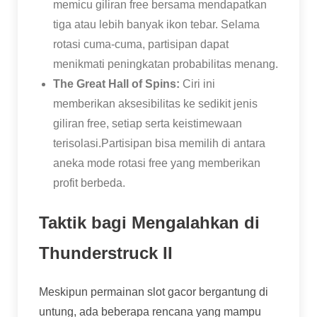
memicu giliran free bersama mendapatkan
tiga atau lebih banyak ikon tebar. Selama
rotasi cuma-cuma, partisipan dapat
menikmati peningkatan probabilitas menang.
The Great Hall of Spins:
Ciri ini
memberikan aksesibilitas ke sedikit jenis
giliran free, setiap serta keistimewaan
terisolasi.Partisipan bisa memilih di antara
aneka mode rotasi free yang memberikan
profit berbeda.
Taktik bagi Mengalahkan di
Thunderstruck II
Meskipun permainan slot gacor bergantung di
untung, ada beberapa rencana yang mampu