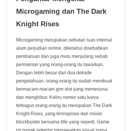
Microgaming dan The Dark
Knight Rises
Microgaming merupakan sebutan luas internal
alam perjudian online, diketahui disebabkan
pembaruan dan juga mutu menjulang sebab
permainan yang orang-orang itu tawarkan.
Dengan lebih besar dari dua dekade
pengetahuan, orang-orang itu sudah membuat
bermacam-macam gim slot yang memesona
dan menghibur. Keliru nomor satu karya
terbagus orang-orang itu merupakan The Dark
Knight Rises, yang terinspirasi dari movie
blockbuster bersama title yang seperti. Game
ini nggak sekedar menawarkan visual siapa