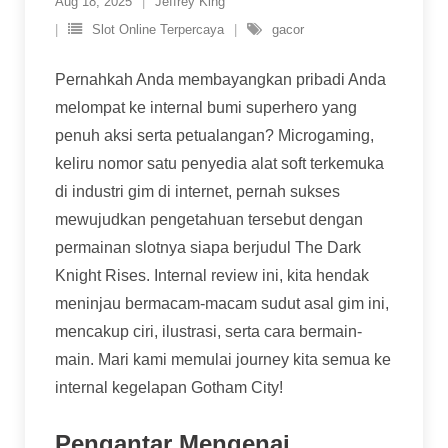
Aug 18, 2025
Jeffrey King
Slot Online Terpercaya
gacor
Pernahkah Anda membayangkan pribadi Anda
melompat ke internal bumi superhero yang
penuh aksi serta petualangan? Microgaming,
keliru nomor satu penyedia alat soft terkemuka
di industri gim di internet, pernah sukses
mewujudkan pengetahuan tersebut dengan
permainan slotnya siapa berjudul The Dark
Knight Rises. Internal review ini, kita hendak
meninjau bermacam-macam sudut asal gim ini,
mencakup ciri, ilustrasi, serta cara bermain-
main. Mari kami memulai journey kita semua ke
internal kegelapan Gotham City!
Pengantar Mengenai