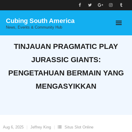
Skip
to
Cubing South America
content
News, Events & Community Hub
TINJAUAN PRAGMATIC PLAY
JURASSIC GIANTS:
PENGETAHUAN BERMAIN YANG
MENGASYIKKAN
Aug 6, 2025
Jeffrey King
Situs Slot Online