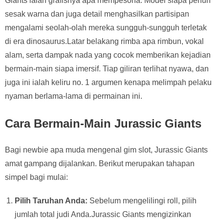
Giants ialah grafisnya apa mempesona. Model siapa penuh
sesak warna dan juga detail menghasilkan partisipan
mengalami seolah-olah mereka sungguh-sungguh terletak
di era dinosaurus.Latar belakang rimba apa rimbun, vokal
alam, serta dampak nada yang cocok memberikan kejadian
bermain-main siapa imersif. Tiap giliran terlihat nyawa, dan
juga ini ialah keliru no. 1 argumen kenapa melimpah pelaku
nyaman berlama-lama di permainan ini.
Cara Bermain-Main Jurassic Giants
Bagi newbie apa muda mengenal gim slot, Jurassic Giants
amat gampang dijalankan. Berikut merupakan tahapan
simpel bagi mulai:
Pilih Taruhan Anda:
Sebelum mengelilingi roll, pilih
jumlah total judi Anda.Jurassic Giants mengizinkan