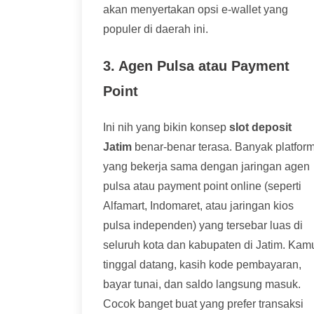
akan menyertakan opsi e-wallet yang
populer di daerah ini.
3. Agen Pulsa atau Payment
Point
Ini nih yang bikin konsep
slot deposit
Jatim
benar-benar terasa. Banyak platfor
yang bekerja sama dengan jaringan agen
pulsa atau payment point online (seperti
Alfamart, Indomaret, atau jaringan kios
pulsa independen) yang tersebar luas di
seluruh kota dan kabupaten di Jatim. Kam
tinggal datang, kasih kode pembayaran,
bayar tunai, dan saldo langsung masuk.
Cocok banget buat yang prefer transaksi