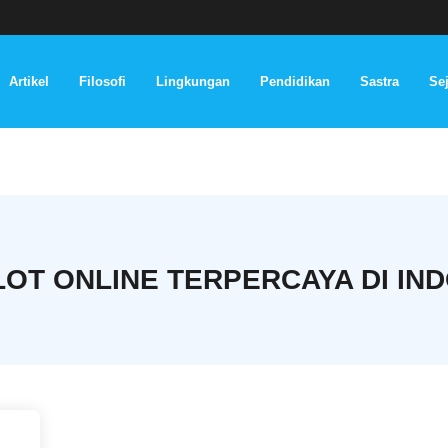
Artikel
Filosofi
Lingkungan
Pendidikan
Sastra
Se
LOT ONLINE TERPERCAYA DI IN