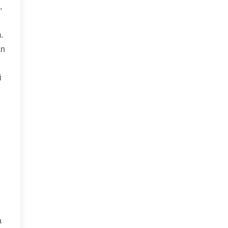
,
.
an
i
a