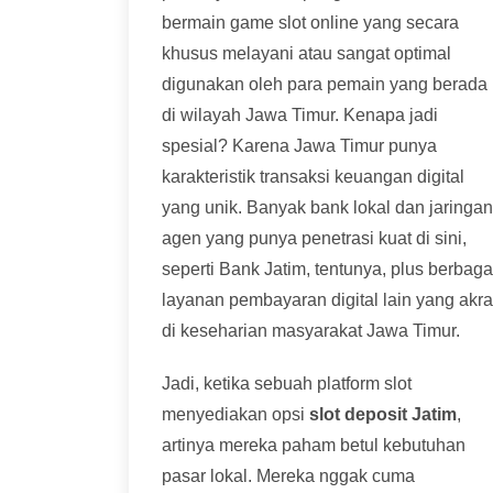
bermain game slot online yang secara
khusus melayani atau sangat optimal
digunakan oleh para pemain yang berada
di wilayah Jawa Timur. Kenapa jadi
spesial? Karena Jawa Timur punya
karakteristik transaksi keuangan digital
yang unik. Banyak bank lokal dan jaringan
agen yang punya penetrasi kuat di sini,
seperti Bank Jatim, tentunya, plus berbaga
layanan pembayaran digital lain yang akr
di keseharian masyarakat Jawa Timur.
Jadi, ketika sebuah platform slot
menyediakan opsi
slot deposit Jatim
,
artinya mereka paham betul kebutuhan
pasar lokal. Mereka nggak cuma