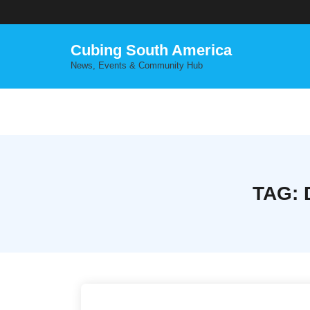
Skip
to
content
Cubing South America
News, Events & Community Hub
TAG: