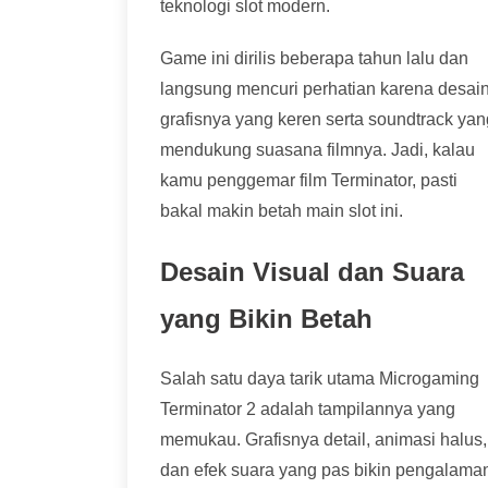
teknologi slot modern.
Game ini dirilis beberapa tahun lalu dan
langsung mencuri perhatian karena desai
grafisnya yang keren serta soundtrack yan
mendukung suasana filmnya. Jadi, kalau
kamu penggemar film Terminator, pasti
bakal makin betah main slot ini.
Desain Visual dan Suara
yang Bikin Betah
Salah satu daya tarik utama Microgaming
Terminator 2 adalah tampilannya yang
memukau. Grafisnya detail, animasi halus,
dan efek suara yang pas bikin pengalama