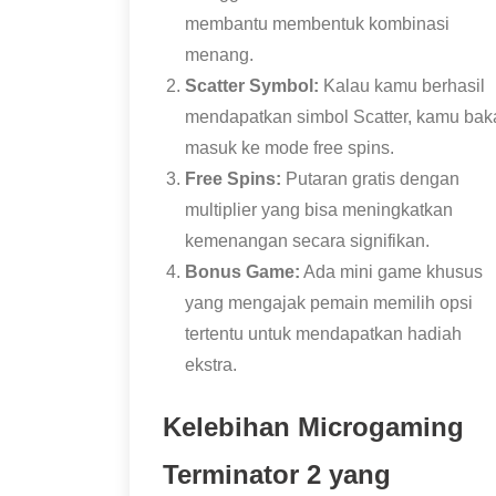
membantu membentuk kombinasi
menang.
Scatter Symbol:
Kalau kamu berhasil
mendapatkan simbol Scatter, kamu bak
masuk ke mode free spins.
Free Spins:
Putaran gratis dengan
multiplier yang bisa meningkatkan
kemenangan secara signifikan.
Bonus Game:
Ada mini game khusus
yang mengajak pemain memilih opsi
tertentu untuk mendapatkan hadiah
ekstra.
Kelebihan Microgaming
Terminator 2 yang