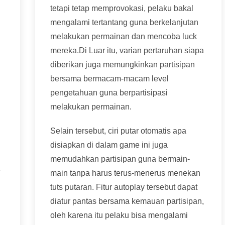
tetapi tetap memprovokasi, pelaku bakal
mengalami tertantang guna berkelanjutan
melakukan permainan dan mencoba luck
.
mereka.Di Luar itu, varian pertaruhan siapa
diberikan juga memungkinkan partisipan
bersama bermacam-macam level
pengetahuan guna berpartisipasi
melakukan permainan.
Selain tersebut, ciri putar otomatis apa
disiapkan di dalam game ini juga
memudahkan partisipan guna bermain-
-
main tanpa harus terus-menerus menekan
tuts putaran. Fitur autoplay tersebut dapat
diatur pantas bersama kemauan partisipan,
oleh karena itu pelaku bisa mengalami