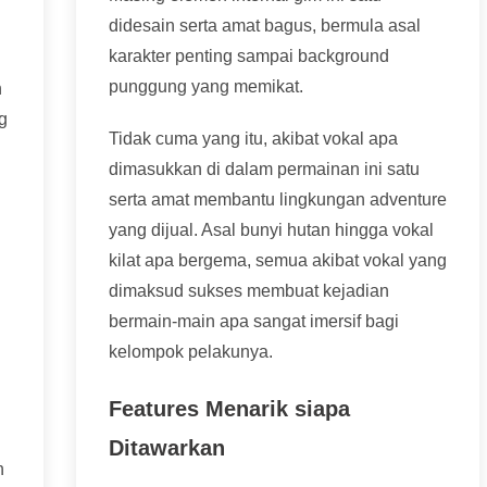
didesain serta amat bagus, bermula asal
karakter penting sampai background
punggung yang memikat.
n
g
Tidak cuma yang itu, akibat vokal apa
dimasukkan di dalam permainan ini satu
serta amat membantu lingkungan adventure
yang dijual. Asal bunyi hutan hingga vokal
kilat apa bergema, semua akibat vokal yang
dimaksud sukses membuat kejadian
bermain-main apa sangat imersif bagi
kelompok pelakunya.
Features Menarik siapa
Ditawarkan
n