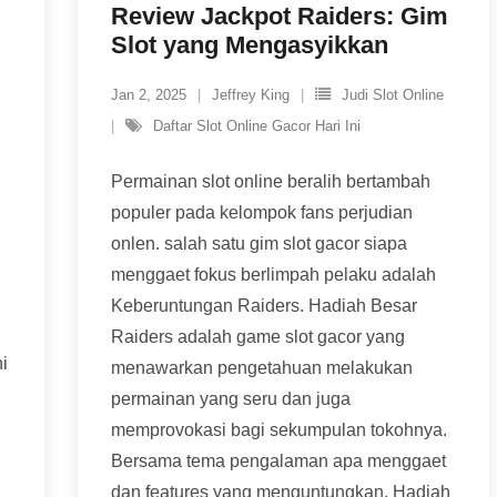
Review Jackpot Raiders: Gim
Slot yang Mengasyikkan
Jan 2, 2025
Jeffrey King
Judi Slot Online
Daftar Slot Online Gacor Hari Ini
Permainan slot online beralih bertambah
populer pada kelompok fans perjudian
onlen. salah satu gim slot gacor siapa
menggaet fokus berlimpah pelaku adalah
Keberuntungan Raiders. Hadiah Besar
Raiders adalah game slot gacor yang
ni
menawarkan pengetahuan melakukan
permainan yang seru dan juga
memprovokasi bagi sekumpulan tokohnya.
Bersama tema pengalaman apa menggaet
dan features yang menguntungkan, Hadiah