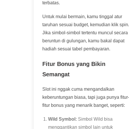
terbatas.
Untuk mulai bermain, kamu tinggal atur
taruhan sesuai budget, kemudian klik spin
Jika simbol-simbol tertentu muncul secara
beruntun di gulungan, kamu bakal dapat
hadiah sesuai tabel pembayaran.
Fitur Bonus yang Bikin
Semangat
Slot ini nggak cuma mengandalkan
keberuntungan biasa, tapi juga punya fitur
fitur bonus yang menarik banget, seperti:
Wild Symbol:
Simbol Wild bisa
menggantikan simbol lain untuk