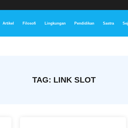
Artikel
Filosofi
Lingkungan
Pendidikan
Sastra
Se
TAG:
LINK SLOT