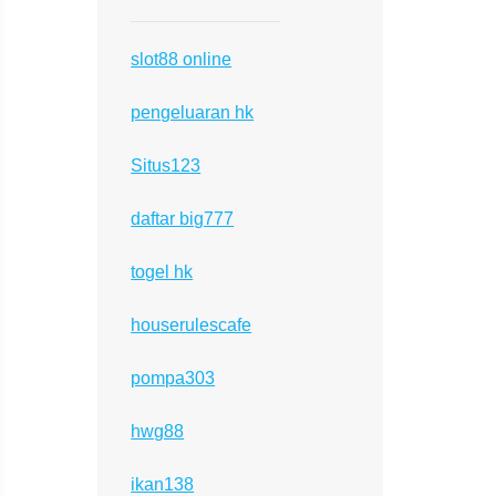
slot88 online
pengeluaran hk
Situs123
daftar big777
togel hk
houserulescafe
pompa303
hwg88
ikan138