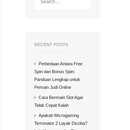
RECENT POSTS
Perbedaan Antara Free
Spin dan Bonus Spin:
Panduan Lengkap untuk
Pemain Judi Online
Cara Bermain Slot Agar
Tidak Cepat Kalah
Apakah Microgaming
Terminator 2 Layak Dicoba?