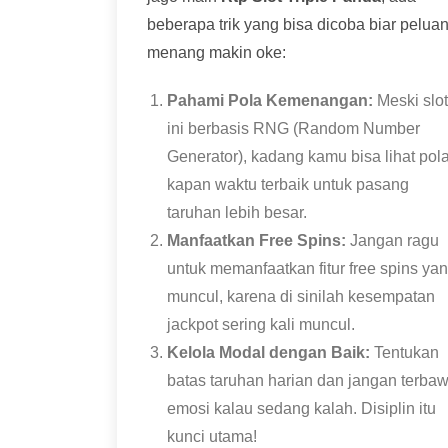
beberapa trik yang bisa dicoba biar pelua
menang makin oke:
Pahami Pola Kemenangan:
Meski slot
ini berbasis RNG (Random Number
Generator), kadang kamu bisa lihat pol
kapan waktu terbaik untuk pasang
taruhan lebih besar.
Manfaatkan Free Spins:
Jangan ragu
untuk memanfaatkan fitur free spins ya
muncul, karena di sinilah kesempatan
jackpot sering kali muncul.
Kelola Modal dengan Baik:
Tentukan
batas taruhan harian dan jangan terba
emosi kalau sedang kalah. Disiplin itu
kunci utama!