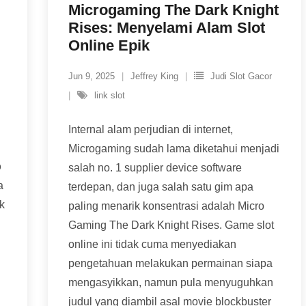
Microgaming The Dark Knight
Rises: Menyelami Alam Slot
Online Epik
Jun 9, 2025
Jeffrey King
Judi Slot Gacor
link slot
Internal alam perjudian di internet,
Microgaming sudah lama diketahui menjadi
p
salah no. 1 supplier device software
a
terdepan, dan juga salah satu gim apa
k
paling menarik konsentrasi adalah Micro
Gaming The Dark Knight Rises. Game slot
online ini tidak cuma menyediakan
n
pengetahuan melakukan permainan siapa
mengasyikkan, namun pula menyuguhkan
judul yang diambil asal movie blockbuster