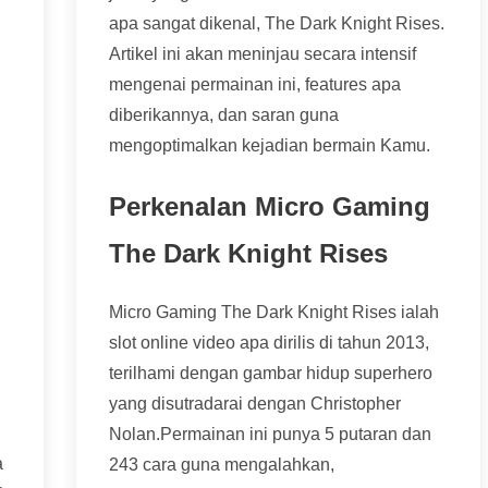
apa sangat dikenal, The Dark Knight Rises.
Artikel ini akan meninjau secara intensif
mengenai permainan ini, features apa
diberikannya, dan saran guna
mengoptimalkan kejadian bermain Kamu.
Perkenalan Micro Gaming
The Dark Knight Rises
Micro Gaming The Dark Knight Rises ialah
slot online video apa dirilis di tahun 2013,
terilhami dengan gambar hidup superhero
yang disutradarai dengan Christopher
Nolan.Permainan ini punya 5 putaran dan
a
243 cara guna mengalahkan,