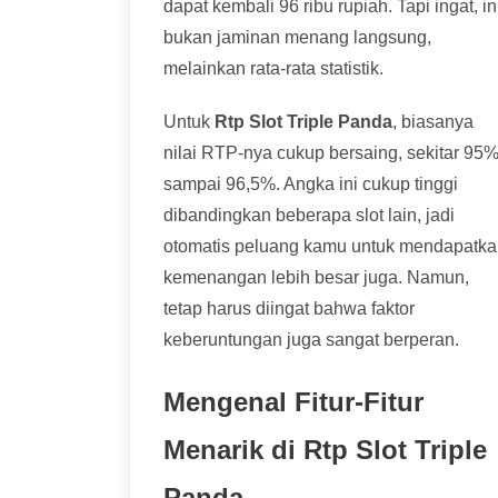
dapat kembali 96 ribu rupiah. Tapi ingat, in
bukan jaminan menang langsung,
melainkan rata-rata statistik.
Untuk
Rtp Slot Triple Panda
, biasanya
nilai RTP-nya cukup bersaing, sekitar 95
sampai 96,5%. Angka ini cukup tinggi
dibandingkan beberapa slot lain, jadi
otomatis peluang kamu untuk mendapatk
kemenangan lebih besar juga. Namun,
tetap harus diingat bahwa faktor
keberuntungan juga sangat berperan.
Mengenal Fitur-Fitur
Menarik di Rtp Slot Triple
Panda