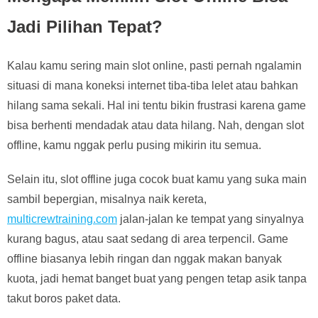
Jadi Pilihan Tepat?
Kalau kamu sering main slot online, pasti pernah ngalamin
situasi di mana koneksi internet tiba-tiba lelet atau bahkan
hilang sama sekali. Hal ini tentu bikin frustrasi karena game
bisa berhenti mendadak atau data hilang. Nah, dengan slot
offline, kamu nggak perlu pusing mikirin itu semua.
Selain itu, slot offline juga cocok buat kamu yang suka main
sambil bepergian, misalnya naik kereta,
multicrewtraining.com
jalan-jalan ke tempat yang sinyalnya
kurang bagus, atau saat sedang di area terpencil. Game
offline biasanya lebih ringan dan nggak makan banyak
kuota, jadi hemat banget buat yang pengen tetap asik tanpa
takut boros paket data.