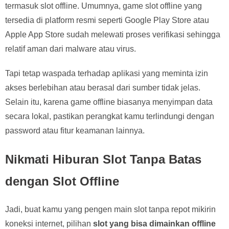
termasuk slot offline. Umumnya, game slot offline yang
tersedia di platform resmi seperti Google Play Store atau
Apple App Store sudah melewati proses verifikasi sehingga
relatif aman dari malware atau virus.
Tapi tetap waspada terhadap aplikasi yang meminta izin
akses berlebihan atau berasal dari sumber tidak jelas.
Selain itu, karena game offline biasanya menyimpan data
secara lokal, pastikan perangkat kamu terlindungi dengan
password atau fitur keamanan lainnya.
Nikmati Hiburan Slot Tanpa Batas
dengan Slot Offline
Jadi, buat kamu yang pengen main slot tanpa repot mikirin
koneksi internet, pilihan
slot yang bisa dimainkan offline