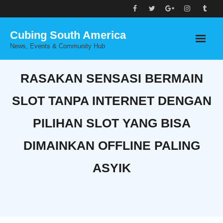
Skip
to
Cubing South America
content
News, Events & Community Hub
RASAKAN SENSASI BERMAIN
SLOT TANPA INTERNET DENGAN
PILIHAN SLOT YANG BISA
DIMAINKAN OFFLINE PALING
ASYIK