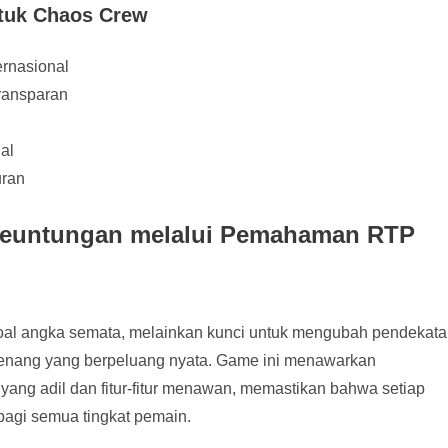
ntuk Chaos Crew
ernasional
transparan
n
al
uran
euntungan melalui Pemahaman RTP
al angka semata, melainkan kunci untuk mengubah pendekat
 menang yang berpeluang nyata. Game ini menawarkan
ng adil dan fitur-fitur menawan, memastikan bahwa setiap
bagi semua tingkat pemain.