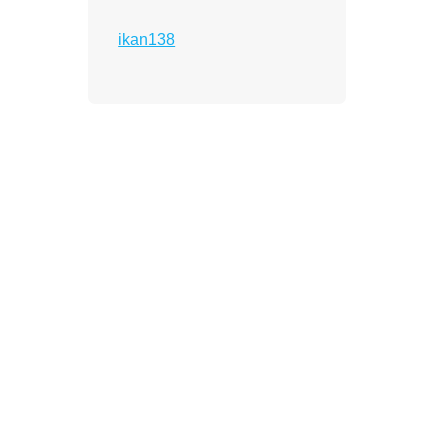
ikan138