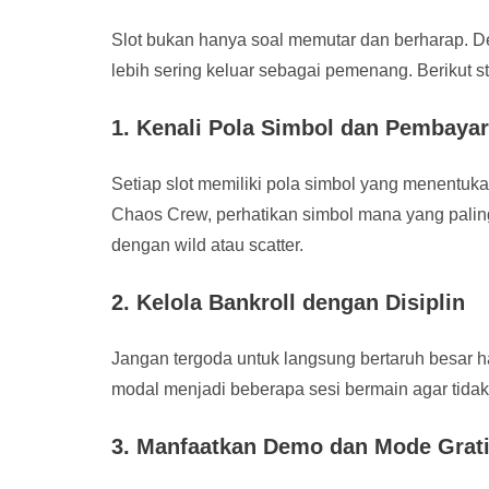
Slot bukan hanya soal memutar dan berharap. Den
lebih sering keluar sebagai pemenang. Berikut st
1. Kenali Pola Simbol dan Pembaya
Setiap slot memiliki pola simbol yang menentu
Chaos Crew, perhatikan simbol mana yang palin
dengan wild atau scatter.
2. Kelola Bankroll dengan Disiplin
Jangan tergoda untuk langsung bertaruh besar 
modal menjadi beberapa sesi bermain agar tidak 
3. Manfaatkan Demo dan Mode Grat