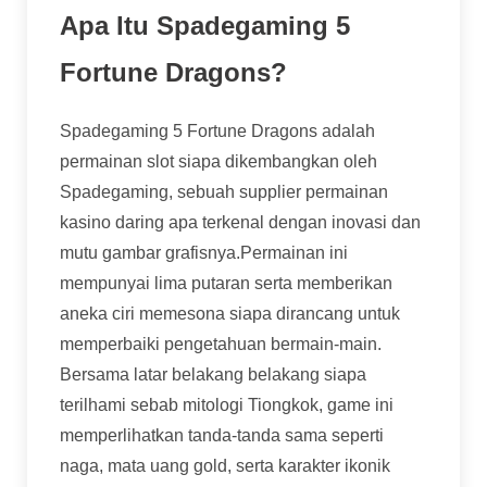
Apa Itu Spadegaming 5
Fortune Dragons?
Spadegaming 5 Fortune Dragons adalah
permainan slot siapa dikembangkan oleh
Spadegaming, sebuah supplier permainan
kasino daring apa terkenal dengan inovasi dan
mutu gambar grafisnya.Permainan ini
mempunyai lima putaran serta memberikan
aneka ciri memesona siapa dirancang untuk
memperbaiki pengetahuan bermain-main.
Bersama latar belakang belakang siapa
terilhami sebab mitologi Tiongkok, game ini
memperlihatkan tanda-tanda sama seperti
naga, mata uang gold, serta karakter ikonik