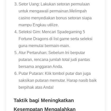
Setor Uang: Lakukan setoran permulaan
untuk mengawali permainan.Melimpah
casino menyediakan bonus setoran siapa
mampu Engkau utilize.
Seleksi Gim: Mencari Spadegaming 5
Fortune Dragons di list game serta seleksi
guna memulai bermain-main.
Atur Pertaruhan: Sebelum Ini berputar
putaran, rencana jumlah total judi pantas
bersama anggaran Anda.
Putar Putaran: Klik tombol putar dan juga
saksikan putaran memutar. Harap nasib baik
berpihak atas Anda!
Taktik bagi Meningkatkan
Kesempatan Mengalahkan