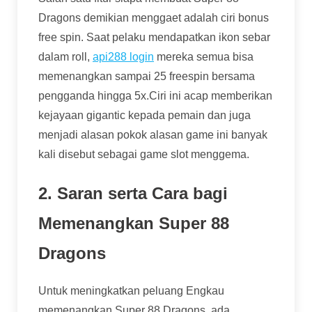
Dragons demikian menggaet adalah ciri bonus
free spin. Saat pelaku mendapatkan ikon sebar
dalam roll,
api288 login
mereka semua bisa
memenangkan sampai 25 freespin bersama
pengganda hingga 5x.Ciri ini acap memberikan
kejayaan gigantic kepada pemain dan juga
menjadi alasan pokok alasan game ini banyak
kali disebut sebagai game slot menggema.
2. Saran serta Cara bagi
Memenangkan Super 88
Dragons
Untuk meningkatkan peluang Engkau
memenangkan Super 88 Dragons, ada