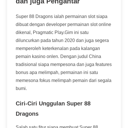
dan juga Pengantar
Super 88 Dragons ialah permainan slot siapa
dibuat dengan developer permainan slot online
dikenal, Pragmatic Play.Gim ini satu
diluncurkan pada tahun 2020 dan juga segera
memperoleh keterkenalan pada kalangan
pemain kasino onlen. Dengan judul China
tradisional siapa mempesona dan juga features
bonus apa melimpah, permainan ini satu
memesona fokus melimpah pemain dari segala
bumi.
Ciri-Ciri Unggulan Super 88
Dragons
Salah satu fitur siapa membuat Super 88