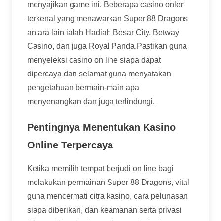
menyajikan game ini. Beberapa casino onlen
terkenal yang menawarkan Super 88 Dragons
antara lain ialah Hadiah Besar City, Betway
Casino, dan juga Royal Panda.Pastikan guna
menyeleksi casino on line siapa dapat
dipercaya dan selamat guna menyatakan
pengetahuan bermain-main apa
menyenangkan dan juga terlindungi.
Pentingnya Menentukan Kasino
Online Terpercaya
Ketika memilih tempat berjudi on line bagi
melakukan permainan Super 88 Dragons, vital
guna mencermati citra kasino, cara pelunasan
siapa diberikan, dan keamanan serta privasi