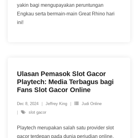
yakin bagi mengupayakan peruntungan
Engkau serta bermain-main Great Rhino hari
ini!
Ulasan Pemasok Slot Gacor
Playtech: Media Terbagus bagi
Fans Slot Gacor Online
Dec 8, 2024
Jeffrey King
Judi Online
slot gacor
Playtech merupakan salah satu provider slot
gacor terdepan pada dunia perjudian online.