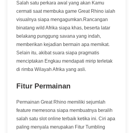
Salah satu perkara awal yang akan Kamu
cermati saat membuka game Great Rhino ialah
visualnya siapa mengagumkan.Rancangan
binatang wild Afrika siapa khas, beserta latar
belakang punggung savana yang indah,
memberikan kejadian bermain apa memikat.
Selain itu, akibat suara siapa pragmatis
menciptakan Engkau mendapati mirip terletak
di rimba Wilayah Afrika yang asli.
Fitur Permainan
Permainan Great Rhino memiliki sejumlah
feature memesona siapa membuatnya beralih
salah satu slot online terbaik ketika ini. Ciri apa
paling menyala merupakan Fitur Tumbling