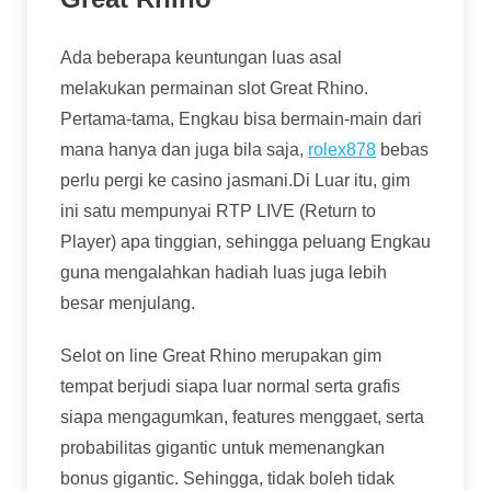
Ada beberapa keuntungan luas asal
melakukan permainan slot Great Rhino.
Pertama-tama, Engkau bisa bermain-main dari
mana hanya dan juga bila saja,
rolex878
bebas
perlu pergi ke casino jasmani.Di Luar itu, gim
ini satu mempunyai RTP LIVE (Return to
Player) apa tinggian, sehingga peluang Engkau
guna mengalahkan hadiah luas juga lebih
besar menjulang.
Selot on line Great Rhino merupakan gim
tempat berjudi siapa luar normal serta grafis
siapa mengagumkan, features menggaet, serta
probabilitas gigantic untuk memenangkan
bonus gigantic. Sehingga, tidak boleh tidak