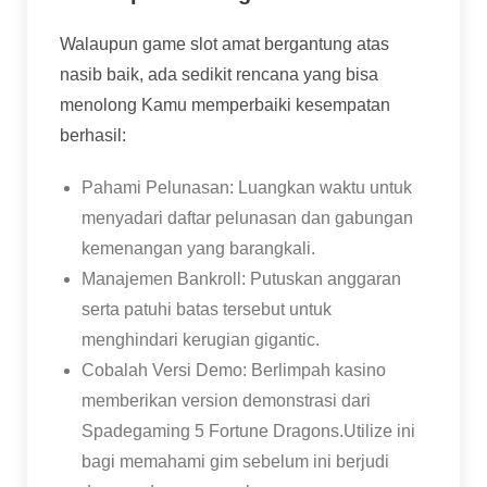
Walaupun game slot amat bergantung atas
nasib baik, ada sedikit rencana yang bisa
menolong Kamu memperbaiki kesempatan
berhasil:
Pahami Pelunasan: Luangkan waktu untuk
menyadari daftar pelunasan dan gabungan
kemenangan yang barangkali.
Manajemen Bankroll: Putuskan anggaran
serta patuhi batas tersebut untuk
menghindari kerugian gigantic.
Cobalah Versi Demo: Berlimpah kasino
memberikan version demonstrasi dari
Spadegaming 5 Fortune Dragons.Utilize ini
bagi memahami gim sebelum ini berjudi