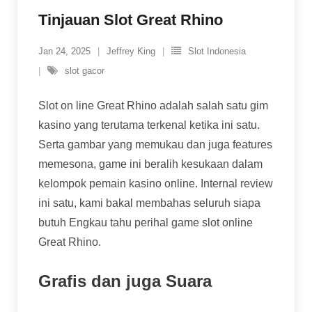
Tinjauan Slot Great Rhino
Jan 24, 2025
Jeffrey King
Slot Indonesia
slot gacor
Slot on line Great Rhino adalah salah satu gim
kasino yang terutama terkenal ketika ini satu.
Serta gambar yang memukau dan juga features
memesona, game ini beralih kesukaan dalam
kelompok pemain kasino online. Internal review
ini satu, kami bakal membahas seluruh siapa
butuh Engkau tahu perihal game slot online
Great Rhino.
Grafis dan juga Suara