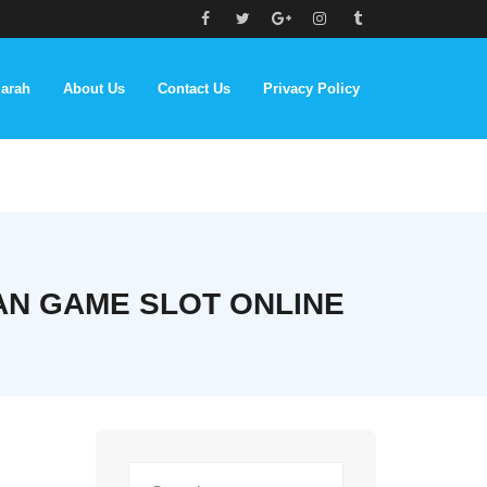
jarah
About Us
Contact Us
Privacy Policy
AN GAME SLOT ONLINE