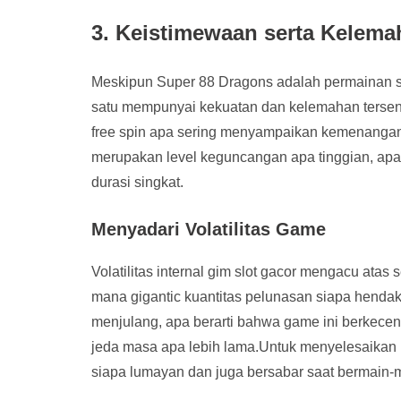
3. Keistimewaan serta Kelem
Meskipun Super 88 Dragons adalah permainan slo
satu mempunyai kekuatan dan kelemahan tersend
free spin apa sering menyampaikan kemenangan 
merupakan level keguncangan apa tinggian, apa
durasi singkat.
Menyadari Volatilitas Game
Volatilitas internal gim slot gacor mengacu at
mana gigantic kuantitas pelunasan siapa hendak
menjulang, apa berarti bahwa game ini berkec
jeda masa apa lebih lama.Untuk menyelesaikan
siapa lumayan dan juga bersabar saat bermain-