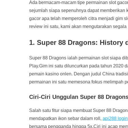
Ada bermacam-macam tipe permainan slot gacor s
sejumlah siapa sepenuhnya dapat memberikan ke
gacor apa telah memperoleh citra menjadi gim sl
review ini satu, kami akan mengutarakan segala r
1. Super 88 Dragons: History 
Super 88 Dragons ialah permainan slot siapa dib
Play.Gim ini satu diluncurkan pada tahun 2020
pemain kasino onlen. Dengan judul China tradi
permainan ini satu memesona fokus melimpah pe
Ciri-Ciri Unggulan Super 88 Dragon
Salah satu fitur siapa membuat Super 88 Dragon
mendapatkan ikon sebar dalam roll,
api288 login
bersama pengganda hingga 5x.Ciri ini acap mem