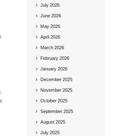
July 2026
June 2026
May 2026
s
April 2026
March 2026
February 2026
January 2026
December 2025
November 2025
h
a
October 2025
September 2025
August 2025
July 2025