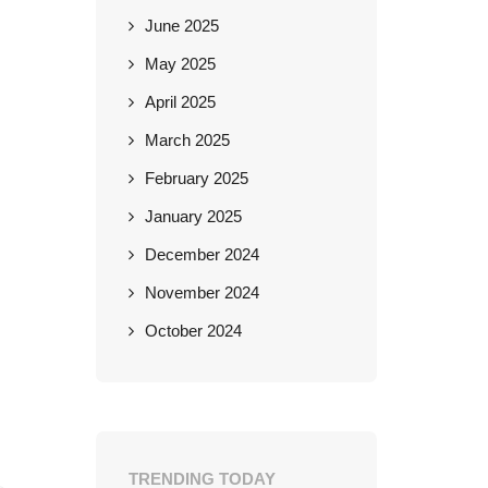
June 2025
May 2025
April 2025
March 2025
February 2025
January 2025
December 2024
November 2024
October 2024
TRENDING TODAY