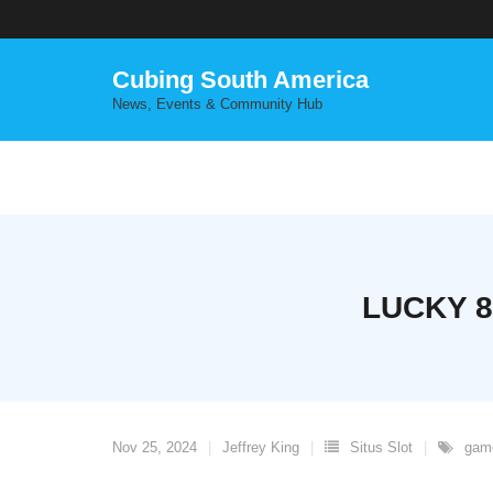
Skip
to
content
Cubing South America
News, Events & Community Hub
LUCKY 8
Nov 25, 2024
Jeffrey King
Situs Slot
game