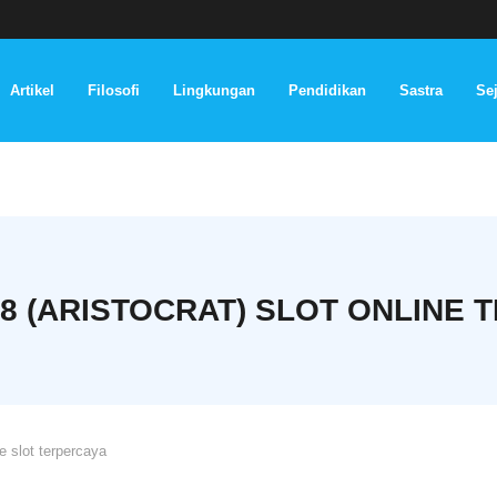
Artikel
Filosofi
Lingkungan
Pendidikan
Sastra
Se
8 (ARISTOCRAT) SLOT ONLINE 
 slot terpercaya