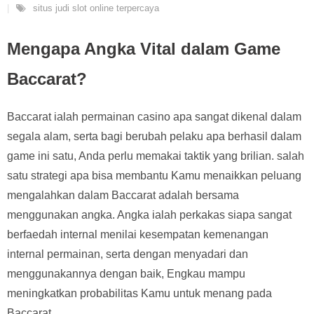
situs judi slot online terpercaya
Mengapa Angka Vital dalam Game
Baccarat?
Baccarat ialah permainan casino apa sangat dikenal dalam
segala alam, serta bagi berubah pelaku apa berhasil dalam
game ini satu, Anda perlu memakai taktik yang brilian. salah
satu strategi apa bisa membantu Kamu menaikkan peluang
mengalahkan dalam Baccarat adalah bersama
menggunakan angka. Angka ialah perkakas siapa sangat
berfaedah internal menilai kesempatan kemenangan
internal permainan, serta dengan menyadari dan
menggunakannya dengan baik, Engkau mampu
meningkatkan probabilitas Kamu untuk menang pada
Baccarat.