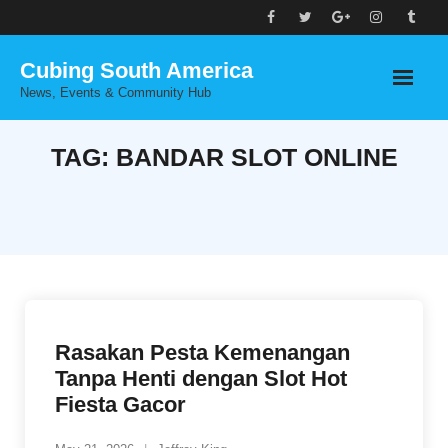
Skip
to
Cubing South America
content
News, Events & Community Hub
TAG:
BANDAR SLOT ONLINE
Rasakan Pesta Kemenangan
Tanpa Henti dengan Slot Hot
Fiesta Gacor