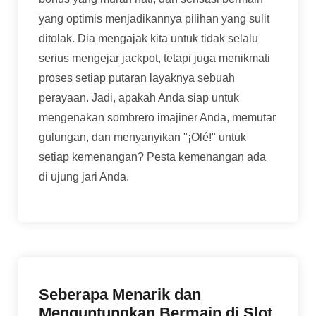
yang optimis menjadikannya pilihan yang sulit
ditolak. Dia mengajak kita untuk tidak selalu
serius mengejar jackpot, tetapi juga menikmati
proses setiap putaran layaknya sebuah
perayaan. Jadi, apakah Anda siap untuk
mengenakan sombrero imajiner Anda, memutar
gulungan, dan menyanyikan "¡Olé!" untuk
setiap kemenangan? Pesta kemenangan ada
di ujung jari Anda.
Seberapa Menarik dan
Menguntungkan Bermain di Slot