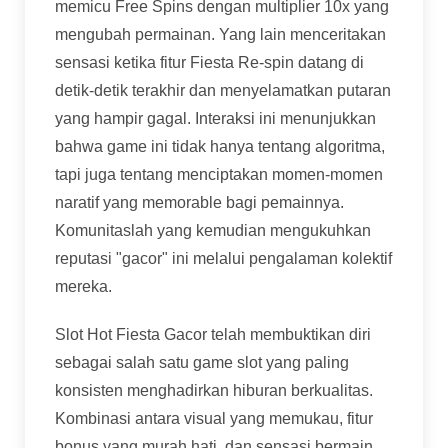
memicu Free Spins dengan multiplier 10x yang
mengubah permainan. Yang lain menceritakan
sensasi ketika fitur Fiesta Re-spin datang di
detik-detik terakhir dan menyelamatkan putaran
yang hampir gagal. Interaksi ini menunjukkan
bahwa game ini tidak hanya tentang algoritma,
tapi juga tentang menciptakan momen-momen
naratif yang memorable bagi pemainnya.
Komunitaslah yang kemudian mengukuhkan
reputasi "gacor" ini melalui pengalaman kolektif
mereka.
Slot Hot Fiesta Gacor telah membuktikan diri
sebagai salah satu game slot yang paling
konsisten menghadirkan hiburan berkualitas.
Kombinasi antara visual yang memukau, fitur
bonus yang murah hati, dan sensasi bermain