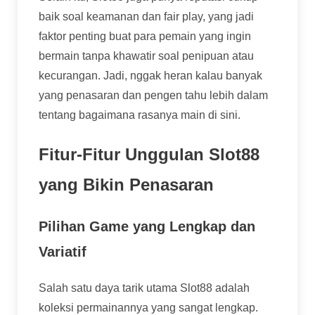
baik soal keamanan dan fair play, yang jadi
faktor penting buat para pemain yang ingin
bermain tanpa khawatir soal penipuan atau
kecurangan. Jadi, nggak heran kalau banyak
yang penasaran dan pengen tahu lebih dalam
tentang bagaimana rasanya main di sini.
Fitur-Fitur Unggulan Slot88
yang Bikin Penasaran
Pilihan Game yang Lengkap dan
Variatif
Salah satu daya tarik utama Slot88 adalah
koleksi permainannya yang sangat lengkap.