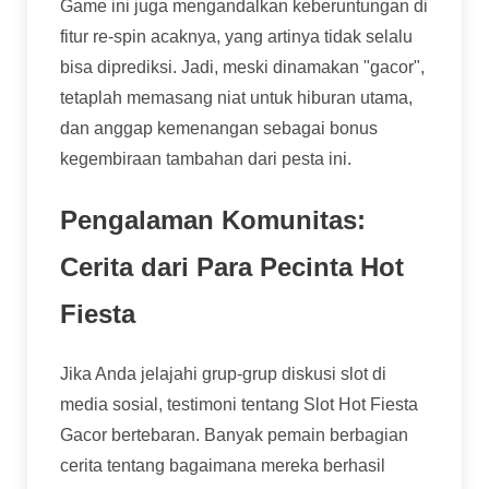
Game ini juga mengandalkan keberuntungan di
fitur re-spin acaknya, yang artinya tidak selalu
bisa diprediksi. Jadi, meski dinamakan "gacor",
tetaplah memasang niat untuk hiburan utama,
dan anggap kemenangan sebagai bonus
kegembiraan tambahan dari pesta ini.
Pengalaman Komunitas:
Cerita dari Para Pecinta Hot
Fiesta
Jika Anda jelajahi grup-grup diskusi slot di
media sosial, testimoni tentang Slot Hot Fiesta
Gacor bertebaran. Banyak pemain berbagian
cerita tentang bagaimana mereka berhasil