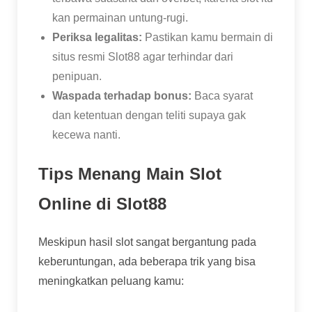
kan permainan untung-rugi.
Periksa legalitas:
Pastikan kamu bermain di
situs resmi Slot88 agar terhindar dari
penipuan.
Waspada terhadap bonus:
Baca syarat
dan ketentuan dengan teliti supaya gak
kecewa nanti.
Tips Menang Main Slot
Online di Slot88
Meskipun hasil slot sangat bergantung pada
keberuntungan, ada beberapa trik yang bisa
meningkatkan peluang kamu: