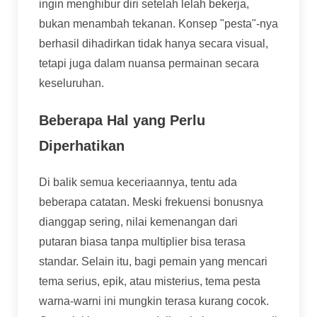
ingin menghibur diri setelah lelah bekerja,
bukan menambah tekanan. Konsep "pesta"-nya
berhasil dihadirkan tidak hanya secara visual,
tetapi juga dalam nuansa permainan secara
keseluruhan.
Beberapa Hal yang Perlu
Diperhatikan
Di balik semua keceriaannya, tentu ada
beberapa catatan. Meski frekuensi bonusnya
dianggap sering, nilai kemenangan dari
putaran biasa tanpa multiplier bisa terasa
standar. Selain itu, bagi pemain yang mencari
tema serius, epik, atau misterius, tema pesta
warna-warni ini mungkin terasa kurang cocok.