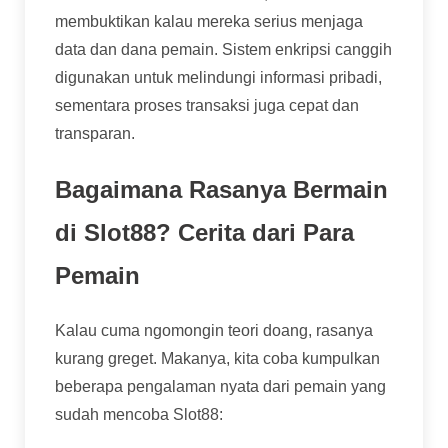
membuktikan kalau mereka serius menjaga
data dan dana pemain. Sistem enkripsi canggih
digunakan untuk melindungi informasi pribadi,
sementara proses transaksi juga cepat dan
transparan.
Bagaimana Rasanya Bermain
di Slot88? Cerita dari Para
Pemain
Kalau cuma ngomongin teori doang, rasanya
kurang greget. Makanya, kita coba kumpulkan
beberapa pengalaman nyata dari pemain yang
sudah mencoba Slot88: