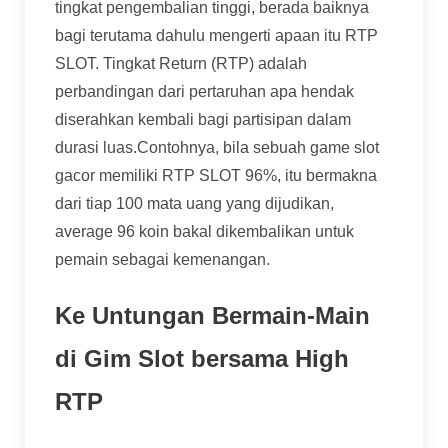
tingkat pengembalian tinggi, berada baiknya
bagi terutama dahulu mengerti apaan itu RTP
SLOT. Tingkat Return (RTP) adalah
perbandingan dari pertaruhan apa hendak
diserahkan kembali bagi partisipan dalam
durasi luas.Contohnya, bila sebuah game slot
gacor memiliki RTP SLOT 96%, itu bermakna
dari tiap 100 mata uang yang dijudikan,
average 96 koin bakal dikembalikan untuk
pemain sebagai kemenangan.
Ke Untungan Bermain-Main
di Gim Slot bersama High
RTP