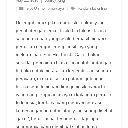
May 21, 2026
Jeffrey King
Slot Online Terpercaya
bandar slot online
Di tengah hiruk-pikuk dunia slot online yang
penuh dengan tema klasik dan futuristik, ada
satu permainan yang selalu berhasil menarik
perhatian dengan energi positifnya yang
meluap-luap. Slot Hot Fiesta Gacor bukan
sekadar permainan biasa; ini adalah undangan
terbuka untuk merasakan kegembiraan sebuah
perayaan, di mana setiap putaran gulungan
terasa seperti menari diiringi musik mariachi
yang riang. Popularitasnya di kalangan pemain
Indonesia, terutama yang mencari sensasi
kemenangan beruntun atau yang sering disebut
'gacor', benar-benar fenomenal. Tapi apa
sebenarnya yang membuat slot bertema