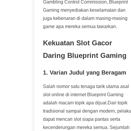
Gambling Control Commission, Blueprint
Gaming menyediakan keselamatan dan
juga kebenaran di dalam masing-masing
game apa mereka semua tawarkan.
Kekuatan Slot Gacor
Daring Blueprint Gaming
1. Varian Judul yang Beragam
Salah nomor satu tenaga tarik utama asal
slot online di internet Blueprint Gaming
adalah macam topik apa dijual.Dari topik
tradisional sampai dengan modern, pelak
dapat mencari slot siapa pantas serta
kecenderungan mereka semua. Sejumlah