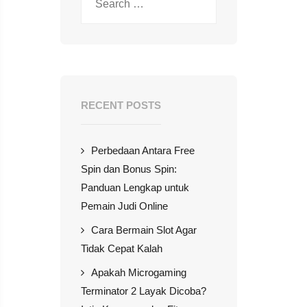
RECENT POSTS
Perbedaan Antara Free
Spin dan Bonus Spin:
Panduan Lengkap untuk
Pemain Judi Online
Cara Bermain Slot Agar
Tidak Cepat Kalah
Apakah Microgaming
Terminator 2 Layak Dicoba?