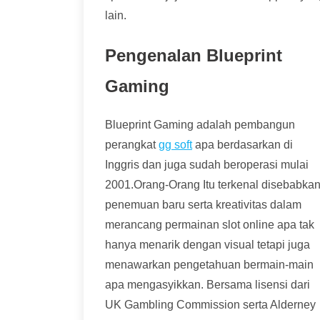
lain.
Pengenalan Blueprint
Gaming
Blueprint Gaming adalah pembangun
perangkat
gg soft
apa berdasarkan di
Inggris dan juga sudah beroperasi mulai
2001.Orang-Orang Itu terkenal disebabka
penemuan baru serta kreativitas dalam
merancang permainan slot online apa tak
hanya menarik dengan visual tetapi juga
menawarkan pengetahuan bermain-main
apa mengasyikkan. Bersama lisensi dari
UK Gambling Commission serta Alderney