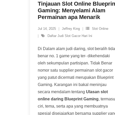
Tinjauan Slot Online Blueprin
Gaming: Menyelami Alam
Permainan apa Menarik
Jul 14, 2025
Jeffrey King
Slot Online
Daftar Judi Slot Gacor Hari Ini
Di Dalam alam judi daring, slot beralih tid
benar no. 1 game yang ter- dikehendaki
oleh sekumpulan partisipan. Tidak Benar
nomor satu supplier permainan slot gacor
yang patut dicermati merupakan Blueprint
Gaming. Karangan ini bakal meninjau
secara mendalam tentang
Ulasan slot
online daring Blueprint Gaming
, termas
ciri, tema, serta apa yang membuatnya
spesial disejajarkan bersama supplier yan