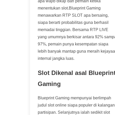
apa wajib dikaji dari pemain ketika
menentukan slot.Blueprint Gaming
menawarkan RTP SLOT apa bersaing,
siapa berarti probabilitas guna berhasil
memadai tinggian. Bersama RTP LIVE
yang umumnya berkisar antara 92% samp
97%, pemain punya kesempatan siapa
lebih banyak mantap guna meraih kejaya
internal jangka luas.
Slot Dikenal asal Blueprin
Gaming
Blueprint Gaming mempunyai berlimpah
judul slot online siapa populer di kalangan
partisipan. Selanjutnya ialah sedikit slot