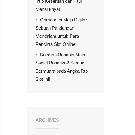
Intip Keseruan dan Fitur
Menariknya!
Gameart di Meja Digital:
Sebuah Pandangan
Mendalam untuk Para
Pencinta Slot Online
Bocoran Rahasia Main
Sweet Bonanza? Semua
Bermuara pada Angka Rtp
Slot Ini!
ARCHIVES