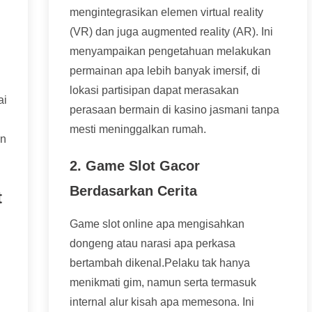
mengintegrasikan elemen virtual reality
(VR) dan juga augmented reality (AR). Ini
menyampaikan pengetahuan melakukan
permainan apa lebih banyak imersif, di
lokasi partisipan dapat merasakan
ai
perasaan bermain di kasino jasmani tanpa
mesti meninggalkan rumah.
an
2. Game Slot Gacor
Berdasarkan Cerita
t
Game slot online apa mengisahkan
dongeng atau narasi apa perkasa
bertambah dikenal.Pelaku tak hanya
menikmati gim, namun serta termasuk
internal alur kisah apa memesona. Ini