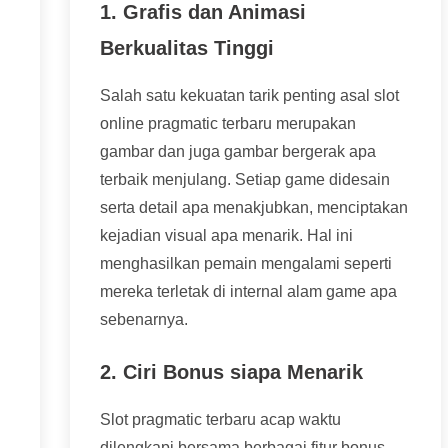
1. Grafis dan Animasi
Berkualitas Tinggi
Salah satu kekuatan tarik penting asal slot
online pragmatic terbaru merupakan
gambar dan juga gambar bergerak apa
terbaik menjulang. Setiap game didesain
serta detail apa menakjubkan, menciptakan
kejadian visual apa menarik. Hal ini
menghasilkan pemain mengalami seperti
mereka terletak di internal alam game apa
sebenarnya.
2. Ciri Bonus siapa Menarik
Slot pragmatic terbaru acap waktu
dilengkapi bersama berbagai fitur bonus