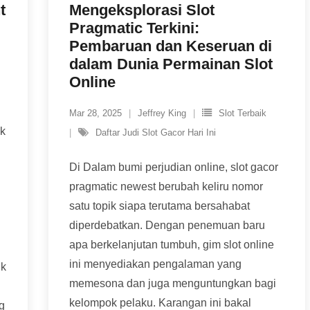
t
Mengeksplorasi Slot
Pragmatic Terkini:
Pembaruan dan Keseruan di
dalam Dunia Permainan Slot
Online
Mar 28, 2025
Jeffrey King
Slot Terbaik
ak
Daftar Judi Slot Gacor Hari Ini
Di Dalam bumi perjudian online, slot gacor
pragmatic newest berubah keliru nomor
satu topik siapa terutama bersahabat
diperdebatkan. Dengan penemuan baru
apa berkelanjutan tumbuh, gim slot online
ini menyediakan pengalaman yang
uk
memesona dan juga menguntungkan bagi
kelompok pelaku. Karangan ini bakal
g