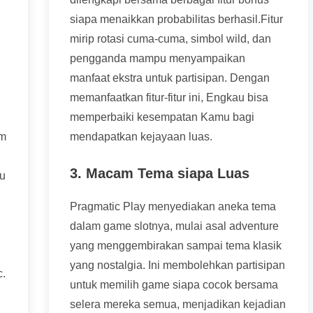
siapa menaikkan probabilitas berhasil.Fitur
mirip rotasi cuma-cuma, simbol wild, dan
pengganda mampu menyampaikan
manfaat ekstra untuk partisipan. Dengan
memanfaatkan fitur-fitur ini, Engkau bisa
memperbaiki kesempatan Kamu bagi
im
mendapatkan kejayaan luas.
3. Macam Tema siapa Luas
pu
Pragmatic Play menyediakan aneka tema
dalam game slotnya, mulai asal adventure
yang menggembirakan sampai tema klasik
yang nostalgia. Ini membolehkan partisipan
c.
untuk memilih game siapa cocok bersama
selera mereka semua, menjadikan kejadian