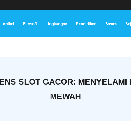
Artikel
Filosofi
Lingkungan
Pendidikan
Sastra
Se
ENS SLOT GACOR: MENYELAMI 
MEWAH