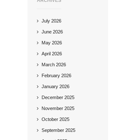
ARCHIVES
July 2026
June 2026
May 2026
April 2026
March 2026
February 2026
January 2026
December 2025
November 2025
October 2025
September 2025