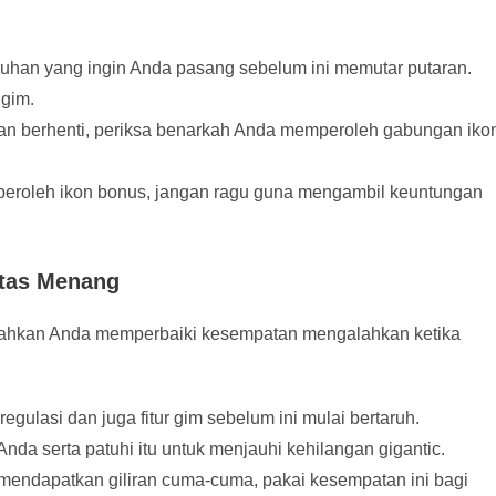
ruhan yang ingin Anda pasang sebelum ini memutar putaran.
 gim.
an berhenti, periksa benarkah Anda memperoleh gabungan iko
eroleh ikon bonus, jangan ragu guna mengambil keuntungan
itas Menang
dahkan Anda memperbaiki kesempatan mengalahkan ketika
gulasi dan juga fitur gim sebelum ini mulai bertaruh.
da serta patuhi itu untuk menjauhi kehilangan gigantic.
mendapatkan giliran cuma-cuma, pakai kesempatan ini bagi