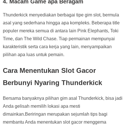
4. Macam Game apa Beragam
Thunderkick menyediakan berbagai tipe gim slot, bermula
asal yang sederhana hingga apa kompleks. Beberapa title
populer mereka semua di antara lain Pink Elephants, Toki
Time, dan The Wild Chase. Tiap permainan mempunyai
karakteristik serta cara kerja yang lain, menyampaikan
pilihan apa luas untuk pemain.
Cara Menentukan Slot Gacor
Berbunyi Nyaring Thunderkick
Bersama banyaknya pilihan gim asal Thunderkick, bisa jadi
Anda gelisah memilih lokasi apa mesti
dimainkan.Beriringan merupakan sejumlah tips bagi
membantu Anda menentukan slot gacor menggema