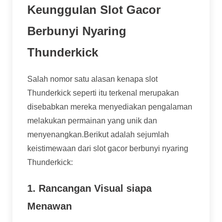
Keunggulan Slot Gacor
Berbunyi Nyaring
Thunderkick
Salah nomor satu alasan kenapa slot
Thunderkick seperti itu terkenal merupakan
disebabkan mereka menyediakan pengalaman
melakukan permainan yang unik dan
menyenangkan.Berikut adalah sejumlah
keistimewaan dari slot gacor berbunyi nyaring
Thunderkick:
1. Rancangan Visual siapa
Menawan