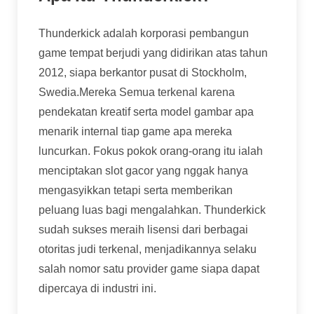
Thunderkick adalah korporasi pembangun
game tempat berjudi yang didirikan atas tahun
2012, siapa berkantor pusat di Stockholm,
Swedia.Mereka Semua terkenal karena
pendekatan kreatif serta model gambar apa
menarik internal tiap game apa mereka
luncurkan. Fokus pokok orang-orang itu ialah
menciptakan slot gacor yang nggak hanya
mengasyikkan tetapi serta memberikan
peluang luas bagi mengalahkan. Thunderkick
sudah sukses meraih lisensi dari berbagai
otoritas judi terkenal, menjadikannya selaku
salah nomor satu provider game siapa dapat
dipercaya di industri ini.