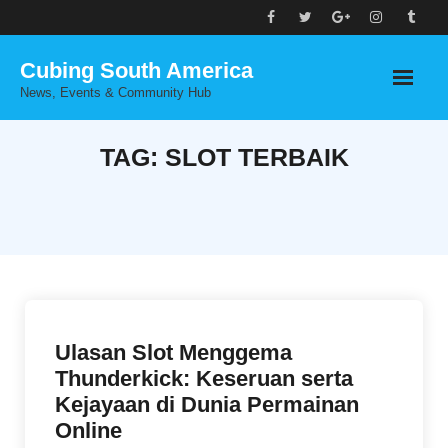
Skip
to
Cubing South America
content
News, Events & Community Hub
TAG:
SLOT TERBAIK
Ulasan Slot Menggema
Thunderkick: Keseruan serta
Kejayaan di Dunia Permainan
Online