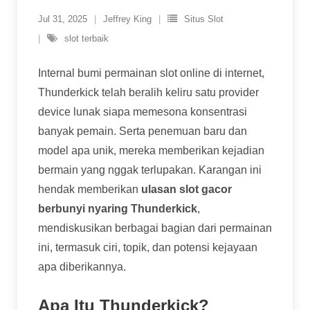
Jul 31, 2025
Jeffrey King
Situs Slot
slot terbaik
Internal bumi permainan slot online di internet,
Thunderkick telah beralih keliru satu provider
device lunak siapa memesona konsentrasi
banyak pemain. Serta penemuan baru dan
model apa unik, mereka memberikan kejadian
bermain yang nggak terlupakan. Karangan ini
hendak memberikan
ulasan slot gacor
berbunyi nyaring Thunderkick
,
mendiskusikan berbagai bagian dari permainan
ini, termasuk ciri, topik, dan potensi kejayaan
apa diberikannya.
Apa Itu Thunderkick?