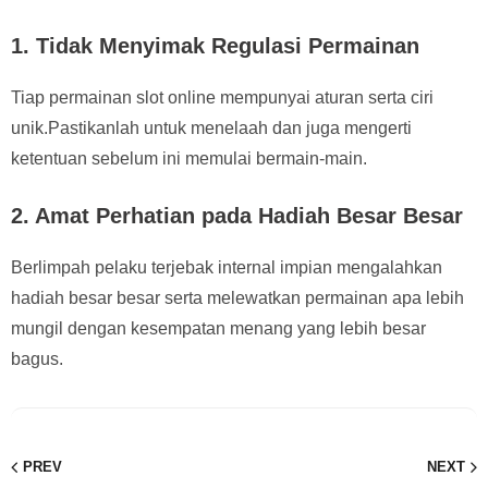
1. Tidak Menyimak Regulasi Permainan
Tiap permainan slot online mempunyai aturan serta ciri
unik.Pastikanlah untuk menelaah dan juga mengerti
ketentuan sebelum ini memulai bermain-main.
2. Amat Perhatian pada Hadiah Besar Besar
Berlimpah pelaku terjebak internal impian mengalahkan
hadiah besar besar serta melewatkan permainan apa lebih
mungil dengan kesempatan menang yang lebih besar
bagus.
PREV
NEXT