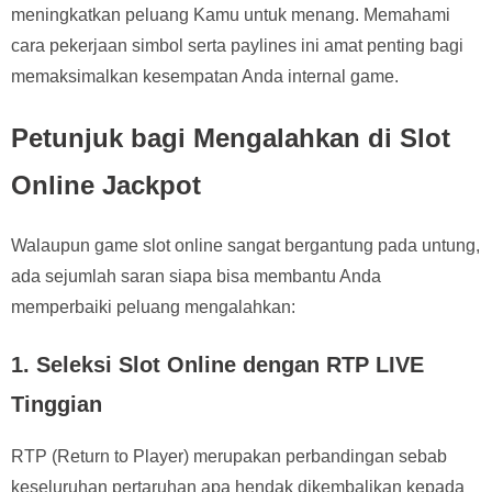
meningkatkan peluang Kamu untuk menang. Memahami
cara pekerjaan simbol serta paylines ini amat penting bagi
memaksimalkan kesempatan Anda internal game.
Petunjuk bagi Mengalahkan di Slot
Online Jackpot
Walaupun game slot online sangat bergantung pada untung,
ada sejumlah saran siapa bisa membantu Anda
memperbaiki peluang mengalahkan:
1. Seleksi Slot Online dengan RTP LIVE
Tinggian
RTP (Return to Player) merupakan perbandingan sebab
keseluruhan pertaruhan apa hendak dikembalikan kepada