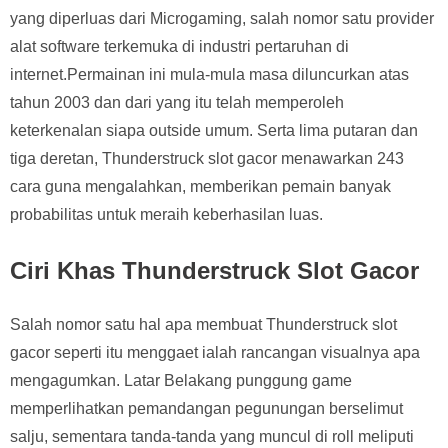
yang diperluas dari Microgaming, salah nomor satu provider
alat software terkemuka di industri pertaruhan di
internet.Permainan ini mula-mula masa diluncurkan atas
tahun 2003 dan dari yang itu telah memperoleh
keterkenalan siapa outside umum. Serta lima putaran dan
tiga deretan, Thunderstruck slot gacor menawarkan 243
cara guna mengalahkan, memberikan pemain banyak
probabilitas untuk meraih keberhasilan luas.
Ciri Khas Thunderstruck Slot Gacor
Salah nomor satu hal apa membuat Thunderstruck slot
gacor seperti itu menggaet ialah rancangan visualnya apa
mengagumkan. Latar Belakang punggung game
memperlihatkan pemandangan pegunungan berselimut
salju, sementara tanda-tanda yang muncul di roll meliputi