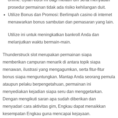
prosedur permainan tidak ada risiko kehilangan duit.
Utilize Bonus dan Promosi: Berlimpah casino di internet
menawarkan bonus sambutan dan pemasaran yang lain.
Utilize ini untuk meningkatkan bankroll Anda dan
melanjutkan waktu bermain-main.
Thunderstruck slot merupakan permainan siapa
memberikan campuran menarik di antara topik siapa
menawan, ilustrasi yang mengagumkan, serta fitur-fitur
bonus siapa menguntungkan. Mantap Anda seorang pemula
ataupun pelaku berpengetahuan, permainan ini
menyediakan kejadian siapa seru dan menggetarkan.
Dengan mengikuti saran apa sudah diberikan dan
menyadari cara aktivitas gim, Engkau dapat menaikkan
kesempatan Engkau guna mencapai kejayaan.