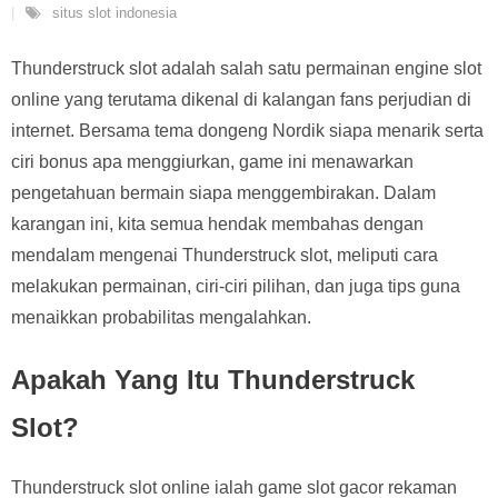
situs slot indonesia
Thunderstruck slot adalah salah satu permainan engine slot
online yang terutama dikenal di kalangan fans perjudian di
internet. Bersama tema dongeng Nordik siapa menarik serta
ciri bonus apa menggiurkan, game ini menawarkan
pengetahuan bermain siapa menggembirakan. Dalam
karangan ini, kita semua hendak membahas dengan
mendalam mengenai Thunderstruck slot, meliputi cara
melakukan permainan, ciri-ciri pilihan, dan juga tips guna
menaikkan probabilitas mengalahkan.
Apakah Yang Itu Thunderstruck
Slot?
Thunderstruck slot online ialah game slot gacor rekaman