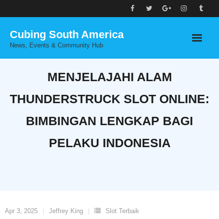
Skip
to
Cubing South America
content
News, Events & Community Hub
MENJELAJAHI ALAM
THUNDERSTRUCK SLOT ONLINE:
BIMBINGAN LENGKAP BAGI
PELAKU INDONESIA
Apr 3, 2025
Jeffrey King
Slot Terbaik