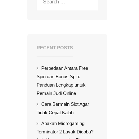
RECENT POSTS
Perbedaan Antara Free
Spin dan Bonus Spin:
Panduan Lengkap untuk
Pemain Judi Online
Cara Bermain Slot Agar
Tidak Cepat Kalah
Apakah Microgaming
Terminator 2 Layak Dicoba?