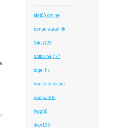
slot88 online
pengeluaran hk
n
Situs123
daftar big777
a
togel hk
houserulescafe
pompa303
hwg88
ikan138