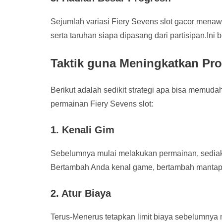
Sejumlah variasi Fiery Sevens slot gacor menawa
serta taruhan siapa dipasang dari partisipan.In
Taktik guna Meningkatkan Pro
Berikut adalah sedikit strategi apa bisa mem
permainan Fiery Sevens slot:
1. Kenali Gim
Sebelumnya mulai melakukan permainan, sediaka
Bertambah Anda kenal game, bertambah manta
2. Atur Biaya
Terus-Menerus tetapkan limit biaya sebelumny