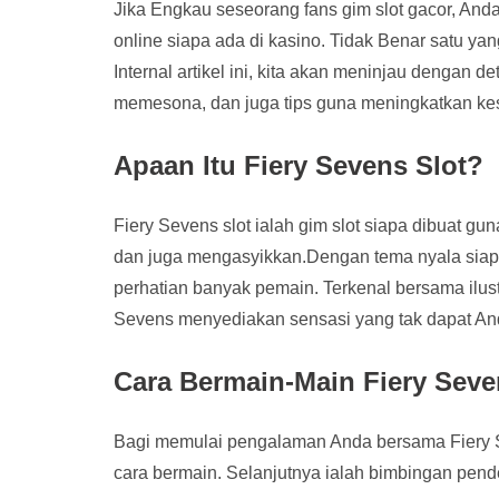
Jika Engkau seseorang fans gim slot gacor, And
online siapa ada di kasino. Tidak Benar satu ya
Internal artikel ini, kita akan meninjau dengan de
memesona, dan juga tips guna meningkatkan ke
Apaan Itu Fiery Sevens Slot?
Fiery Sevens slot ialah gim slot siapa dibuat
dan juga mengasyikkan.Dengan tema nyala siap
perhatian banyak pemain. Terkenal bersama ilus
Sevens menyediakan sensasi yang tak dapat Anda
Cara Bermain-Main Fiery Seve
Bagi memulai pengalaman Anda bersama Fiery 
cara bermain. Selanjutnya ialah bimbingan pend