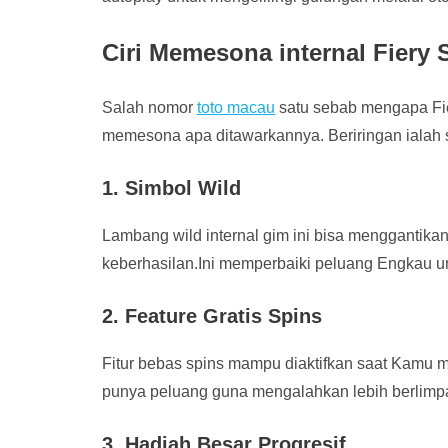
Ciri Memesona internal Fiery 
Salah nomor
toto macau
satu sebab mengapa Fiery
memesona apa ditawarkannya. Beriringan ialah se
1. Simbol Wild
Lambang wild internal gim ini bisa menggantik
keberhasilan.Ini memperbaiki peluang Engkau u
2. Feature Gratis Spins
Fitur bebas spins mampu diaktifkan saat Kamu m
punya peluang guna mengalahkan lebih berlimpa
3. Hadiah Besar Progresif