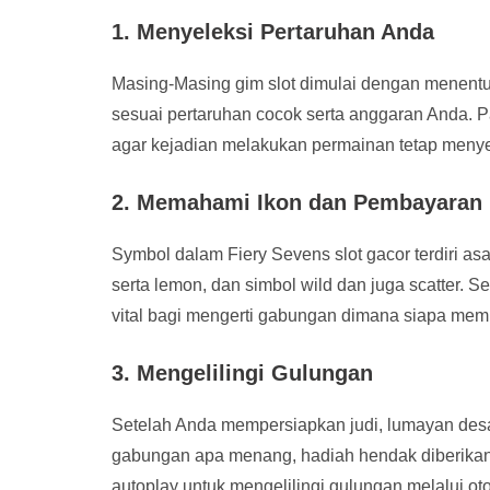
1. Menyeleksi Pertaruhan Anda
Masing-Masing gim slot dimulai dengan menent
sesuai pertaruhan cocok serta anggaran Anda. 
agar kejadian melakukan permainan tetap meny
2. Memahami Ikon dan Pembayaran
Symbol dalam Fiery Sevens slot gacor terdiri asa
serta lemon, dan simbol wild dan juga scatter. 
vital bagi mengerti gabungan dimana siapa me
3. Mengelilingi Gulungan
Setelah Anda mempersiapkan judi, lumayan desak
gabungan apa menang, hadiah hendak diberikan
autoplay untuk mengelilingi gulungan melalui ot