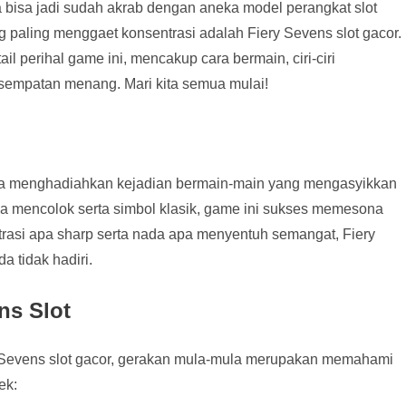
a bisa jadi sudah akrab dengan aneka model perangkat slot
ng paling menggaet konsentrasi adalah Fiery Sevens slot gacor.
tail perihal game ini, mencakup cara bermain, ciri-ciri
sempatan menang. Mari kita semua mulai!
 guna menghadiahkan kejadian bermain-main yang mengasyikkan
a mencolok serta simbol klasik, game ini sukses memesona
trasi apa sharp serta nada apa menyentuh semangat, Fiery
 tidak hadiri.
ns Slot
Sevens slot gacor, gerakan mula-mula merupakan memahami
ek: