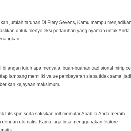
ukan jumlah taruhan.Di Fiery Sevens, Kamu mampu menjadika
Pastikan untuk menyeleksi pertaruhan yang nyaman untuk Anda
enangkan.
l bilangan tujuh apa menyala, buah-buahan tradisional mirip ce
Setiap lambang memiliki value pembayaran siapa tidak sama, jad
mberikan kejayaan maksimum.
 tuts spin serta saksikan roll memutar.Apabila Anda meraih
 dengan otomatis. Kamu juga bisa menggunakan feature
omatis.