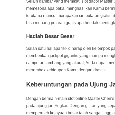
Selain gambar yang memikat, slot gacor Maste
memesona apa bakal menghasilkan Kamu bermina
terutama muncul merupakan ciri putaran gratis. 
bisa menang putaran gratis apa hendak meningk
Hadiah Besar Besar
Salah satu hal apa ter- diharap oleh kelompok pa
memberikan jackpot gigantic yang mampu menghas
campuran lambang yang akurat, Anda dapat m
merombak kehidupan Kamu dengan drastis.
Keberuntungan pada Ujung Ja
Dengan bermain-main slot online Master Chen’
pada ujung jari Engkau.Dengan giliran yang cepa
memperoleh kejayaan besar ialah sangat tinggia