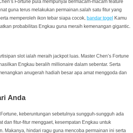
r Chen’s Fortune pula mempunyai bermacam-macam feature
t guna terus melakukan permainan.salah satu fitur yang
Serta memperoleh ikon tebar siapa cocok,
bandar togel
Kamu
atkan probabilitas Engkau guna meraih kemenangan gigantic.
rtisipan slot ialah meraih jackpot luas. Master Chen’s Fortune
ilkan Engkau beralih millionaire dalam sebentar. Serta
emenangkan anugerah hadiah besar apa amat menggoda dan
ri Anda
s Fortune, keberuntungan sebetulnya sungguh-sungguh ada
t dan fitur-fitur menggaet, kesempatan Engkau untuk
n. Makanya, hindari ragu guna mencoba permainan ini serta