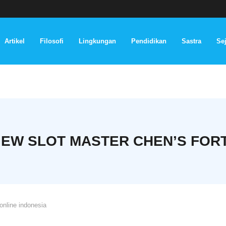
Artikel
Filosofi
Lingkungan
Pendidikan
Sastra
Se
IEW SLOT MASTER CHEN’S FOR
online indonesia