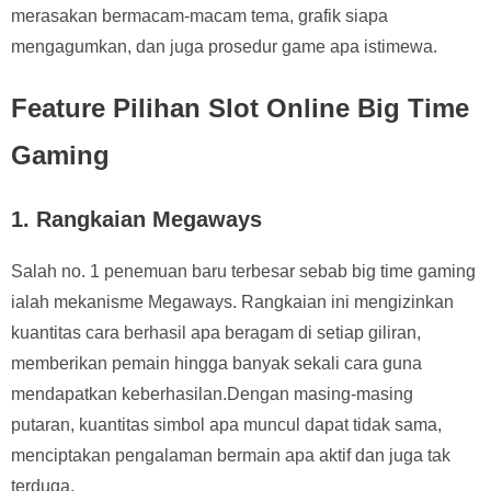
merasakan bermacam-macam tema, grafik siapa
mengagumkan, dan juga prosedur game apa istimewa.
Feature Pilihan Slot Online Big Time
Gaming
1. Rangkaian Megaways
Salah no. 1 penemuan baru terbesar sebab big time gaming
ialah mekanisme Megaways. Rangkaian ini mengizinkan
kuantitas cara berhasil apa beragam di setiap giliran,
memberikan pemain hingga banyak sekali cara guna
mendapatkan keberhasilan.Dengan masing-masing
putaran, kuantitas simbol apa muncul dapat tidak sama,
menciptakan pengalaman bermain apa aktif dan juga tak
terduga.