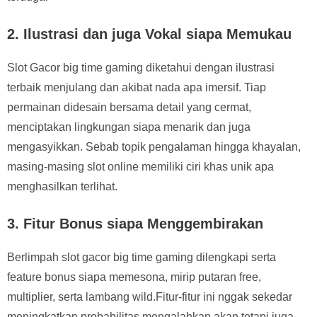
2. Ilustrasi dan juga Vokal siapa Memukau
Slot Gacor big time gaming diketahui dengan ilustrasi
terbaik menjulang dan akibat nada apa imersif. Tiap
permainan didesain bersama detail yang cermat,
menciptakan lingkungan siapa menarik dan juga
mengasyikkan. Sebab topik pengalaman hingga khayalan,
masing-masing slot online memiliki ciri khas unik apa
menghasilkan terlihat.
3. Fitur Bonus siapa Menggembirakan
Berlimpah slot gacor big time gaming dilengkapi serta
feature bonus siapa memesona, mirip putaran free,
multiplier, serta lambang wild.Fitur-fitur ini nggak sekedar
meningkatkan probabilitas mengalahkan akan tetapi juga