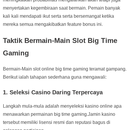
menyertakan kegembiraan saat bermain. Pemain banyak
kali kali mendapati ikut serta serta bersemangat ketika
mereka semua mengakibatkan feature bonus ini.
Taktik Bermain-Main Slot Big Time
Gaming
Bermain-Main slot online big time gaming teramat gampang.
Berikut ialah tahapan sederhana guna mengawali:
1. Seleksi Casino Daring Terpercaya
Langkah mula-mula adalah menyeleksi kasino online apa
menawarkan permainan big time gaming.Jamin kasino
tersebut memiliki lisensi resmi dan reputasi bagus di