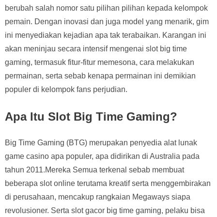
berubah salah nomor satu pilihan pilihan kepada kelompok
pemain. Dengan inovasi dan juga model yang menarik, gim
ini menyediakan kejadian apa tak terabaikan. Karangan ini
akan meninjau secara intensif mengenai slot big time
gaming, termasuk fitur-fitur memesona, cara melakukan
permainan, serta sebab kenapa permainan ini demikian
populer di kelompok fans perjudian.
Apa Itu Slot Big Time Gaming?
Big Time Gaming (BTG) merupakan penyedia alat lunak
game casino apa populer, apa didirikan di Australia pada
tahun 2011.Mereka Semua terkenal sebab membuat
beberapa slot online terutama kreatif serta menggembirakan
di perusahaan, mencakup rangkaian Megaways siapa
revolusioner. Serta slot gacor big time gaming, pelaku bisa