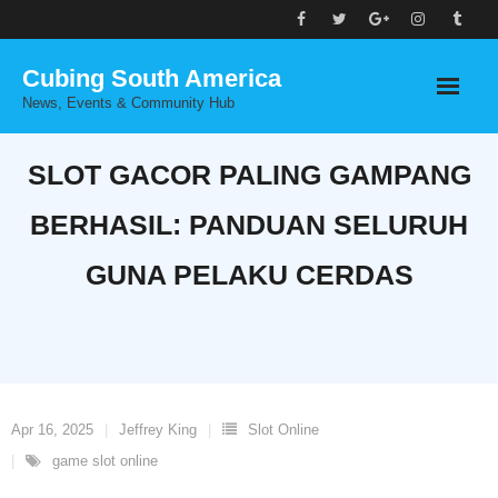
Skip
to
Cubing South America
content
News, Events & Community Hub
SLOT GACOR PALING GAMPANG
BERHASIL: PANDUAN SELURUH
GUNA PELAKU CERDAS
Apr 16, 2025
Jeffrey King
Slot Online
game slot online