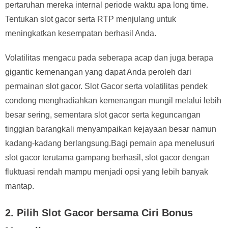
pertaruhan mereka internal periode waktu apa long time.
Tentukan slot gacor serta RTP menjulang untuk
meningkatkan kesempatan berhasil Anda.
Volatilitas mengacu pada seberapa acap dan juga berapa
gigantic kemenangan yang dapat Anda peroleh dari
permainan slot gacor. Slot Gacor serta volatilitas pendek
condong menghadiahkan kemenangan mungil melalui lebih
besar sering, sementara slot gacor serta keguncangan
tinggian barangkali menyampaikan kejayaan besar namun
kadang-kadang berlangsung.Bagi pemain apa menelusuri
slot gacor terutama gampang berhasil, slot gacor dengan
fluktuasi rendah mampu menjadi opsi yang lebih banyak
mantap.
2. Pilih Slot Gacor bersama Ciri Bonus