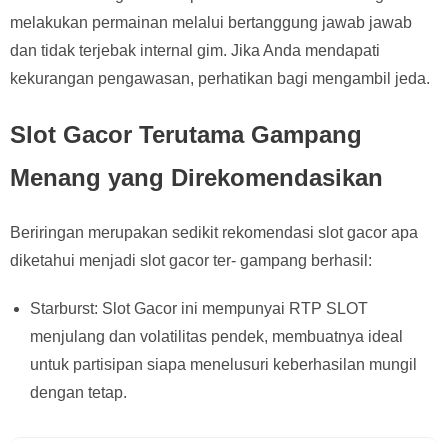
melakukan permainan melalui bertanggung jawab jawab
dan tidak terjebak internal gim. Jika Anda mendapati
kekurangan pengawasan, perhatikan bagi mengambil jeda.
Slot Gacor Terutama Gampang
Menang yang Direkomendasikan
Beriringan merupakan sedikit rekomendasi slot gacor apa
diketahui menjadi slot gacor ter- gampang berhasil:
Starburst: Slot Gacor ini mempunyai RTP SLOT
menjulang dan volatilitas pendek, membuatnya ideal
untuk partisipan siapa menelusuri keberhasilan mungil
dengan tetap.