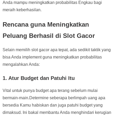
Anda mampu meningkatkan probabilitas Engkau bagi
meraih keberhasilan.
Rencana guna Meningkatkan
Peluang Berhasil di Slot Gacor
Selain memilih slot gacor apa tepat, ada sedikit taktik yang
bisa Anda implement guna meningkatkan probabilitas
mengalahkan Anda:
1. Atur Budget dan Patuhi Itu
Vital untuk punya budget apa terang sebelum mulai
bermain-main.Determine seberapa berlimpah uang apa
bersedia Kamu habiskan dan juga patuhi budget yang
dimaksud. Ini bakal membantu Anda menghindari kerugian