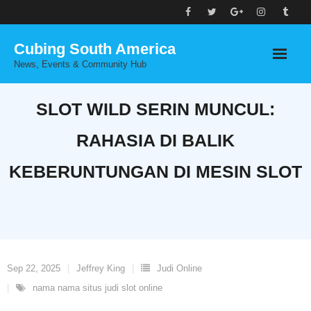
Skip
to
Cubing South America
content
News, Events & Community Hub
SLOT WILD SERIN MUNCUL:
RAHASIA DI BALIK
KEBERUNTUNGAN DI MESIN SLOT
Sep 22, 2025
Jeffrey King
Judi Online
nama nama situs judi slot online