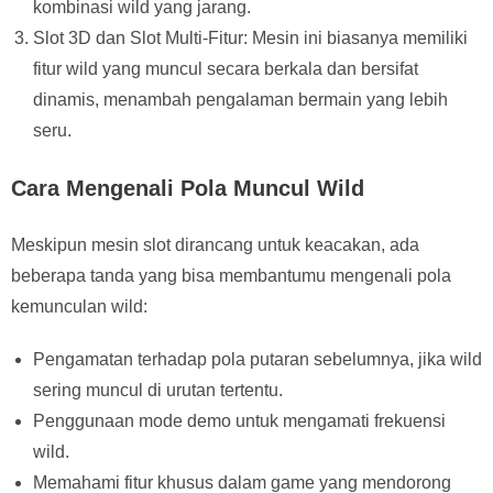
kombinasi wild yang jarang.
Slot 3D dan Slot Multi-Fitur: Mesin ini biasanya memiliki
fitur wild yang muncul secara berkala dan bersifat
dinamis, menambah pengalaman bermain yang lebih
seru.
Cara Mengenali Pola Muncul Wild
Meskipun mesin slot dirancang untuk keacakan, ada
beberapa tanda yang bisa membantumu mengenali pola
kemunculan wild:
Pengamatan terhadap pola putaran sebelumnya, jika wild
sering muncul di urutan tertentu.
Penggunaan mode demo untuk mengamati frekuensi
wild.
Memahami fitur khusus dalam game yang mendorong