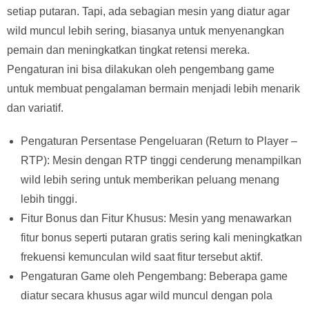
setiap putaran. Tapi, ada sebagian mesin yang diatur agar
wild muncul lebih sering, biasanya untuk menyenangkan
pemain dan meningkatkan tingkat retensi mereka.
Pengaturan ini bisa dilakukan oleh pengembang game
untuk membuat pengalaman bermain menjadi lebih menarik
dan variatif.
Pengaturan Persentase Pengeluaran (Return to Player –
RTP): Mesin dengan RTP tinggi cenderung menampilkan
wild lebih sering untuk memberikan peluang menang
lebih tinggi.
Fitur Bonus dan Fitur Khusus: Mesin yang menawarkan
fitur bonus seperti putaran gratis sering kali meningkatkan
frekuensi kemunculan wild saat fitur tersebut aktif.
Pengaturan Game oleh Pengembang: Beberapa game
diatur secara khusus agar wild muncul dengan pola