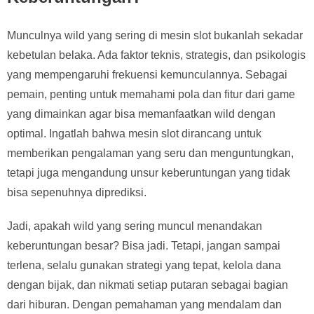
Munculnya wild yang sering di mesin slot bukanlah sekadar
kebetulan belaka. Ada faktor teknis, strategis, dan psikologis
yang mempengaruhi frekuensi kemunculannya. Sebagai
pemain, penting untuk memahami pola dan fitur dari game
yang dimainkan agar bisa memanfaatkan wild dengan
optimal. Ingatlah bahwa mesin slot dirancang untuk
memberikan pengalaman yang seru dan menguntungkan,
tetapi juga mengandung unsur keberuntungan yang tidak
bisa sepenuhnya diprediksi.
Jadi, apakah wild yang sering muncul menandakan
keberuntungan besar? Bisa jadi. Tetapi, jangan sampai
terlena, selalu gunakan strategi yang tepat, kelola dana
dengan bijak, dan nikmati setiap putaran sebagai bagian
dari hiburan. Dengan pemahaman yang mendalam dan