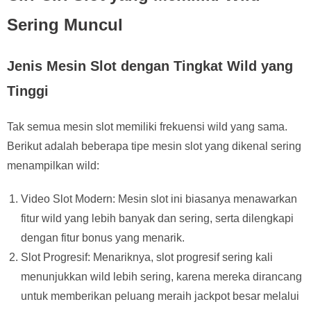
Sering Muncul
Jenis Mesin Slot dengan Tingkat Wild yang
Tinggi
Tak semua mesin slot memiliki frekuensi wild yang sama.
Berikut adalah beberapa tipe mesin slot yang dikenal sering
menampilkan wild:
Video Slot Modern: Mesin slot ini biasanya menawarkan
fitur wild yang lebih banyak dan sering, serta dilengkapi
dengan fitur bonus yang menarik.
Slot Progresif: Menariknya, slot progresif sering kali
menunjukkan wild lebih sering, karena mereka dirancang
untuk memberikan peluang meraih jackpot besar melalui