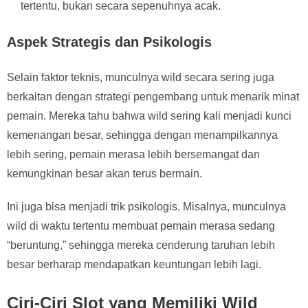
tertentu, bukan secara sepenuhnya acak.
Aspek Strategis dan Psikologis
Selain faktor teknis, munculnya wild secara sering juga
berkaitan dengan strategi pengembang untuk menarik minat
pemain. Mereka tahu bahwa wild sering kali menjadi kunci
kemenangan besar, sehingga dengan menampilkannya
lebih sering, pemain merasa lebih bersemangat dan
kemungkinan besar akan terus bermain.
Ini juga bisa menjadi trik psikologis. Misalnya, munculnya
wild di waktu tertentu membuat pemain merasa sedang
“beruntung,” sehingga mereka cenderung taruhan lebih
besar berharap mendapatkan keuntungan lebih lagi.
Ciri-Ciri Slot yang Memiliki Wild