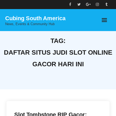
Skip
to
Cubing South America
content
News, Events & Community Hub
TAG:
DAFTAR SITUS JUDI SLOT ONLINE
GACOR HARI INI
Slot Tombstone RIP Gacor: