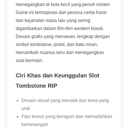
menegangkan di kota kecil yang penuh misteri.
Game ini terinspirasi dari pesona cerita horor
dan kejahatan masa lalu yang sering
digambarkan dalam film-film western klasik.
Desain grafis yang menawan, lengkap dengan
simbol tombstone, pistol, dan batu nisan,
menambah nuansa seru dan menegangkan
saat bermain.
Ciri Khas dan Keunggulan Slot
Tombstone RIP
Desain visual yang menarik dan tema yang
unik
Fitur bonus yang beragam dan memudahkan
kemenangan