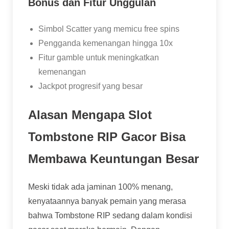
Bonus dan Fitur Unggulan
Simbol Scatter yang memicu free spins
Pengganda kemenangan hingga 10x
Fitur gamble untuk meningkatkan
kemenangan
Jackpot progresif yang besar
Alasan Mengapa Slot
Tombstone RIP Gacor Bisa
Membawa Keuntungan Besar
Meski tidak ada jaminan 100% menang,
kenyataannya banyak pemain yang merasa
bahwa Tombstone RIP sedang dalam kondisi