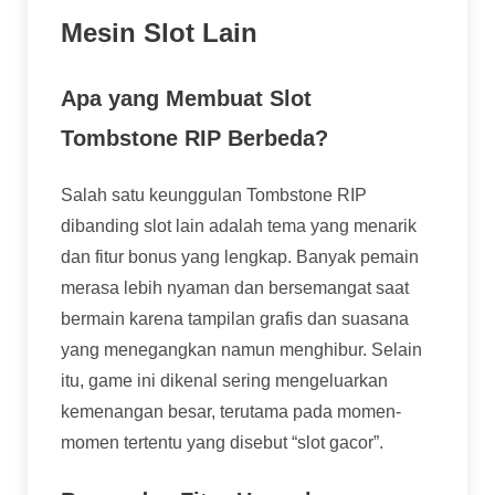
Mesin Slot Lain
Apa yang Membuat Slot
Tombstone RIP Berbeda?
Salah satu keunggulan Tombstone RIP
dibanding slot lain adalah tema yang menarik
dan fitur bonus yang lengkap. Banyak pemain
merasa lebih nyaman dan bersemangat saat
bermain karena tampilan grafis dan suasana
yang menegangkan namun menghibur. Selain
itu, game ini dikenal sering mengeluarkan
kemenangan besar, terutama pada momen-
momen tertentu yang disebut “slot gacor”.