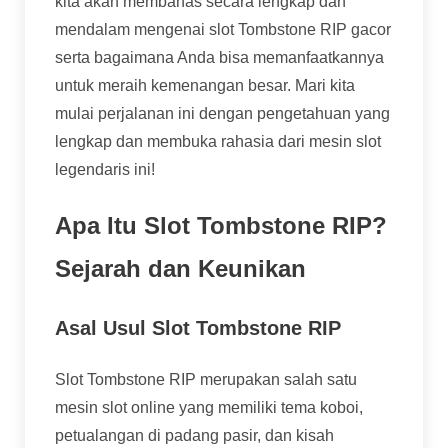
kita akan membahas secara lengkap dan
mendalam mengenai slot Tombstone RIP gacor
serta bagaimana Anda bisa memanfaatkannya
untuk meraih kemenangan besar. Mari kita
mulai perjalanan ini dengan pengetahuan yang
lengkap dan membuka rahasia dari mesin slot
legendaris ini!
Apa Itu Slot Tombstone RIP?
Sejarah dan Keunikan
Asal Usul Slot Tombstone RIP
Slot Tombstone RIP merupakan salah satu
mesin slot online yang memiliki tema koboi,
petualangan di padang pasir, dan kisah