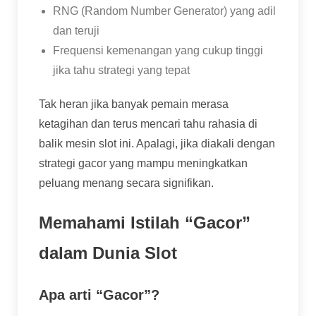
RNG (Random Number Generator) yang adil
dan teruji
Frequensi kemenangan yang cukup tinggi
jika tahu strategi yang tepat
Tak heran jika banyak pemain merasa
ketagihan dan terus mencari tahu rahasia di
balik mesin slot ini. Apalagi, jika diakali dengan
strategi gacor yang mampu meningkatkan
peluang menang secara signifikan.
Memahami Istilah “Gacor”
dalam Dunia Slot
Apa arti “Gacor”?