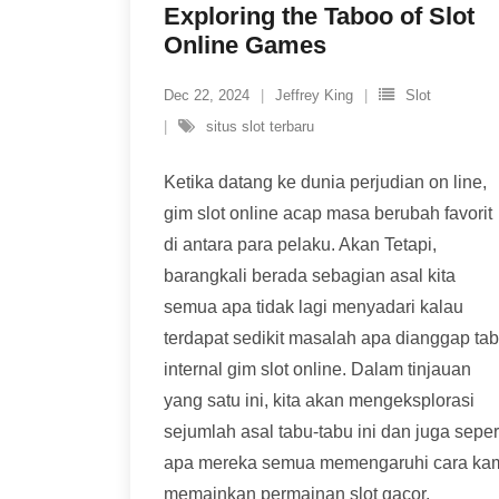
Exploring the Taboo of Slot
Online Games
Dec 22, 2024
Jeffrey King
Slot
situs slot terbaru
Ketika datang ke dunia perjudian on line,
gim slot online acap masa berubah favorit
di antara para pelaku. Akan Tetapi,
barangkali berada sebagian asal kita
semua apa tidak lagi menyadari kalau
terdapat sedikit masalah apa dianggap ta
internal gim slot online. Dalam tinjauan
yang satu ini, kita akan mengeksplorasi
sejumlah asal tabu-tabu ini dan juga seper
apa mereka semua memengaruhi cara ka
memainkan permainan slot gacor.