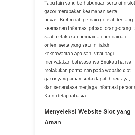
Tabu lain yang berhubungan serta gim slot
gacor merupakan keamanan serta
privasi.Berlimpah pemain gelisah tentang
keamanan informasi pribadi orang-orang i
saat melakukan permainan permainan
onlen, serta yang satu ini ialah
kekhawatiran apa sah. Vital bagi
menyatakan bahwasanya Engkau hanya
melakukan permainan pada website slot
gacor yang aman serta dapat dipercaya,
dan senantiasa menjaga informasi person
Kamu tetap rahasia.
Menyeleksi Website Slot yang
Aman