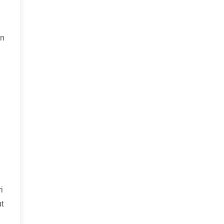
an
i
i
t