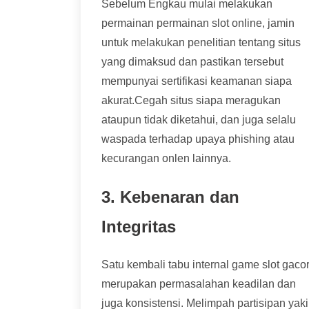
Sebelum Engkau mulai melakukan
permainan permainan slot online, jamin
untuk melakukan penelitian tentang situs
yang dimaksud dan pastikan tersebut
mempunyai sertifikasi keamanan siapa
akurat.Cegah situs siapa meragukan
ataupun tidak diketahui, dan juga selalu
waspada terhadap upaya phishing atau
kecurangan onlen lainnya.
3. Kebenaran dan
Integritas
Satu kembali tabu internal game slot gaco
merupakan permasalahan keadilan dan
juga konsistensi. Melimpah partisipan yak