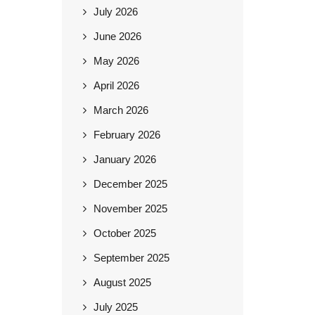
July 2026
June 2026
May 2026
April 2026
March 2026
February 2026
January 2026
December 2025
November 2025
October 2025
September 2025
August 2025
July 2025