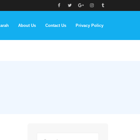
jarah
About Us
Contact Us
Privacy Policy