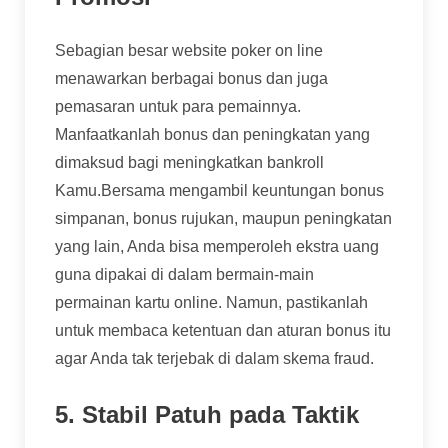
Sebagian besar website poker on line
menawarkan berbagai bonus dan juga
pemasaran untuk para pemainnya.
Manfaatkanlah bonus dan peningkatan yang
dimaksud bagi meningkatkan bankroll
Kamu.Bersama mengambil keuntungan bonus
simpanan, bonus rujukan, maupun peningkatan
yang lain, Anda bisa memperoleh ekstra uang
guna dipakai di dalam bermain-main
permainan kartu online. Namun, pastikanlah
untuk membaca ketentuan dan aturan bonus itu
agar Anda tak terjebak di dalam skema fraud.
5. Stabil Patuh pada Taktik