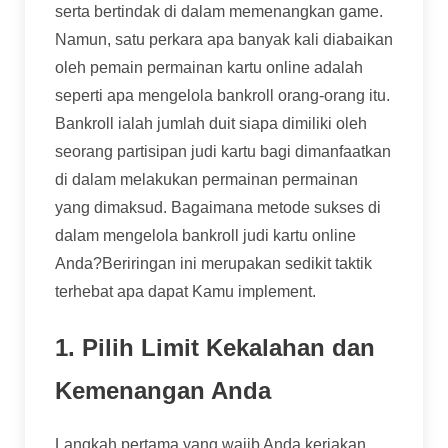
serta bertindak di dalam memenangkan game.
Namun, satu perkara apa banyak kali diabaikan
oleh pemain permainan kartu online adalah
seperti apa mengelola bankroll orang-orang itu.
Bankroll ialah jumlah duit siapa dimiliki oleh
seorang partisipan judi kartu bagi dimanfaatkan
di dalam melakukan permainan permainan
yang dimaksud. Bagaimana metode sukses di
dalam mengelola bankroll judi kartu online
Anda?Beriringan ini merupakan sedikit taktik
terhebat apa dapat Kamu implement.
1. Pilih Limit Kekalahan dan
Kemenangan Anda
Langkah pertama yang wajib Anda kerjakan