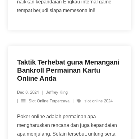
naikkan kepandaian Engkau internal game
tempat berjudi siapa memesona ini!
Taktik Terhebat guna Menangani
Bankroll Permainan Kartu
Online Anda
Dec 8, 2024
Jeffrey King
Slot Online Terpercaya
slot online 2024
Poker online adalah permainan apa
mengharuskan rencana dan juga kepandaian
apa menjulang. Selain tersebut, untung serta