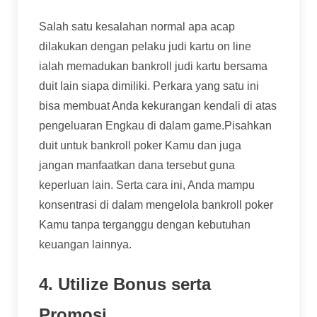
Salah satu kesalahan normal apa acap
dilakukan dengan pelaku judi kartu on line
ialah memadukan bankroll judi kartu bersama
duit lain siapa dimiliki. Perkara yang satu ini
bisa membuat Anda kekurangan kendali di atas
pengeluaran Engkau di dalam game.Pisahkan
duit untuk bankroll poker Kamu dan juga
jangan manfaatkan dana tersebut guna
keperluan lain. Serta cara ini, Anda mampu
konsentrasi di dalam mengelola bankroll poker
Kamu tanpa terganggu dengan kebutuhan
keuangan lainnya.
4. Utilize Bonus serta
Promosi