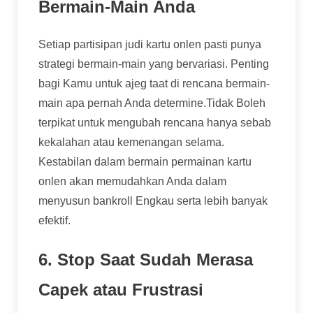
Bermain-Main Anda
Setiap partisipan judi kartu onlen pasti punya
strategi bermain-main yang bervariasi. Penting
bagi Kamu untuk ajeg taat di rencana bermain-
main apa pernah Anda determine.Tidak Boleh
terpikat untuk mengubah rencana hanya sebab
kekalahan atau kemenangan selama.
Kestabilan dalam bermain permainan kartu
onlen akan memudahkan Anda dalam
menyusun bankroll Engkau serta lebih banyak
efektif.
6. Stop Saat Sudah Merasa
Capek atau Frustrasi