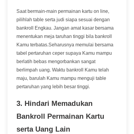
Saat bermain-main permainan kartu on line,
pilihlah table serta judi siapa sesuai dengan
bankroll Engkau. Jangan amat kasar bersama
menentukan meja taruhan tinggi bila bankroll
Kamu terbatas.Seharusnya memulai bersama
tabel pertaruhan ceper supaya Kamu mampu
berlatih bebas mengorbankan sangat
berlimpah uang. Waktu bankroll Kamu telah
maju, barulah Kamu mampu menguji table
pertaruhan yang lebih besar tinggi.
3. Hindari Memadukan
Bankroll Permainan Kartu
serta Uang Lain