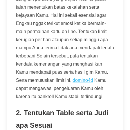
ialah menentukan batas kekalahan serta
kejayaan Kamu. Hal ini sekali esensial agar
Engkau nggak terikut emosi ketika bermain-
main permainan kartu on line. Tentukan limit
kerugian per hari ataupun setiap minggu apa
mampu Anda terima tidak ada mendapati terlalu
terbebani.Selain tersebut, pula tentukan
kendala kemenangan yang menghasilkan
Kamu mendapati puas serta hasil gim Kamu.
Serta memutuskan limit ini,
domino4d
Kamu
dapat mengawasi pengeluaran Kamu oleh
karena itu bankroll Kamu stabil terlindungi.
2. Tentukan Table serta Judi
apa Sesuai