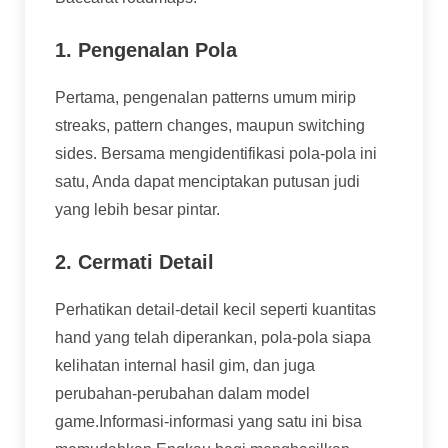
1. Pengenalan Pola
Pertama, pengenalan patterns umum mirip
streaks, pattern changes, maupun switching
sides. Bersama mengidentifikasi pola-pola ini
satu, Anda dapat menciptakan putusan judi
yang lebih besar pintar.
2. Cermati Detail
Perhatikan detail-detail kecil seperti kuantitas
hand yang telah diperankan, pola-pola siapa
kelihatan internal hasil gim, dan juga
perubahan-perubahan dalam model
game.Informasi-informasi yang satu ini bisa