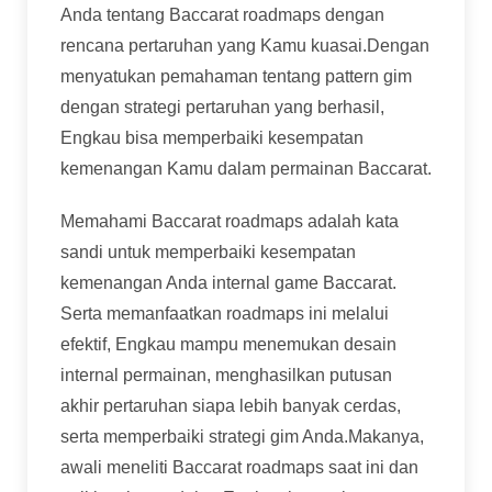
Anda tentang Baccarat roadmaps dengan
rencana pertaruhan yang Kamu kuasai.Dengan
menyatukan pemahaman tentang pattern gim
dengan strategi pertaruhan yang berhasil,
Engkau bisa memperbaiki kesempatan
kemenangan Kamu dalam permainan Baccarat.
Memahami Baccarat roadmaps adalah kata
sandi untuk memperbaiki kesempatan
kemenangan Anda internal game Baccarat.
Serta memanfaatkan roadmaps ini melalui
efektif, Engkau mampu menemukan desain
internal permainan, menghasilkan putusan
akhir pertaruhan siapa lebih banyak cerdas,
serta memperbaiki strategi gim Anda.Makanya,
awali meneliti Baccarat roadmaps saat ini dan