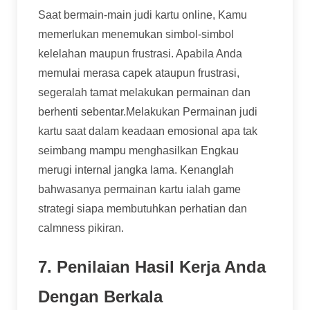
Saat bermain-main judi kartu online, Kamu
memerlukan menemukan simbol-simbol
kelelahan maupun frustrasi. Apabila Anda
memulai merasa capek ataupun frustrasi,
segeralah tamat melakukan permainan dan
berhenti sebentar.Melakukan Permainan judi
kartu saat dalam keadaan emosional apa tak
seimbang mampu menghasilkan Engkau
merugi internal jangka lama. Kenanglah
bahwasanya permainan kartu ialah game
strategi siapa membutuhkan perhatian dan
calmness pikiran.
7. Penilaian Hasil Kerja Anda
Dengan Berkala