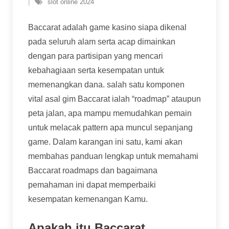
slot online 2024
Baccarat adalah game kasino siapa dikenal
pada seluruh alam serta acap dimainkan
dengan para partisipan yang mencari
kebahagiaan serta kesempatan untuk
memenangkan dana. salah satu komponen
vital asal gim Baccarat ialah “roadmap” ataupun
peta jalan, apa mampu memudahkan pemain
untuk melacak pattern apa muncul sepanjang
game. Dalam karangan ini satu, kami akan
membahas panduan lengkap untuk memahami
Baccarat roadmaps dan bagaimana
pemahaman ini dapat memperbaiki
kesempatan kemenangan Kamu.
Apakah itu Baccarat