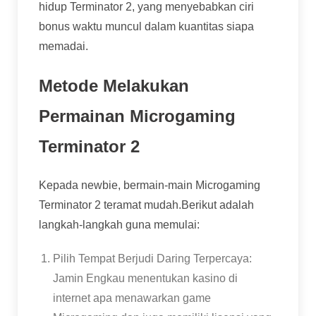
hidup Terminator 2, yang menyebabkan ciri
bonus waktu muncul dalam kuantitas siapa
memadai.
Metode Melakukan
Permainan Microgaming
Terminator 2
Kepada newbie, bermain-main Microgaming
Terminator 2 teramat mudah.Berikut adalah
langkah-langkah guna memulai:
Pilih Tempat Berjudi Daring Terpercaya:
Jamin Engkau menentukan kasino di
internet apa menawarkan game