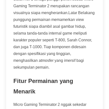
Gaming Terminator 2 merupakan rancangan
visualnya siapa mengherankan.Latar Belakang
punggung permainan memamerkan view
futuristik siapa diambil asal gambar hidup,
selama tanda-tanda internal game meliputi
karakter populer seperti T-800, Sarah Connor,
dan juga T-1000. Tiap komponen didesain
dengan spesifikasi yang tinggian,
menghasilkan atmosfer yang imersif bagi
sekumpulan pemain.
Fitur Permainan yang
Menarik
Micro Gaming Terminator 2 nggak sekedar