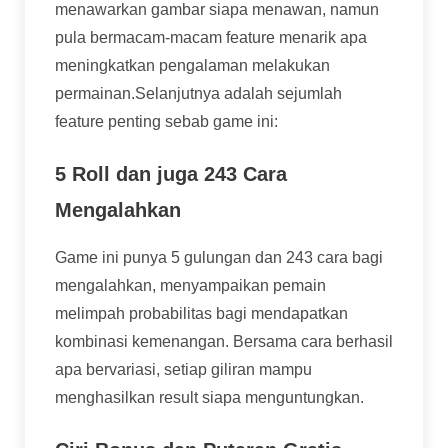
menawarkan gambar siapa menawan, namun
pula bermacam-macam feature menarik apa
meningkatkan pengalaman melakukan
permainan.Selanjutnya adalah sejumlah
feature penting sebab game ini:
5 Roll dan juga 243 Cara
Mengalahkan
Game ini punya 5 gulungan dan 243 cara bagi
mengalahkan, menyampaikan pemain
melimpah probabilitas bagi mendapatkan
kombinasi kemenangan. Bersama cara berhasil
apa bervariasi, setiap giliran mampu
menghasilkan result siapa menguntungkan.