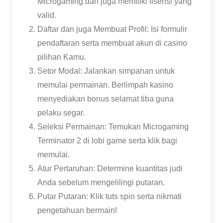
Microgaming dan juga memiliki lisensi yang
valid.
Daftar dan juga Membuat Profil: Isi formulir
pendaftaran serta membuat akun di casino
pilihan Kamu.
Setor Modal: Jalankan simpanan untuk
memulai permainan. Berlimpah kasino
menyediakan bonus selamat tiba guna
pelaku segar.
Seleksi Permainan: Temukan Microgaming
Terminator 2 di lobi game serta klik bagi
memulai.
Atur Pertaruhan: Determine kuantitas judi
Anda sebelum mengelilingi putaran.
Putar Putaran: Klik tuts spin serta nikmati
pengetahuan bermain!