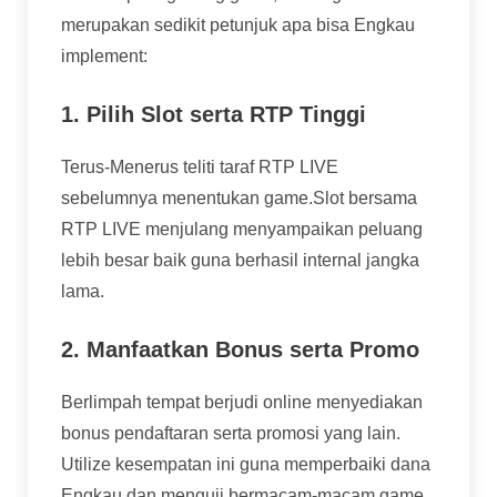
merupakan sedikit petunjuk apa bisa Engkau
implement:
1. Pilih Slot serta RTP Tinggi
Terus-Menerus teliti taraf RTP LIVE
sebelumnya menentukan game.Slot bersama
RTP LIVE menjulang menyampaikan peluang
lebih besar baik guna berhasil internal jangka
lama.
2. Manfaatkan Bonus serta Promo
Berlimpah tempat berjudi online menyediakan
bonus pendaftaran serta promosi yang lain.
Utilize kesempatan ini guna memperbaiki dana
Engkau dan menguji bermacam-macam game