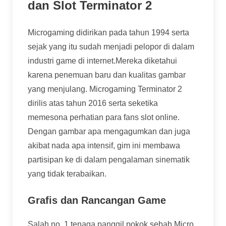
dan Slot Terminator 2
Microgaming didirikan pada tahun 1994 serta
sejak yang itu sudah menjadi pelopor di dalam
industri game di internet.Mereka diketahui
karena penemuan baru dan kualitas gambar
yang menjulang. Microgaming Terminator 2
dirilis atas tahun 2016 serta seketika
memesona perhatian para fans slot online.
Dengan gambar apa mengagumkan dan juga
akibat nada apa intensif, gim ini membawa
partisipan ke di dalam pengalaman sinematik
yang tidak terabaikan.
Grafis dan Rancangan Game
Salah no. 1 tenaga panggil pokok sebab Micro