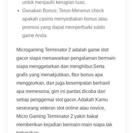
untuk menjauhi kerugian luas.
Gunakan Bonus: Terus-Menerus check
apakah casino menyediakan bonus atau
promosi yang dapat memperbaiki saldo
game Anda.
Microgaming Terminator 2 adalah game slot
gacor siapa menawarkan pengalaman bermain
siapa menggetarkan dan menghibur.Serta
grafis yang menakjubkan, fitur bonus apa
menggiurkan, dan juga kesempatan berhasil
apa memesona, gim ini pantas dicoba dari
setiap penggemar slot gacor. Adakah Kamu
seseorang veteran slot online atau novice,
Micro Gaming Terminator 2 yakin bakal
memberikan kejadian bermain-main siapa tak
terlupakan.