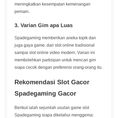
meningkatkan kesempatan kemenangan
pemain.
3. Varian Gim apa Luas
Spadegaming memberikan aneka topik dan
juga gaya game, dari slot online tradisional
sampai slot online video modern. Varian ini
membolehkan partisipan untuk mencari gim
siapa cocok dengan preferensi orang-orang itu.
Rekomendasi Slot Gacor
Spadegaming Gacor
Berikut ialah sejumlah usulan game slot
Spadegaming siapa diketahui menggema: