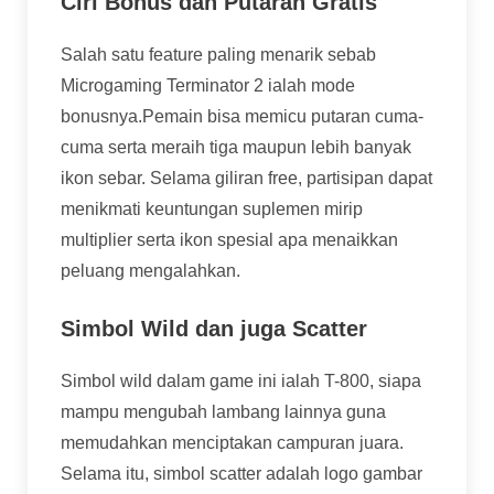
Ciri Bonus dan Putaran Gratis
Salah satu feature paling menarik sebab
Microgaming Terminator 2 ialah mode
bonusnya.Pemain bisa memicu putaran cuma-
cuma serta meraih tiga maupun lebih banyak
ikon sebar. Selama giliran free, partisipan dapat
menikmati keuntungan suplemen mirip
multiplier serta ikon spesial apa menaikkan
peluang mengalahkan.
Simbol Wild dan juga Scatter
Simbol wild dalam game ini ialah T-800, siapa
mampu mengubah lambang lainnya guna
memudahkan menciptakan campuran juara.
Selama itu, simbol scatter adalah logo gambar