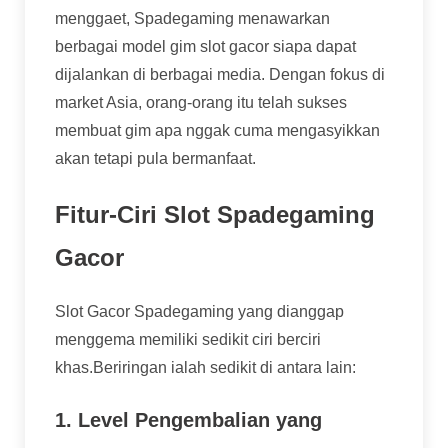
menggaet, Spadegaming menawarkan
berbagai model gim slot gacor siapa dapat
dijalankan di berbagai media. Dengan fokus di
market Asia, orang-orang itu telah sukses
membuat gim apa nggak cuma mengasyikkan
akan tetapi pula bermanfaat.
Fitur-Ciri Slot Spadegaming
Gacor
Slot Gacor Spadegaming yang dianggap
menggema memiliki sedikit ciri berciri
khas.Beriringan ialah sedikit di antara lain:
1. Level Pengembalian yang